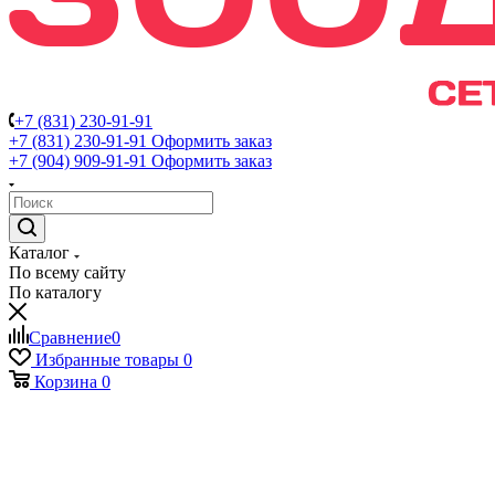
+7 (831) 230-91-91
+7 (831) 230-91-91
Оформить заказ
+7 (904) 909-91-91
Оформить заказ
Каталог
По всему сайту
По каталогу
Сравнение
0
Избранные товары
0
Корзина
0