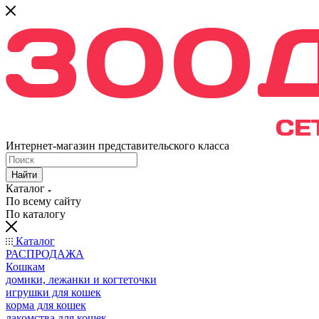
Интернет-магазин представительского класса
Найти
Каталог
По всему сайту
По каталогу
Каталог
РАСПРОДАЖА
Кошкам
домики, лежанки и когтеточки
игрушки для кошек
корма для кошек
лакомства для кошек