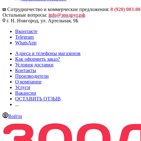
Сотрудничество и коммерческие предложения:
8 (920) 003-80
Остальные вопросы:
info@зоодруг.рф
г. Н. Новгород, ул. Артельная, 9Б
Вконтакте
Telegram
WhatsApp
Адреса и телефоны магазинов
Как оформить заказ?
Условия доставки
Контакты
Производители
О компании
Услуги
Вакансии
ОСТАВИТЬ ОТЗЫВ
...
Войти