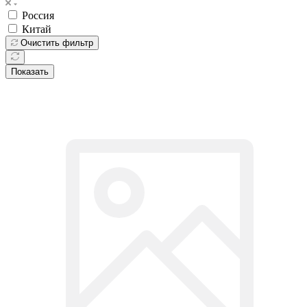
Россия
Китай
Очистить фильтр
Показать