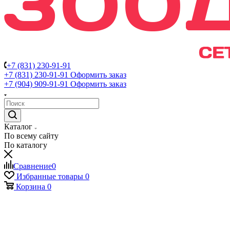
+7 (831) 230-91-91
+7 (831) 230-91-91
Оформить заказ
+7 (904) 909-91-91
Оформить заказ
Каталог
По всему сайту
По каталогу
Сравнение
0
Избранные товары
0
Корзина
0