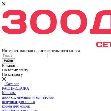
Интернет-магазин представительского класса
Найти
Каталог
По всему сайту
По каталогу
Каталог
РАСПРОДАЖА
Кошкам
домики, лежанки и когтеточки
игрушки для кошек
корма для кошек
лакомства для кошек