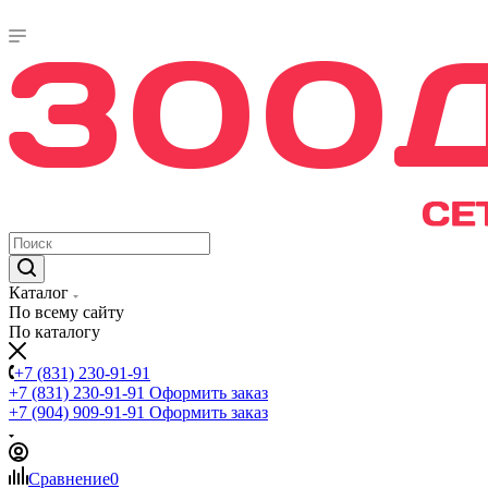
Каталог
По всему сайту
По каталогу
+7 (831) 230-91-91
+7 (831) 230-91-91
Оформить заказ
+7 (904) 909-91-91
Оформить заказ
Сравнение
0