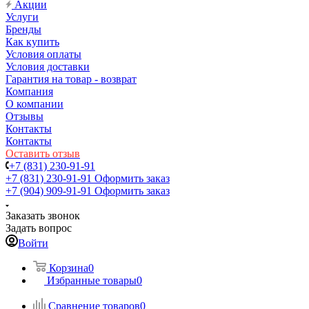
Акции
Услуги
Бренды
Как купить
Условия оплаты
Условия доставки
Гарантия на товар - возврат
Компания
О компании
Отзывы
Контакты
Контакты
Оставить отзыв
+7 (831) 230-91-91
+7 (831) 230-91-91
Оформить заказ
+7 (904) 909-91-91
Оформить заказ
Заказать звонок
Задать вопрос
Войти
Корзина
0
Избранные товары
0
Сравнение товаров
0