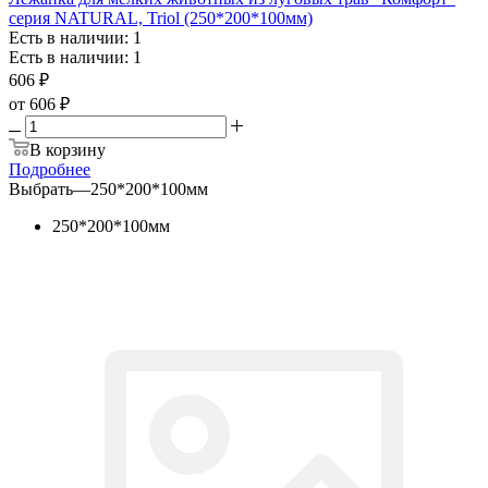
серия NATURAL, Triol (250*200*100мм)
Есть в наличии: 1
Есть в наличии: 1
606
₽
от
606 ₽
В корзину
Подробнее
Выбрать
—
250*200*100мм
250*200*100мм