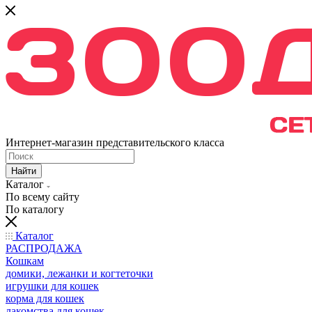
Интернет-магазин представительского класса
Найти
Каталог
По всему сайту
По каталогу
Каталог
РАСПРОДАЖА
Кошкам
домики, лежанки и когтеточки
игрушки для кошек
корма для кошек
лакомства для кошек