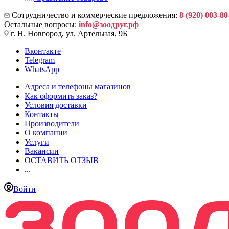
Сотрудничество и коммерческие предложения:
8 (920) 003-80
Остальные вопросы:
info@зоодруг.рф
г. Н. Новгород, ул. Артельная, 9Б
Вконтакте
Telegram
WhatsApp
Адреса и телефоны магазинов
Как оформить заказ?
Условия доставки
Контакты
Производители
О компании
Услуги
Вакансии
ОСТАВИТЬ ОТЗЫВ
...
Войти