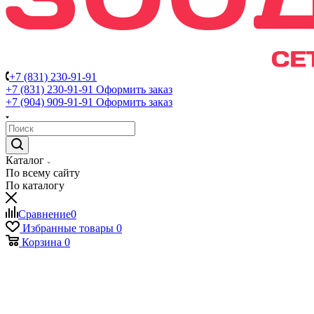
+7 (831) 230-91-91
+7 (831) 230-91-91
Оформить заказ
+7 (904) 909-91-91
Оформить заказ
Каталог
По всему сайту
По каталогу
Сравнение
0
Избранные товары
0
Корзина
0