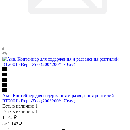
Акв. Контейнер для содержания и разведения рептилий
RT2001b Repti-Zoo (200*200*170мм)
Есть в наличии: 1
Есть в наличии: 1
1 142
₽
от
1 142 ₽