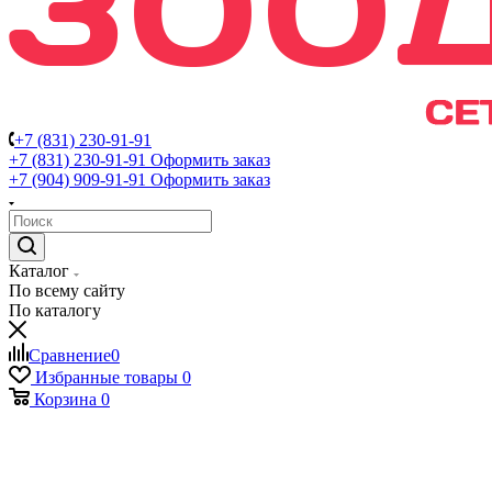
+7 (831) 230-91-91
+7 (831) 230-91-91
Оформить заказ
+7 (904) 909-91-91
Оформить заказ
Каталог
По всему сайту
По каталогу
Сравнение
0
Избранные товары
0
Корзина
0