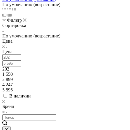
По умолчанию (возрастание)
Фильтр
Сортировка
По умолчанию (возрастание)
Цена
Цена
202
1 550
2 899
4 247
5 595
В наличии
Бренд