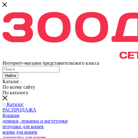
Интернет-магазин представительского класса
Найти
Каталог
По всему сайту
По каталогу
Каталог
РАСПРОДАЖА
Кошкам
домики, лежанки и когтеточки
игрушки для кошек
корма для кошек
лакомства для кошек