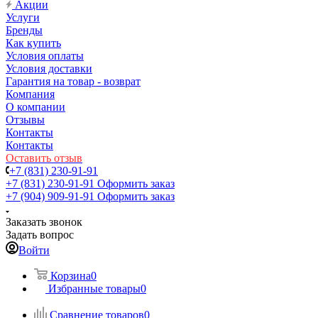
Акции
Услуги
Бренды
Как купить
Условия оплаты
Условия доставки
Гарантия на товар - возврат
Компания
О компании
Отзывы
Контакты
Контакты
Оставить отзыв
+7 (831) 230-91-91
+7 (831) 230-91-91
Оформить заказ
+7 (904) 909-91-91
Оформить заказ
Заказать звонок
Задать вопрос
Войти
Корзина
0
Избранные товары
0
Сравнение товаров
0