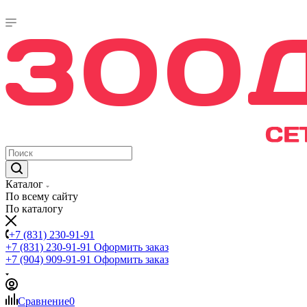
Каталог
По всему сайту
По каталогу
+7 (831) 230-91-91
+7 (831) 230-91-91
Оформить заказ
+7 (904) 909-91-91
Оформить заказ
Сравнение
0