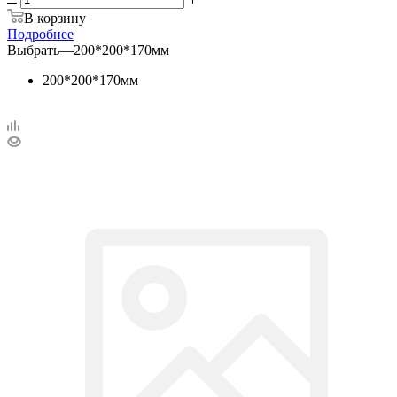
В корзину
Подробнее
Выбрать
—
200*200*170мм
200*200*170мм