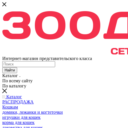
Интернет-магазин представительского класса
Найти
Каталог
По всему сайту
По каталогу
Каталог
РАСПРОДАЖА
Кошкам
домики, лежанки и когтеточки
игрушки для кошек
корма для кошек
лакомства для кошек