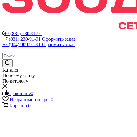
+7 (831) 230-91-91
+7 (831) 230-91-91
Оформить заказ
+7 (904) 909-91-91
Оформить заказ
Каталог
По всему сайту
По каталогу
Сравнение
0
Избранные товары
0
Корзина
0