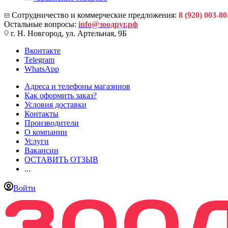
Сотрудничество и коммерческие предложения:
8 (920) 003-80
Остальные вопросы:
info@зоодруг.рф
г. Н. Новгород, ул. Артельная, 9Б
Вконтакте
Telegram
WhatsApp
Адреса и телефоны магазинов
Как оформить заказ?
Условия доставки
Контакты
Производители
О компании
Услуги
Вакансии
ОСТАВИТЬ ОТЗЫВ
...
Войти