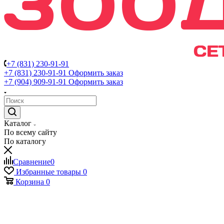
+7 (831) 230-91-91
+7 (831) 230-91-91
Оформить заказ
+7 (904) 909-91-91
Оформить заказ
Каталог
По всему сайту
По каталогу
Сравнение
0
Избранные товары
0
Корзина
0