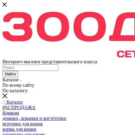
Интернет-магазин представительского класса
Найти
Каталог
По всему сайту
По каталогу
Каталог
РАСПРОДАЖА
Кошкам
домики, лежанки и когтеточки
игрушки для кошек
корма для кошек
лакомства для кошек