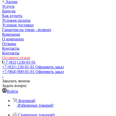
Акции
Услуги
Бренды
Как купить
Условия оплаты
Условия доставки
Гарантия на товар - возврат
Компания
О компании
Отзывы
Контакты
Контакты
Оставить отзыв
+7 (831) 230-91-91
+7 (831) 230-91-91
Оформить заказ
+7 (904) 909-91-91
Оформить заказ
Заказать звонок
Задать вопрос
Войти
Корзина
0
Избранные товары
0
Сравнение товаров
0