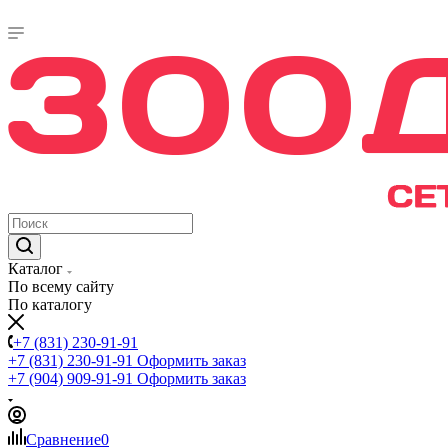
Каталог
По всему сайту
По каталогу
+7 (831) 230-91-91
+7 (831) 230-91-91
Оформить заказ
+7 (904) 909-91-91
Оформить заказ
Сравнение
0