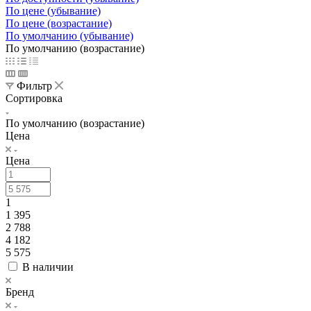
По цене (убывание)
По цене (возрастание)
По умолчанию (убывание)
По умолчанию (возрастание)
Фильтр
Сортировка
По умолчанию (возрастание)
Цена
Цена
1
1 395
2 788
4 182
5 575
В наличии
Бренд