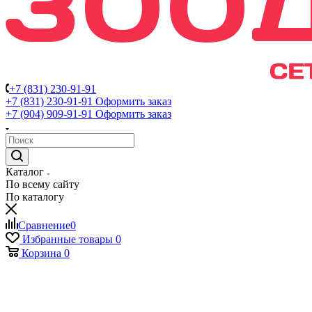
+7 (831) 230-91-91
+7 (831) 230-91-91
Оформить заказ
+7 (904) 909-91-91
Оформить заказ
Каталог
По всему сайту
По каталогу
Сравнение
0
Избранные товары
0
Корзина
0