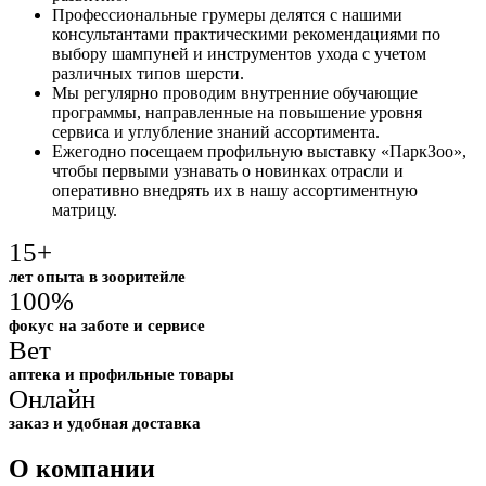
Профессиональные грумеры делятся с нашими
консультантами практическими рекомендациями по
выбору шампуней и инструментов ухода с учетом
различных типов шерсти.
Мы регулярно проводим внутренние обучающие
программы, направленные на повышение уровня
сервиса и углубление знаний ассортимента.
Ежегодно посещаем профильную выставку «ПаркЗоо»,
чтобы первыми узнавать о новинках отрасли и
оперативно внедрять их в нашу ассортиментную
матрицу.
15+
лет опыта в зооритейле
100%
фокус на заботе и сервисе
Вет
аптека и профильные товары
Онлайн
заказ и удобная доставка
О компании