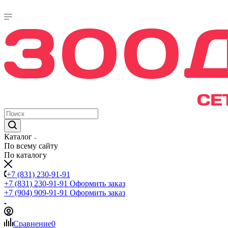
Каталог
По всему сайту
По каталогу
+7 (831) 230-91-91
+7 (831) 230-91-91
Оформить заказ
+7 (904) 909-91-91
Оформить заказ
Сравнение
0