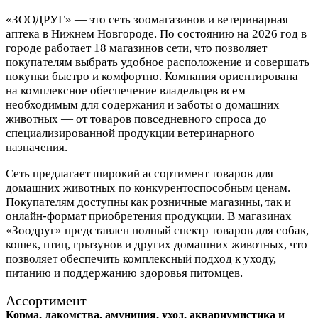
«ЗООДРУГ» — это сеть зоомагазинов и ветеринарная
аптека в Нижнем Новгороде. По состоянию на 2026 год в
городе работает 18 магазинов сети, что позволяет
покупателям выбрать удобное расположение и совершать
покупки быстро и комфортно. Компания ориентирована
на комплексное обеспечение владельцев всем
необходимым для содержания и заботы о домашних
животных — от товаров повседневного спроса до
специализированной продукции ветеринарного
назначения.
Сеть предлагает широкий ассортимент товаров для
домашних животных по конкурентоспособным ценам.
Покупателям доступны как розничные магазины, так и
онлайн-формат приобретения продукции. В магазинах
«Зоодруг» представлен полный спектр товаров для собак,
кошек, птиц, грызунов и других домашних животных, что
позволяет обеспечить комплексный подход к уходу,
питанию и поддержанию здоровья питомцев.
Ассортимент
Корма, лакомства, амуниция, уход, аквариумистика и