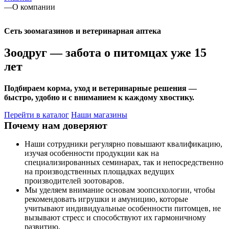
—
О компании
Сеть зоомагазинов и ветеринарная аптека
Зоодруг — забота о питомцах уже 15
лет
Подбираем корма, уход и ветеринарные решения —
быстро, удобно и с вниманием к каждому хвостику.
Перейти в каталог
Наши магазины
Почему нам доверяют
Наши сотрудники регулярно повышают квалификацию,
изучая особенности продукции как на
специализированных семинарах, так и непосредственно
на производственных площадках ведущих
производителей зоотоваров.
Мы уделяем внимание основам зоопсихологии, чтобы
рекомендовать игрушки и амуницию, которые
учитывают индивидуальные особенности питомцев, не
вызывают стресс и способствуют их гармоничному
развитию.