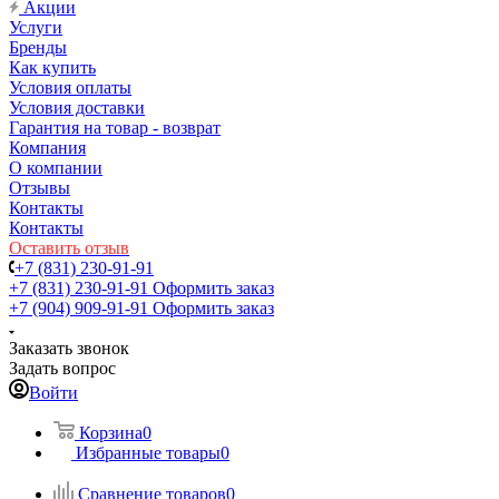
Акции
Услуги
Бренды
Как купить
Условия оплаты
Условия доставки
Гарантия на товар - возврат
Компания
О компании
Отзывы
Контакты
Контакты
Оставить отзыв
+7 (831) 230-91-91
+7 (831) 230-91-91
Оформить заказ
+7 (904) 909-91-91
Оформить заказ
Заказать звонок
Задать вопрос
Войти
Корзина
0
Избранные товары
0
Сравнение товаров
0