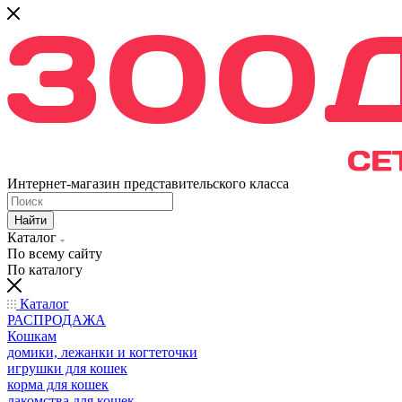
Интернет-магазин представительского класса
Найти
Каталог
По всему сайту
По каталогу
Каталог
РАСПРОДАЖА
Кошкам
домики, лежанки и когтеточки
игрушки для кошек
корма для кошек
лакомства для кошек