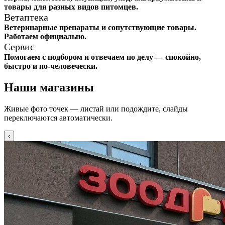
товары для разных видов питомцев.
Ветаптека
Ветеринарные препараты и сопутствующие товары.
Работаем официально.
Сервис
Помогаем с подбором и отвечаем по делу — спокойно,
быстро и по-человечески.
Наши магазины
Живые фото точек — листай или подождите, слайды
переключаются автоматически.
‹