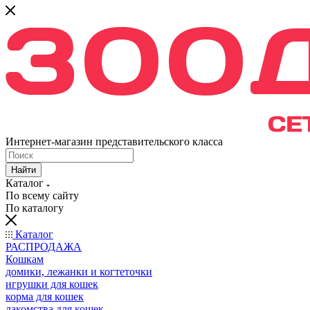
Интернет-магазин представительского класса
Найти
Каталог
По всему сайту
По каталогу
Каталог
РАСПРОДАЖА
Кошкам
домики, лежанки и когтеточки
игрушки для кошек
корма для кошек
лакомства для кошек