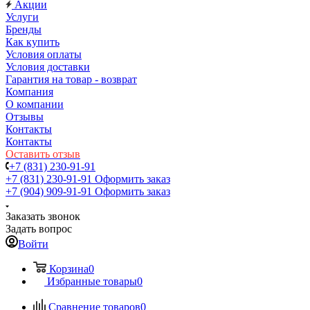
Акции
Услуги
Бренды
Как купить
Условия оплаты
Условия доставки
Гарантия на товар - возврат
Компания
О компании
Отзывы
Контакты
Контакты
Оставить отзыв
+7 (831) 230-91-91
+7 (831) 230-91-91
Оформить заказ
+7 (904) 909-91-91
Оформить заказ
Заказать звонок
Задать вопрос
Войти
Корзина
0
Избранные товары
0
Сравнение товаров
0