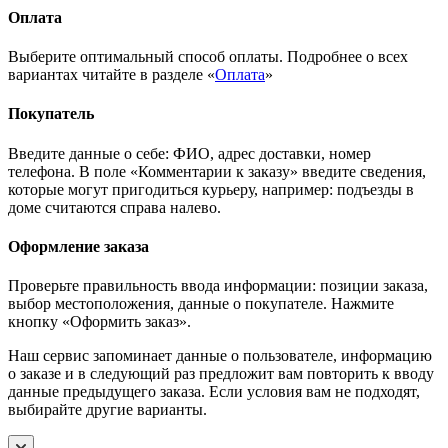
Оплата
Выберите оптимальный способ оплаты. Подробнее о всех
вариантах читайте в разделе «
Оплата
»
Покупатель
Введите данные о себе: ФИО, адрес доставки, номер
телефона. В поле «Комментарии к заказу» введите сведения,
которые могут пригодиться курьеру, например: подъезды в
доме считаются справа налево.
Оформление заказа
Проверьте правильность ввода информации: позиции заказа,
выбор местоположения, данные о покупателе. Нажмите
кнопку «Оформить заказ».
Наш сервис запоминает данные о пользователе, информацию
о заказе и в следующий раз предложит вам повторить к вводу
данные предыдущего заказа. Если условия вам не подходят,
выбирайте другие варианты.