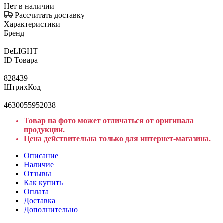
Нет в наличии
Рассчитать доставку
Характеристики
Бренд
—
DeLIGHT
ID Товара
—
828439
ШтрихКод
—
4630055952038
Товар на фото может отличаться от оригинала
продукции.
Цена действительна только для интернет-магазина.
Описание
Наличие
Отзывы
Как купить
Оплата
Доставка
Дополнительно