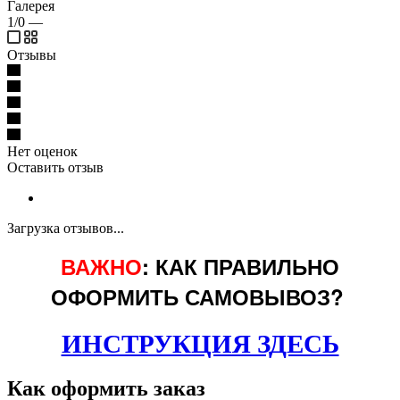
Галерея
1/0
—
Отзывы
Нет оценок
Оставить отзыв
Загрузка отзывов...
ВАЖНО
: КАК ПРАВИЛЬНО
ОФОРМИТЬ САМОВЫВОЗ?
ИНСТРУКЦИЯ ЗДЕСЬ
Как оформить заказ