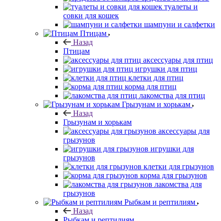
туалеты и
совки для кошек
шампуни и салфетки
Птицам
Назад
Птицам
аксессуары для птиц
игрушки для птиц
клетки для птиц
корма для птиц
лакомства для птиц
Грызунам и хорькам
Назад
Грызунам и хорькам
аксессуары для
грызунов
игрушки для
грызунов
клетки для грызунов
корма для грызунов
лакомства для
грызунов
Рыбкам и рептилиям
Назад
Рыбкам и рептилиям