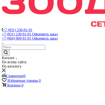
+7 (831) 230-91-91
+7 (831) 230-91-91
Оформить заказ
+7 (904) 909-91-91
Оформить заказ
Каталог
По всему сайту
По каталогу
Сравнение
0
Избранные товары
0
Корзина
0