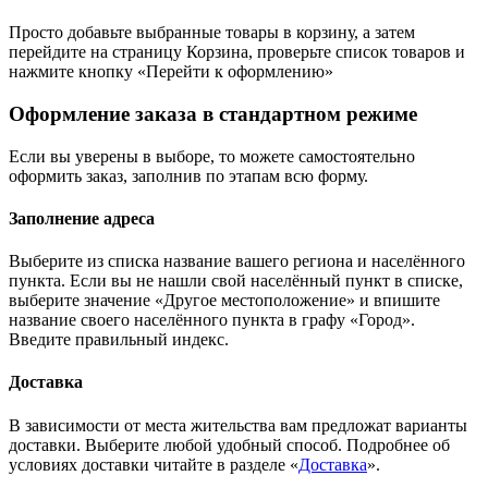
Просто добавьте выбранные товары в корзину, а затем
перейдите на страницу Корзина, проверьте список товаров и
нажмите кнопку «Перейти к оформлению»
Оформление заказа в стандартном режиме
Если вы уверены в выборе, то можете самостоятельно
оформить заказ, заполнив по этапам всю форму.
Заполнение адреса
Выберите из списка название вашего региона и населённого
пункта. Если вы не нашли свой населённый пункт в списке,
выберите значение «Другое местоположение» и впишите
название своего населённого пункта в графу «Город».
Введите правильный индекс.
Доставка
В зависимости от места жительства вам предложат варианты
доставки. Выберите любой удобный способ. Подробнее об
условиях доставки читайте в разделе «
Доставка
».