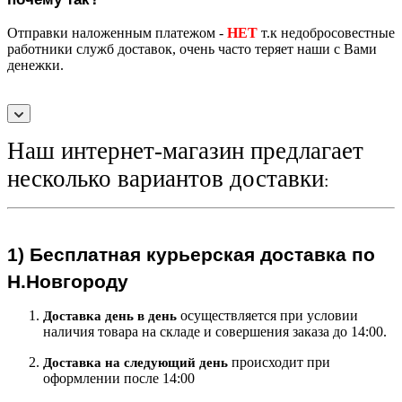
Отправки наложенным платежом -
НЕТ
т.к недобросовестные
работники служб доставок, очень часто теряет наши с Вами
денежки.
Наш интернет-магазин предлагает
несколько вариантов доставки
:
1)
Бесплатная курьерская
доставка по
Н.Новгороду
осуществляется при условии
Доставка день в день
наличия товара на складе и совершения заказа до 14:00.
происходит при
Доставка на следующий ден
ь
оформлении после 14:00