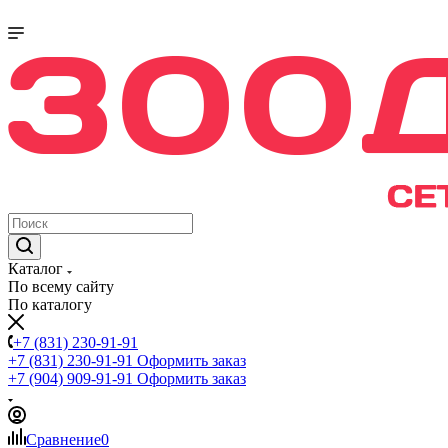
Каталог
По всему сайту
По каталогу
+7 (831) 230-91-91
+7 (831) 230-91-91
Оформить заказ
+7 (904) 909-91-91
Оформить заказ
Сравнение
0