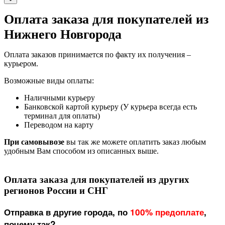
Оплата заказа для покупателей из
Нижнего Новгорода
Оплата заказов принимается по факту их получения –
курьером.
Возможные виды оплаты:
Наличными курьеру
Банковской картой курьеру (У курьера всегда есть
терминал для оплаты)
Переводом на карту
При самовывозе
вы так же можете оплатить заказ любым
удобным Вам способом из описанных выше.
Оплата заказа для покупателей из других
регионов России и СНГ
Отправка в другие города, по
100% предоплате
,
почему так?