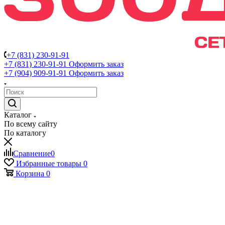
+7 (831) 230-91-91
+7 (831) 230-91-91
Оформить заказ
+7 (904) 909-91-91
Оформить заказ
Каталог
По всему сайту
По каталогу
Сравнение
0
Избранные товары
0
Корзина
0