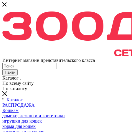
Интернет-магазин представительского класса
Найти
Каталог
По всему сайту
По каталогу
Каталог
РАСПРОДАЖА
Кошкам
домики, лежанки и когтеточки
игрушки для кошек
корма для кошек
лакомства для кошек