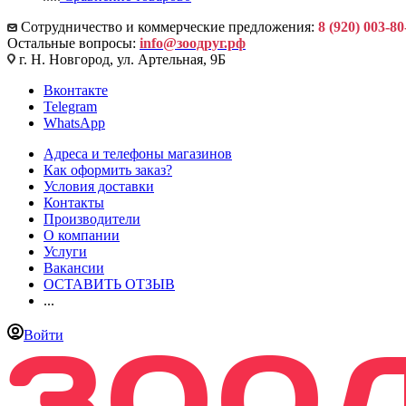
Сотрудничество и коммерческие предложения:
8 (920) 003-80
Остальные вопросы:
info@зоодруг.рф
г. Н. Новгород, ул. Артельная, 9Б
Вконтакте
Telegram
WhatsApp
Адреса и телефоны магазинов
Как оформить заказ?
Условия доставки
Контакты
Производители
О компании
Услуги
Вакансии
ОСТАВИТЬ ОТЗЫВ
...
Войти