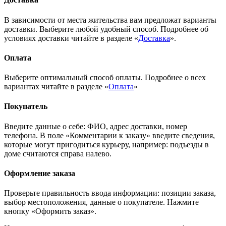
В зависимости от места жительства вам предложат варианты
доставки. Выберите любой удобный способ. Подробнее об
условиях доставки читайте в разделе «
Доставка
».
Оплата
Выберите оптимальный способ оплаты. Подробнее о всех
вариантах читайте в разделе «
Оплата
»
Покупатель
Введите данные о себе: ФИО, адрес доставки, номер
телефона. В поле «Комментарии к заказу» введите сведения,
которые могут пригодиться курьеру, например: подъезды в
доме считаются справа налево.
Оформление заказа
Проверьте правильность ввода информации: позиции заказа,
выбор местоположения, данные о покупателе. Нажмите
кнопку «Оформить заказ».