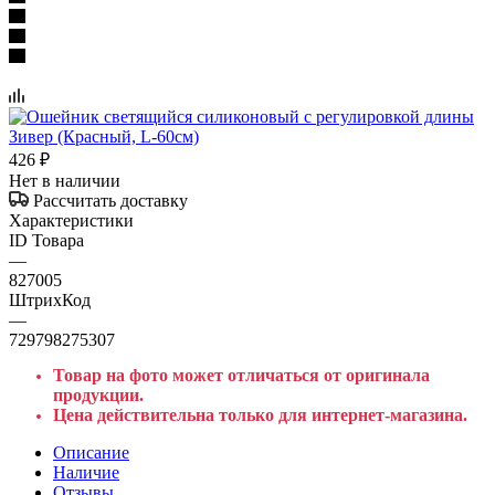
426
₽
Нет в наличии
Рассчитать доставку
Характеристики
ID Товара
—
827005
ШтрихКод
—
729798275307
Товар на фото может отличаться от оригинала
продукции.
Цена действительна только для интернет-магазина.
Описание
Наличие
Отзывы