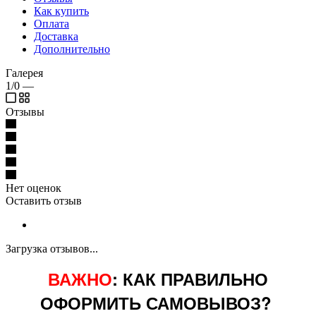
Как купить
Оплата
Доставка
Дополнительно
Галерея
1/0
—
Отзывы
Нет оценок
Оставить отзыв
Загрузка отзывов...
ВАЖНО
: КАК ПРАВИЛЬНО
ОФОРМИТЬ САМОВЫВОЗ?