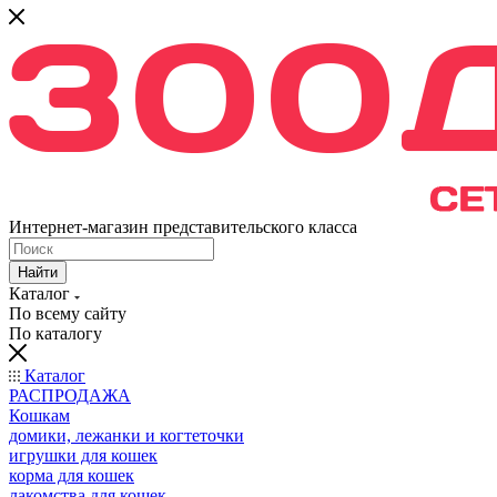
Интернет-магазин представительского класса
Найти
Каталог
По всему сайту
По каталогу
Каталог
РАСПРОДАЖА
Кошкам
домики, лежанки и когтеточки
игрушки для кошек
корма для кошек
лакомства для кошек