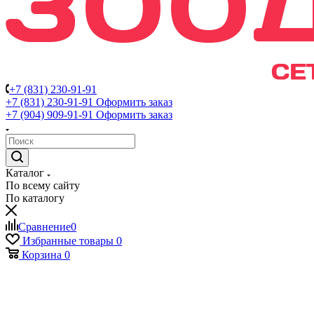
+7 (831) 230-91-91
+7 (831) 230-91-91
Оформить заказ
+7 (904) 909-91-91
Оформить заказ
Каталог
По всему сайту
По каталогу
Сравнение
0
Избранные товары
0
Корзина
0