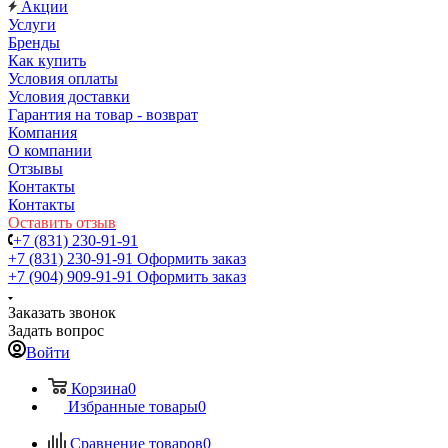
Акции
Услуги
Бренды
Как купить
Условия оплаты
Условия доставки
Гарантия на товар - возврат
Компания
О компании
Отзывы
Контакты
Контакты
Оставить отзыв
+7 (831) 230-91-91
+7 (831) 230-91-91
Оформить заказ
+7 (904) 909-91-91
Оформить заказ
Заказать звонок
Задать вопрос
Войти
Корзина
0
Избранные товары
0
Сравнение товаров
0