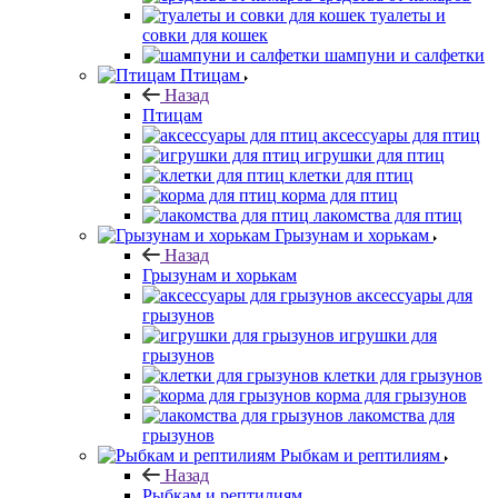
туалеты и
совки для кошек
шампуни и салфетки
Птицам
Назад
Птицам
аксессуары для птиц
игрушки для птиц
клетки для птиц
корма для птиц
лакомства для птиц
Грызунам и хорькам
Назад
Грызунам и хорькам
аксессуары для
грызунов
игрушки для
грызунов
клетки для грызунов
корма для грызунов
лакомства для
грызунов
Рыбкам и рептилиям
Назад
Рыбкам и рептилиям