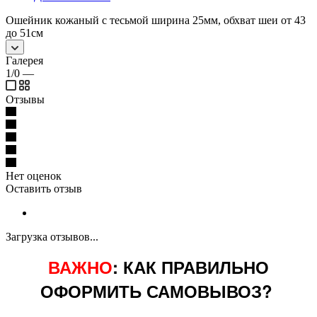
Ошейник кожаный с тесьмой ширина 25мм, обхват шеи от 43
до 51см
Галерея
1/0
—
Отзывы
Нет оценок
Оставить отзыв
Загрузка отзывов...
ВАЖНО
: КАК ПРАВИЛЬНО
ОФОРМИТЬ САМОВЫВОЗ?