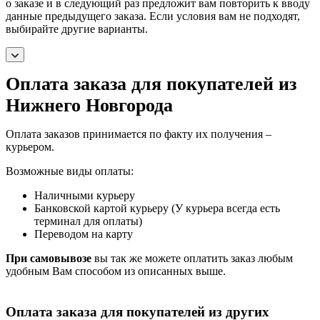
о заказе и в следующий раз предложит вам повторить к вводу
данные предыдущего заказа. Если условия вам не подходят,
выбирайте другие варианты.
Оплата заказа для покупателей из
Нижнего Новгорода
Оплата заказов принимается по факту их получения –
курьером.
Возможные виды оплаты:
Наличными курьеру
Банковской картой курьеру (У курьера всегда есть
терминал для оплаты)
Переводом на карту
При самовывозе
вы так же можете оплатить заказ любым
удобным Вам способом из описанных выше.
Оплата заказа для покупателей из других