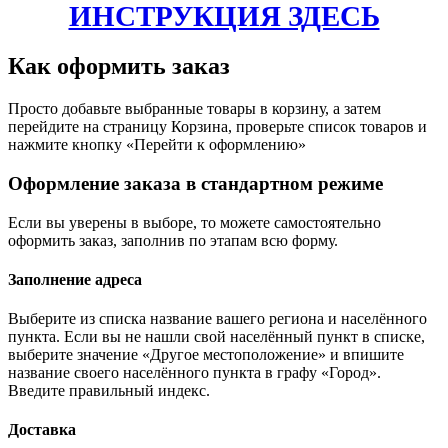
ИНСТРУКЦИЯ ЗДЕСЬ
Как оформить заказ
Просто добавьте выбранные товары в корзину, а затем
перейдите на страницу Корзина, проверьте список товаров и
нажмите кнопку «Перейти к оформлению»
Оформление заказа в стандартном режиме
Если вы уверены в выборе, то можете самостоятельно
оформить заказ, заполнив по этапам всю форму.
Заполнение адреса
Выберите из списка название вашего региона и населённого
пункта. Если вы не нашли свой населённый пункт в списке,
выберите значение «Другое местоположение» и впишите
название своего населённого пункта в графу «Город».
Введите правильный индекс.
Доставка