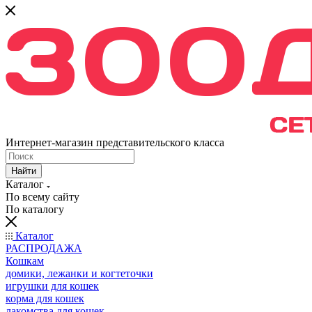
Интернет-магазин представительского класса
Найти
Каталог
По всему сайту
По каталогу
Каталог
РАСПРОДАЖА
Кошкам
домики, лежанки и когтеточки
игрушки для кошек
корма для кошек
лакомства для кошек