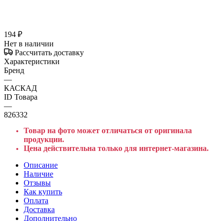
194
₽
Нет в наличии
Рассчитать доставку
Характеристики
Бренд
—
КАСКАД
ID Товара
—
826332
Товар на фото может отличаться от оригинала
продукции.
Цена действительна только для интернет-магазина.
Описание
Наличие
Отзывы
Как купить
Оплата
Доставка
Дополнительно