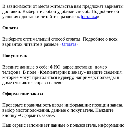
В зависимости от места жительства вам предложат варианты
доставки. Выберите любой удобный способ. Подробнее об
условиях доставки читайте в разделе «
Доставка
».
Оплата
Выберите оптимальный способ оплаты. Подробнее о всех
вариантах читайте в разделе «
Оплата
»
Покупатель
Введите данные о себе: ФИО, адрес доставки, номер
телефона. В поле «Комментарии к заказу» введите сведения,
которые могут пригодиться курьеру, например: подъезды в
доме считаются справа налево.
Оформление заказа
Проверьте правильность ввода информации: позиции заказа,
выбор местоположения, данные о покупателе. Нажмите
кнопку «Оформить заказ».
Наш сервис запоминает данные о пользователе, информацию