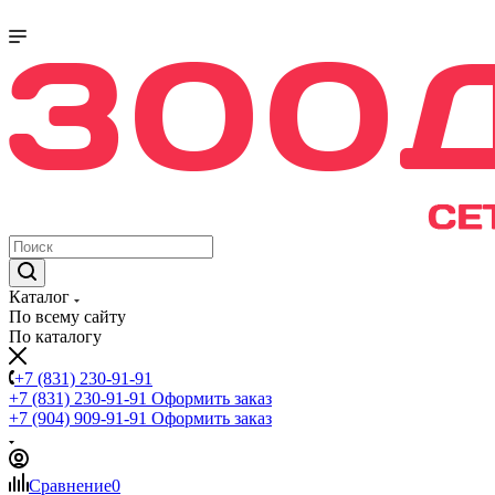
Каталог
По всему сайту
По каталогу
+7 (831) 230-91-91
+7 (831) 230-91-91
Оформить заказ
+7 (904) 909-91-91
Оформить заказ
Сравнение
0