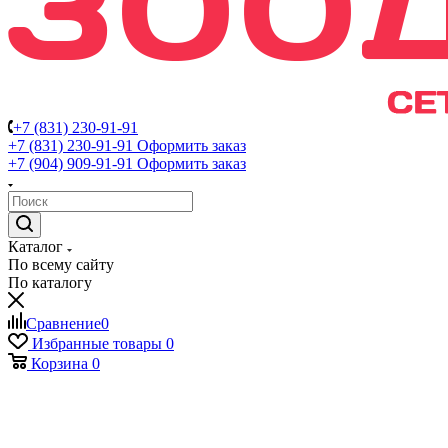
+7 (831) 230-91-91
+7 (831) 230-91-91
Оформить заказ
+7 (904) 909-91-91
Оформить заказ
Каталог
По всему сайту
По каталогу
Сравнение
0
Избранные товары
0
Корзина
0