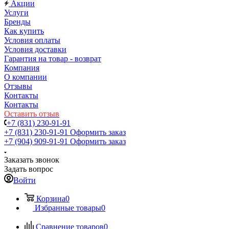
Акции
Услуги
Бренды
Как купить
Условия оплаты
Условия доставки
Гарантия на товар - возврат
Компания
О компании
Отзывы
Контакты
Контакты
Оставить отзыв
+7 (831) 230-91-91
+7 (831) 230-91-91
Оформить заказ
+7 (904) 909-91-91
Оформить заказ
Заказать звонок
Задать вопрос
Войти
Корзина
0
Избранные товары
0
Сравнение товаров
0