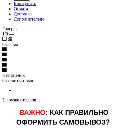
Как купить
Оплата
Доставка
Дополнительно
Галерея
1/0
—
Отзывы
Нет оценок
Оставить отзыв
Загрузка отзывов...
ВАЖНО
: КАК ПРАВИЛЬНО
ОФОРМИТЬ САМОВЫВОЗ?