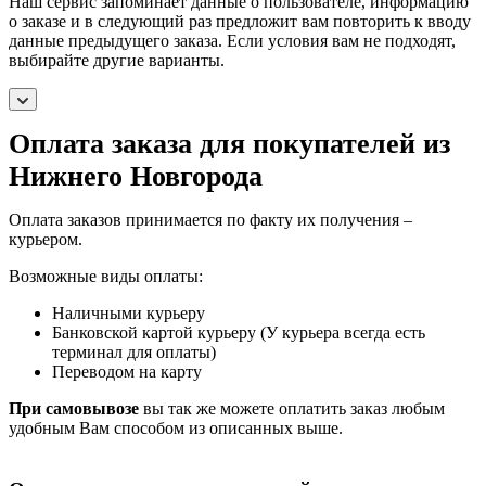
Наш сервис запоминает данные о пользователе, информацию
о заказе и в следующий раз предложит вам повторить к вводу
данные предыдущего заказа. Если условия вам не подходят,
выбирайте другие варианты.
Оплата заказа для покупателей из
Нижнего Новгорода
Оплата заказов принимается по факту их получения –
курьером.
Возможные виды оплаты:
Наличными курьеру
Банковской картой курьеру (У курьера всегда есть
терминал для оплаты)
Переводом на карту
При самовывозе
вы так же можете оплатить заказ любым
удобным Вам способом из описанных выше.