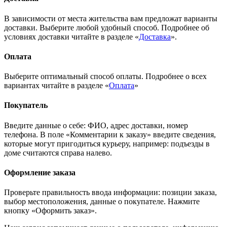
В зависимости от места жительства вам предложат варианты
доставки. Выберите любой удобный способ. Подробнее об
условиях доставки читайте в разделе «
Доставка
».
Оплата
Выберите оптимальный способ оплаты. Подробнее о всех
вариантах читайте в разделе «
Оплата
»
Покупатель
Введите данные о себе: ФИО, адрес доставки, номер
телефона. В поле «Комментарии к заказу» введите сведения,
которые могут пригодиться курьеру, например: подъезды в
доме считаются справа налево.
Оформление заказа
Проверьте правильность ввода информации: позиции заказа,
выбор местоположения, данные о покупателе. Нажмите
кнопку «Оформить заказ».