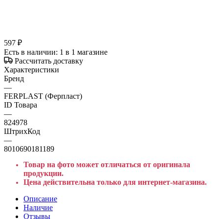
597
₽
Есть в наличии
: 1
в 1 магазине
Рассчитать доставку
Характеристики
Бренд
—
FERPLAST (Ферпласт)
ID Товара
—
824978
ШтрихКод
—
8010690181189
Товар на фото может отличаться от оригинала
продукции.
Цена действительна только для интернет-магазина.
Описание
Наличие
Отзывы