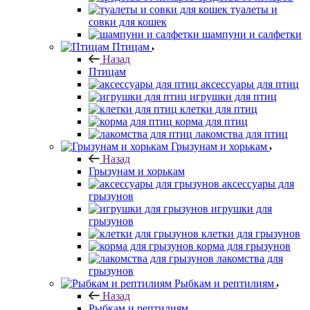
туалеты и
совки для кошек
шампуни и салфетки
Птицам
Назад
Птицам
аксессуары для птиц
игрушки для птиц
клетки для птиц
корма для птиц
лакомства для птиц
Грызунам и хорькам
Назад
Грызунам и хорькам
аксессуары для
грызунов
игрушки для
грызунов
клетки для грызунов
корма для грызунов
лакомства для
грызунов
Рыбкам и рептилиям
Назад
Рыбкам и рептилиям