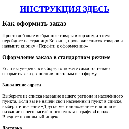
ИНСТРУКЦИЯ ЗДЕСЬ
Как оформить заказ
Просто добавьте выбранные товары в корзину, а затем
перейдите на страницу Корзина, проверьте список товаров и
нажмите кнопку «Перейти к оформлению»
Оформление заказа в стандартном режиме
Если вы уверены в выборе, то можете самостоятельно
оформить заказ, заполнив по этапам всю форму.
Заполнение адреса
Выберите из списка название вашего региона и населённого
пункта. Если вы не нашли свой населённый пункт в списке,
выберите значение «Другое местоположение» и впишите
название своего населённого пункта в графу «Город».
Введите правильный индекс.
Доставка