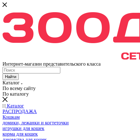
Интернет-магазин представительского класса
Найти
Каталог
По всему сайту
По каталогу
Каталог
РАСПРОДАЖА
Кошкам
домики, лежанки и когтеточки
игрушки для кошек
корма для кошек
лакомства для кошек