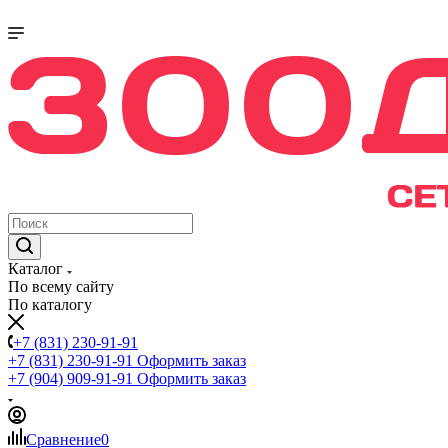
Каталог
По всему сайту
По каталогу
+7 (831) 230-91-91
+7 (831) 230-91-91
Оформить заказ
+7 (904) 909-91-91
Оформить заказ
Сравнение
0