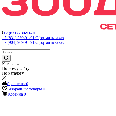
+7 (831) 230-91-91
+7 (831) 230-91-91
Оформить заказ
+7 (904) 909-91-91
Оформить заказ
Каталог
По всему сайту
По каталогу
Сравнение
0
Избранные товары
0
Корзина
0