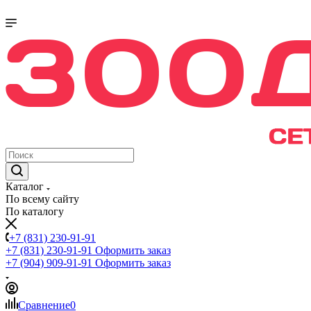
Каталог
По всему сайту
По каталогу
+7 (831) 230-91-91
+7 (831) 230-91-91
Оформить заказ
+7 (904) 909-91-91
Оформить заказ
Сравнение
0