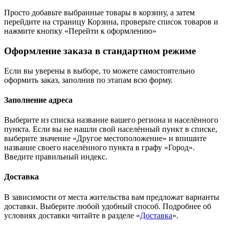
Просто добавьте выбранные товары в корзину, а затем
перейдите на страницу Корзина, проверьте список товаров и
нажмите кнопку «Перейти к оформлению»
Оформление заказа в стандартном режиме
Если вы уверены в выборе, то можете самостоятельно
оформить заказ, заполнив по этапам всю форму.
Заполнение адреса
Выберите из списка название вашего региона и населённого
пункта. Если вы не нашли свой населённый пункт в списке,
выберите значение «Другое местоположение» и впишите
название своего населённого пункта в графу «Город».
Введите правильный индекс.
Доставка
В зависимости от места жительства вам предложат варианты
доставки. Выберите любой удобный способ. Подробнее об
условиях доставки читайте в разделе «
Доставка
».