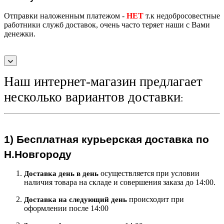
Отправки наложенным платежом -
НЕТ
т.к недобросовестные
работники служб доставок, очень часто теряет наши с Вами
денежки.
Наш интернет-магазин предлагает
несколько вариантов доставки
:
1)
Бесплатная курьерская
доставка по
Н.Новгороду
осуществляется при условии
Доставка день в день
наличия товара на складе и совершения заказа до 14:00.
происходит при
Доставка на следующий ден
ь
оформлении после 14:00