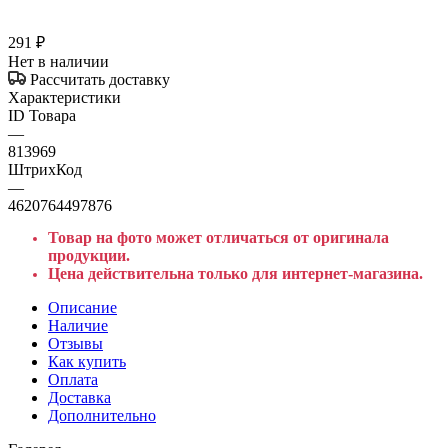
291
₽
Нет в наличии
Рассчитать доставку
Характеристики
ID Товара
—
813969
ШтрихКод
—
4620764497876
Товар на фото может отличаться от оригинала
продукции.
Цена действительна только для интернет-магазина.
Описание
Наличие
Отзывы
Как купить
Оплата
Доставка
Дополнительно