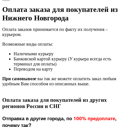
Оплата заказа для покупателей из
Нижнего Новгорода
Оплата заказов принимается по факту их получения –
курьером.
Возможные виды оплаты:
Наличными курьеру
Банковской картой курьеру (У курьера всегда есть
терминал для оплаты)
Переводом на карту
При самовывозе
вы так же можете оплатить заказ любым
удобным Вам способом из описанных выше.
Оплата заказа для покупателей из других
регионов России и СНГ
Отправка в другие города, по
100% предоплате
,
почему так?