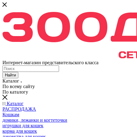
Интернет-магазин представительского класса
Найти
Каталог
По всему сайту
По каталогу
Каталог
РАСПРОДАЖА
Кошкам
домики, лежанки и когтеточки
игрушки для кошек
корма для кошек
лакомства для кошек