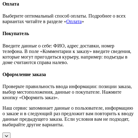
Оплата
Выберите оптимальный способ оплаты. Подробнее о всех
вариантах читайте в разделе «
Оплата
»
Покупатель
Введите данные о себе: ФИО, адрес доставки, номер
телефона. В поле «Комментарии к заказу» введите сведения,
которые могут пригодиться курьеру, например: подъезды в
доме считаются справа налево.
Оформление заказа
Проверьте правильность ввода информации: позиции заказа,
выбор местоположения, данные о покупателе. Нажмите
кнопку «Оформить заказ».
Наш сервис запоминает данные о пользователе, информацию
о заказе и в следующий раз предложит вам повторить к вводу
данные предыдущего заказа. Если условия вам не подходят,
выбирайте другие варианты.