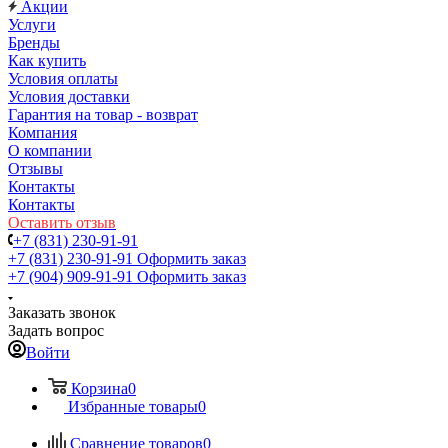
Акции
Услуги
Бренды
Как купить
Условия оплаты
Условия доставки
Гарантия на товар - возврат
Компания
О компании
Отзывы
Контакты
Контакты
Оставить отзыв
+7 (831) 230-91-91
+7 (831) 230-91-91
Оформить заказ
+7 (904) 909-91-91
Оформить заказ
Заказать звонок
Задать вопрос
Войти
Корзина
0
Избранные товары
0
Сравнение товаров
0