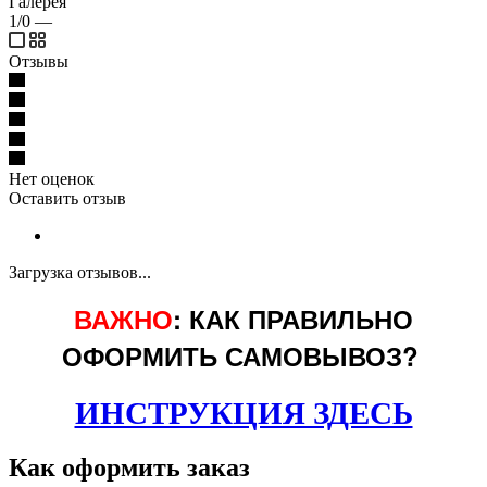
Галерея
1/0
—
Отзывы
Нет оценок
Оставить отзыв
Загрузка отзывов...
ВАЖНО
: КАК ПРАВИЛЬНО
ОФОРМИТЬ САМОВЫВОЗ?
ИНСТРУКЦИЯ ЗДЕСЬ
Как оформить заказ