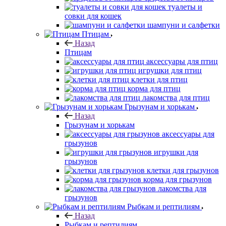
туалеты и
совки для кошек
шампуни и салфетки
Птицам
Назад
Птицам
аксессуары для птиц
игрушки для птиц
клетки для птиц
корма для птиц
лакомства для птиц
Грызунам и хорькам
Назад
Грызунам и хорькам
аксессуары для
грызунов
игрушки для
грызунов
клетки для грызунов
корма для грызунов
лакомства для
грызунов
Рыбкам и рептилиям
Назад
Рыбкам и рептилиям