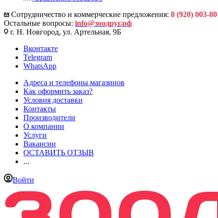
Сотрудничество и коммерческие предложения:
8 (920) 003-80
Остальные вопросы:
info@зоодруг.рф
г. Н. Новгород, ул. Артельная, 9Б
Вконтакте
Telegram
WhatsApp
Адреса и телефоны магазинов
Как оформить заказ?
Условия доставки
Контакты
Производители
О компании
Услуги
Вакансии
ОСТАВИТЬ ОТЗЫВ
...
Войти