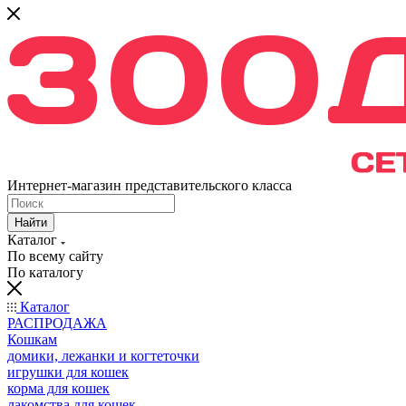
Интернет-магазин представительского класса
Найти
Каталог
По всему сайту
По каталогу
Каталог
РАСПРОДАЖА
Кошкам
домики, лежанки и когтеточки
игрушки для кошек
корма для кошек
лакомства для кошек