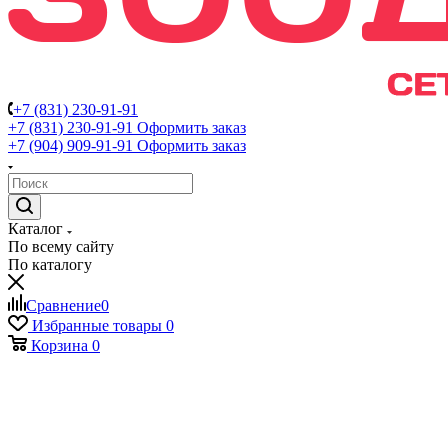
+7 (831) 230-91-91
+7 (831) 230-91-91
Оформить заказ
+7 (904) 909-91-91
Оформить заказ
Каталог
По всему сайту
По каталогу
Сравнение
0
Избранные товары
0
Корзина
0