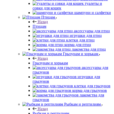
туалеты и
совки для кошек
шампуни и салфетки
Птицам
Назад
Птицам
аксессуары для птиц
игрушки для птиц
клетки для птиц
корма для птиц
лакомства для птиц
Грызунам и хорькам
Назад
Грызунам и хорькам
аксессуары для
грызунов
игрушки для
грызунов
клетки для грызунов
корма для грызунов
лакомства для
грызунов
Рыбкам и рептилиям
Назад
Рыбкам и рептилиям