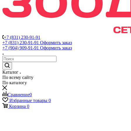
+7 (831) 230-91-91
+7 (831) 230-91-91
Оформить заказ
+7 (904) 909-91-91
Оформить заказ
Каталог
По всему сайту
По каталогу
Сравнение
0
Избранные товары
0
Корзина
0