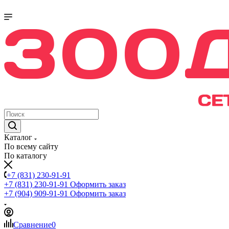
Каталог
По всему сайту
По каталогу
+7 (831) 230-91-91
+7 (831) 230-91-91
Оформить заказ
+7 (904) 909-91-91
Оформить заказ
Сравнение
0