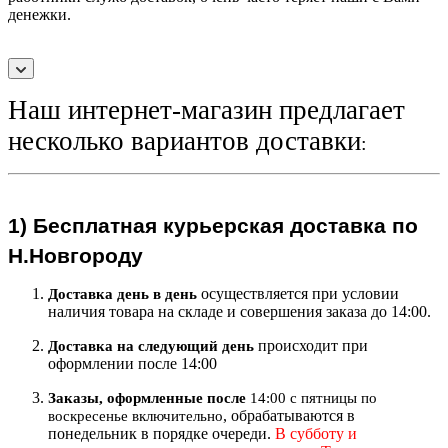
денежки.
Наш интернет-магазин предлагает
несколько вариантов доставки
:
1)
Бесплатная курьерская
доставка по
Н.Новгороду
осуществляется при условии
Доставка день в день
наличия товара на складе и совершения заказа до 14:00.
происходит при
Доставка на следующий ден
ь
оформлении после 14:00
Заказы, оформленные после
14:00 с пятницы по
, обрабатываются в
воскресенье включительно
понедельник в порядке очереди.
В субботу и