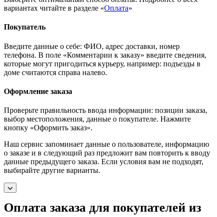
вариантах читайте в разделе «
Оплата
»
Покупатель
Введите данные о себе: ФИО, адрес доставки, номер
телефона. В поле «Комментарии к заказу» введите сведения,
которые могут пригодиться курьеру, например: подъезды в
доме считаются справа налево.
Оформление заказа
Проверьте правильность ввода информации: позиции заказа,
выбор местоположения, данные о покупателе. Нажмите
кнопку «Оформить заказ».
Наш сервис запоминает данные о пользователе, информацию
о заказе и в следующий раз предложит вам повторить к вводу
данные предыдущего заказа. Если условия вам не подходят,
выбирайте другие варианты.
Оплата заказа для покупателей из