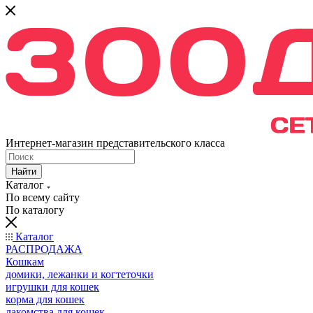
Интернет-магазин представительского класса
Найти
Каталог
По всему сайту
По каталогу
Каталог
РАСПРОДАЖА
Кошкам
домики, лежанки и когтеточки
игрушки для кошек
корма для кошек
лакомства для кошек