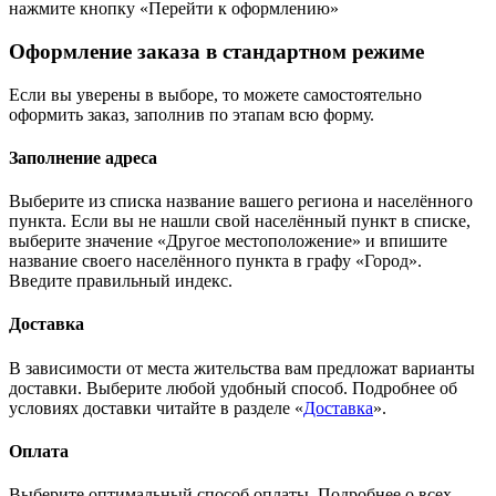
нажмите кнопку «Перейти к оформлению»
Оформление заказа в стандартном режиме
Если вы уверены в выборе, то можете самостоятельно
оформить заказ, заполнив по этапам всю форму.
Заполнение адреса
Выберите из списка название вашего региона и населённого
пункта. Если вы не нашли свой населённый пункт в списке,
выберите значение «Другое местоположение» и впишите
название своего населённого пункта в графу «Город».
Введите правильный индекс.
Доставка
В зависимости от места жительства вам предложат варианты
доставки. Выберите любой удобный способ. Подробнее об
условиях доставки читайте в разделе «
Доставка
».
Оплата
Выберите оптимальный способ оплаты. Подробнее о всех