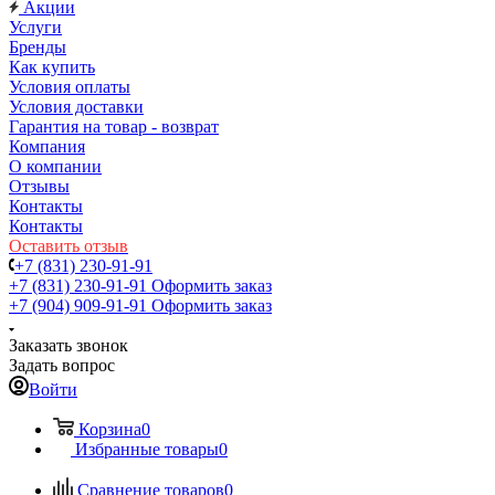
Акции
Услуги
Бренды
Как купить
Условия оплаты
Условия доставки
Гарантия на товар - возврат
Компания
О компании
Отзывы
Контакты
Контакты
Оставить отзыв
+7 (831) 230-91-91
+7 (831) 230-91-91
Оформить заказ
+7 (904) 909-91-91
Оформить заказ
Заказать звонок
Задать вопрос
Войти
Корзина
0
Избранные товары
0
Сравнение товаров
0