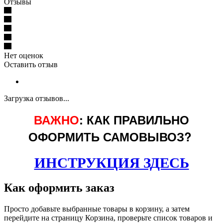
Отзывы
Нет оценок
Оставить отзыв
Загрузка отзывов...
ВАЖНО
: КАК ПРАВИЛЬНО
ОФОРМИТЬ САМОВЫВОЗ?
ИНСТРУКЦИЯ ЗДЕСЬ
Как оформить заказ
Просто добавьте выбранные товары в корзину, а затем
перейдите на страницу Корзина, проверьте список товаров и