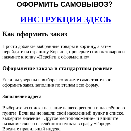
ОФОРМИТЬ САМОВЫВОЗ?
ИНСТРУКЦИЯ ЗДЕСЬ
Как оформить заказ
Просто добавьте выбранные товары в корзину, а затем
перейдите на страницу Корзина, проверьте список товаров и
нажмите кнопку «Перейти к оформлению»
Оформление заказа в стандартном режиме
Если вы уверены в выборе, то можете самостоятельно
оформить заказ, заполнив по этапам всю форму.
Заполнение адреса
Выберите из списка название вашего региона и населённого
пункта. Если вы не нашли свой населённый пункт в списке,
выберите значение «Другое местоположение» и впишите
название своего населённого пункта в графу «Город».
Введите правильный индекс.