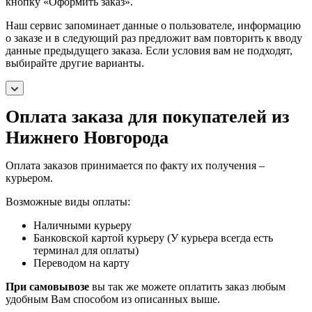
кнопку «Оформить заказ».
Наш сервис запоминает данные о пользователе, информацию
о заказе и в следующий раз предложит вам повторить к вводу
данные предыдущего заказа. Если условия вам не подходят,
выбирайте другие варианты.
Оплата заказа для покупателей из
Нижнего Новгорода
Оплата заказов принимается по факту их получения –
курьером.
Возможные виды оплаты:
Наличными курьеру
Банковской картой курьеру (У курьера всегда есть
терминал для оплаты)
Переводом на карту
При самовывозе
вы так же можете оплатить заказ любым
удобным Вам способом из описанных выше.