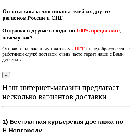
Оплата заказа для покупателей из других
регионов России и СНГ
Отправка в другие города, по
100% предоплате
,
почему так?
Отправки наложенным платежом -
НЕТ
т.к недобросовестные
работники служб доставок, очень часто теряет наши с Вами
денежки.
Наш интернет-магазин предлагает
несколько вариантов доставки
:
1)
Бесплатная курьерская
доставка по
Н.Новгороду