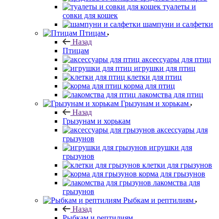
туалеты и
совки для кошек
шампуни и салфетки
Птицам
Назад
Птицам
аксессуары для птиц
игрушки для птиц
клетки для птиц
корма для птиц
лакомства для птиц
Грызунам и хорькам
Назад
Грызунам и хорькам
аксессуары для
грызунов
игрушки для
грызунов
клетки для грызунов
корма для грызунов
лакомства для
грызунов
Рыбкам и рептилиям
Назад
Рыбкам и рептилиям