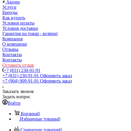
Акции
Услуги
Бренды
Как купить
Условия оплаты
Условия доставки
Гарантия на товар - возврат
Компания
О компании
Отзывы
Контакты
Контакты
Оставить отзыв
+7 (831) 230-91-91
+7 (831) 230-91-91
Оформить заказ
+7 (904) 909-91-91
Оформить заказ
Заказать звонок
Задать вопрос
Войти
Корзина
0
Избранные товары
0
Сравнение товаров
0