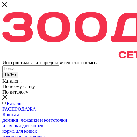
Интернет-магазин представительского класса
Найти
Каталог
По всему сайту
По каталогу
Каталог
РАСПРОДАЖА
Кошкам
домики, лежанки и когтеточки
игрушки для кошек
корма для кошек
лакомства для кошек