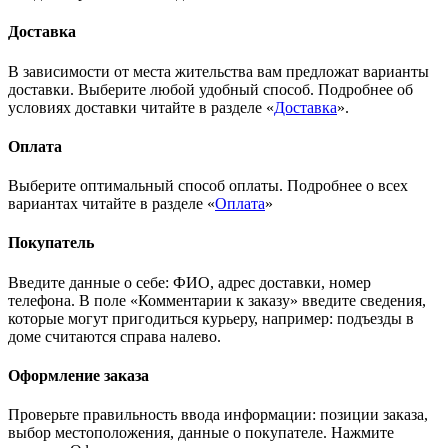
Доставка
В зависимости от места жительства вам предложат варианты
доставки. Выберите любой удобный способ. Подробнее об
условиях доставки читайте в разделе «
Доставка
».
Оплата
Выберите оптимальный способ оплаты. Подробнее о всех
вариантах читайте в разделе «
Оплата
»
Покупатель
Введите данные о себе: ФИО, адрес доставки, номер
телефона. В поле «Комментарии к заказу» введите сведения,
которые могут пригодиться курьеру, например: подъезды в
доме считаются справа налево.
Оформление заказа
Проверьте правильность ввода информации: позиции заказа,
выбор местоположения, данные о покупателе. Нажмите