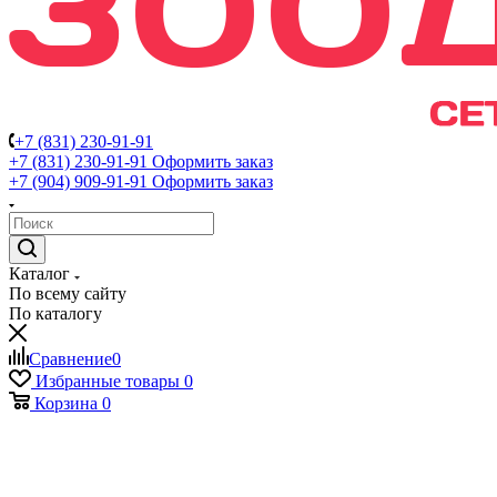
+7 (831) 230-91-91
+7 (831) 230-91-91
Оформить заказ
+7 (904) 909-91-91
Оформить заказ
Каталог
По всему сайту
По каталогу
Сравнение
0
Избранные товары
0
Корзина
0