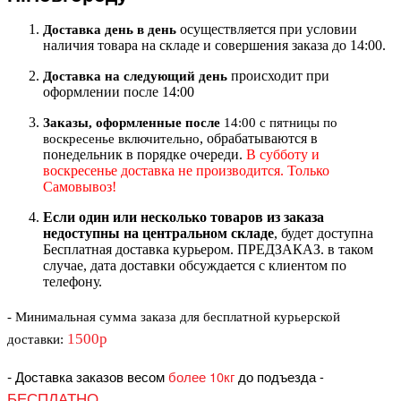
осуществляется при условии
Доставка день в день
наличия товара на складе и совершения заказа до 14:00.
происходит при
Доставка на следующий ден
ь
оформлении после 14:00
Заказы, оформленные после
14:00 с пятницы по
, обрабатываются в
воскресенье включительно
понедельник в порядке очереди.
В субботу и
воскресенье доставка не производится. Только
Самовывоз!
Если один или несколько товаров из заказа
недоступны на центральном складе
, будет доступна
Бесплатная доставка курьером. ПРЕДЗАКАЗ. в таком
случае, дата доставки обсуждается с клиентом по
телефону.
- Минимальная сумма
заказа для бесплатной курьерской
1500р
доставки
:
-
Доставка заказов весом
более 10кг
до подъезда
-
БЕСПЛАТНО