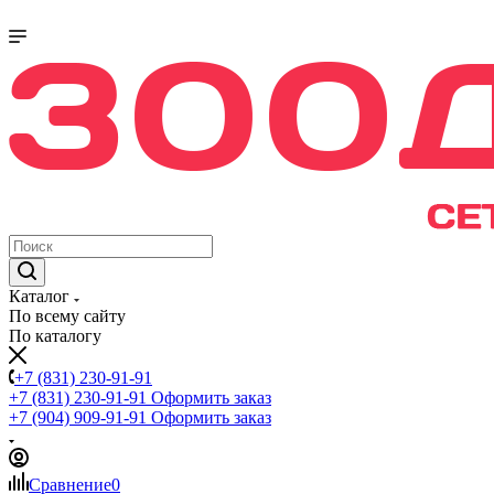
Каталог
По всему сайту
По каталогу
+7 (831) 230-91-91
+7 (831) 230-91-91
Оформить заказ
+7 (904) 909-91-91
Оформить заказ
Сравнение
0