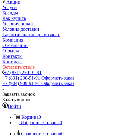
Акции
Услуги
Бренды
Как купить
Условия оплаты
Условия доставки
Гарантия на товар - возврат
Компания
О компании
Отзывы
Контакты
Контакты
Оставить отзыв
+7 (831) 230-91-91
+7 (831) 230-91-91
Оформить заказ
+7 (904) 909-91-91
Оформить заказ
Заказать звонок
Задать вопрос
Войти
Корзина
0
Избранные товары
0
Сравнение товаров
0