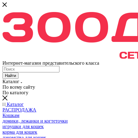
Интернет-магазин представительского класса
Найти
Каталог
По всему сайту
По каталогу
Каталог
РАСПРОДАЖА
Кошкам
домики, лежанки и когтеточки
игрушки для кошек
корма для кошек
лакомства для кошек