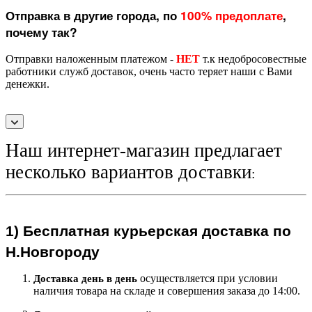
Отправка в другие города, по
100% предоплате
,
почему так?
Отправки наложенным платежом -
НЕТ
т.к недобросовестные
работники служб доставок, очень часто теряет наши с Вами
денежки.
Наш интернет-магазин предлагает
несколько вариантов доставки
:
1)
Бесплатная курьерская
доставка по
Н.Новгороду
осуществляется при условии
Доставка день в день
наличия товара на складе и совершения заказа до 14:00.