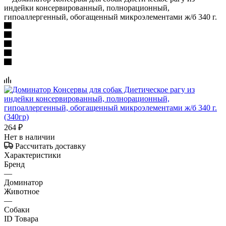
индейки консервированный, полнорационный,
гипоаллергенный, обогащенный микроэлементами ж/б 340 г.
264
₽
Нет в наличии
Рассчитать доставку
Характеристики
Бренд
—
Доминатор
Животное
—
Собаки
ID Товара