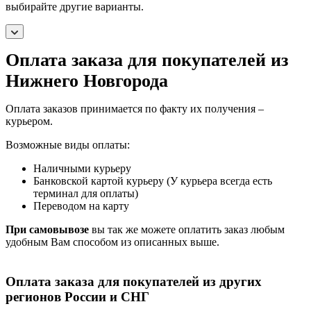
выбирайте другие варианты.
Оплата заказа для покупателей из
Нижнего Новгорода
Оплата заказов принимается по факту их получения –
курьером.
Возможные виды оплаты:
Наличными курьеру
Банковской картой курьеру (У курьера всегда есть
терминал для оплаты)
Переводом на карту
При самовывозе
вы так же можете оплатить заказ любым
удобным Вам способом из описанных выше.
Оплата заказа для покупателей из других
регионов России и СНГ