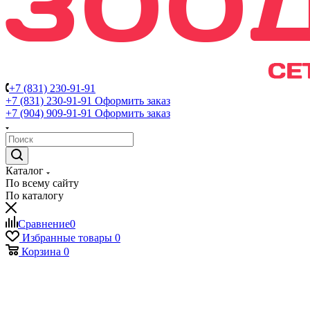
+7 (831) 230-91-91
+7 (831) 230-91-91
Оформить заказ
+7 (904) 909-91-91
Оформить заказ
Каталог
По всему сайту
По каталогу
Сравнение
0
Избранные товары
0
Корзина
0