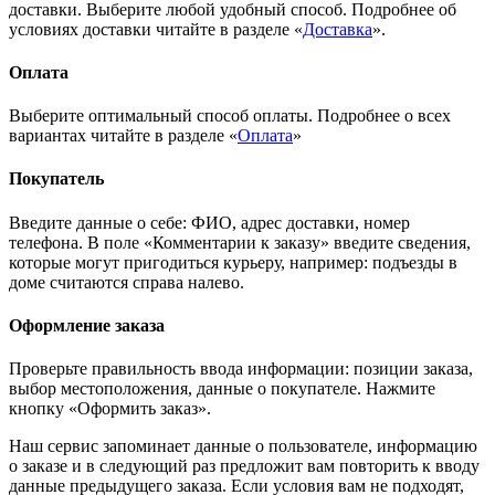
доставки. Выберите любой удобный способ. Подробнее об
условиях доставки читайте в разделе «
Доставка
».
Оплата
Выберите оптимальный способ оплаты. Подробнее о всех
вариантах читайте в разделе «
Оплата
»
Покупатель
Введите данные о себе: ФИО, адрес доставки, номер
телефона. В поле «Комментарии к заказу» введите сведения,
которые могут пригодиться курьеру, например: подъезды в
доме считаются справа налево.
Оформление заказа
Проверьте правильность ввода информации: позиции заказа,
выбор местоположения, данные о покупателе. Нажмите
кнопку «Оформить заказ».
Наш сервис запоминает данные о пользователе, информацию
о заказе и в следующий раз предложит вам повторить к вводу
данные предыдущего заказа. Если условия вам не подходят,