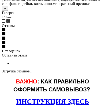
сои. филе индейки, витаминно-минеральный премикс
Галерея
1/0
—
Отзывы
Нет оценок
Оставить отзыв
Загрузка отзывов...
ВАЖНО
: КАК ПРАВИЛЬНО
ОФОРМИТЬ САМОВЫВОЗ?
ИНСТРУКЦИЯ ЗДЕСЬ