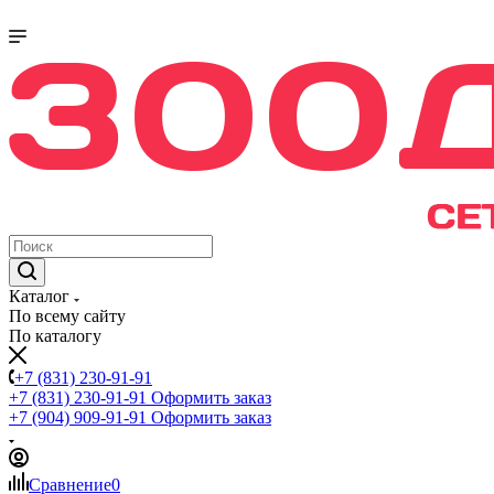
Каталог
По всему сайту
По каталогу
+7 (831) 230-91-91
+7 (831) 230-91-91
Оформить заказ
+7 (904) 909-91-91
Оформить заказ
Сравнение
0