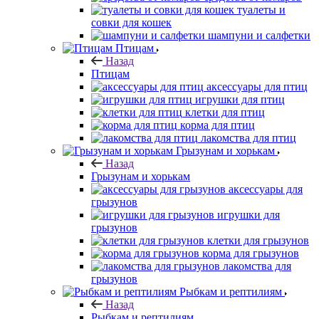
туалеты и
совки для кошек
шампуни и салфетки
Птицам
Назад
Птицам
аксессуары для птиц
игрушки для птиц
клетки для птиц
корма для птиц
лакомства для птиц
Грызунам и хорькам
Назад
Грызунам и хорькам
аксессуары для
грызунов
игрушки для
грызунов
клетки для грызунов
корма для грызунов
лакомства для
грызунов
Рыбкам и рептилиям
Назад
Рыбкам и рептилиям