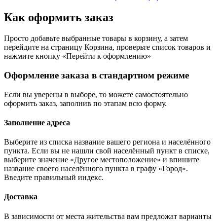
Как оформить заказ
Просто добавьте выбранные товары в корзину, а затем
перейдите на страницу Корзина, проверьте список товаров и
нажмите кнопку «Перейти к оформлению»
Оформление заказа в стандартном режиме
Если вы уверены в выборе, то можете самостоятельно
оформить заказ, заполнив по этапам всю форму.
Заполнение адреса
Выберите из списка название вашего региона и населённого
пункта. Если вы не нашли свой населённый пункт в списке,
выберите значение «Другое местоположение» и впишите
название своего населённого пункта в графу «Город».
Введите правильный индекс.
Доставка
В зависимости от места жительства вам предложат варианты