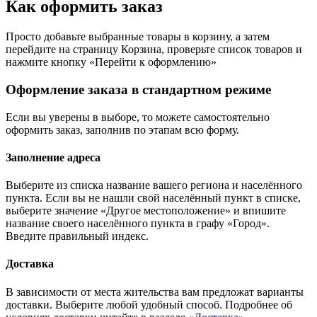
Как оформить заказ
Просто добавьте выбранные товары в корзину, а затем
перейдите на страницу Корзина, проверьте список товаров и
нажмите кнопку «Перейти к оформлению»
Оформление заказа в стандартном режиме
Если вы уверены в выборе, то можете самостоятельно
оформить заказ, заполнив по этапам всю форму.
Заполнение адреса
Выберите из списка название вашего региона и населённого
пункта. Если вы не нашли свой населённый пункт в списке,
выберите значение «Другое местоположение» и впишите
название своего населённого пункта в графу «Город».
Введите правильный индекс.
Доставка
В зависимости от места жительства вам предложат варианты
доставки. Выберите любой удобный способ. Подробнее об