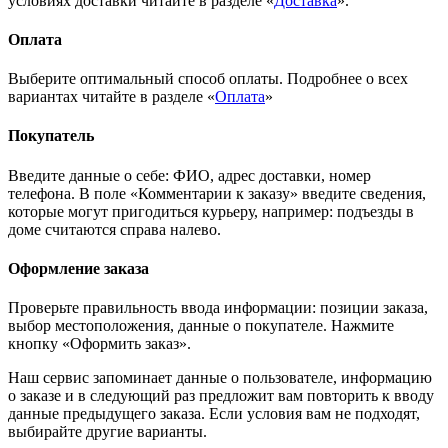
условиях доставки читайте в разделе «
Доставка
».
Оплата
Выберите оптимальный способ оплаты. Подробнее о всех
вариантах читайте в разделе «
Оплата
»
Покупатель
Введите данные о себе: ФИО, адрес доставки, номер
телефона. В поле «Комментарии к заказу» введите сведения,
которые могут пригодиться курьеру, например: подъезды в
доме считаются справа налево.
Оформление заказа
Проверьте правильность ввода информации: позиции заказа,
выбор местоположения, данные о покупателе. Нажмите
кнопку «Оформить заказ».
Наш сервис запоминает данные о пользователе, информацию
о заказе и в следующий раз предложит вам повторить к вводу
данные предыдущего заказа. Если условия вам не подходят,
выбирайте другие варианты.