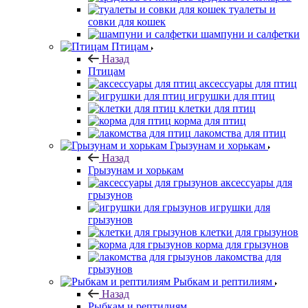
туалеты и
совки для кошек
шампуни и салфетки
Птицам
Назад
Птицам
аксессуары для птиц
игрушки для птиц
клетки для птиц
корма для птиц
лакомства для птиц
Грызунам и хорькам
Назад
Грызунам и хорькам
аксессуары для
грызунов
игрушки для
грызунов
клетки для грызунов
корма для грызунов
лакомства для
грызунов
Рыбкам и рептилиям
Назад
Рыбкам и рептилиям