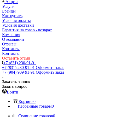
Акции
Услуги
Бренды
Как купить
Условия оплаты
Условия доставки
Гарантия на товар - возврат
Компания
О компании
Отзывы
Контакты
Контакты
Оставить отзыв
+7 (831) 230-91-91
+7 (831) 230-91-91
Оформить заказ
+7 (904) 909-91-91
Оформить заказ
Заказать звонок
Задать вопрос
Войти
Корзина
0
Избранные товары
0
Сравнение товаров
0