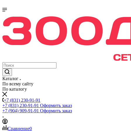
Каталог
По всему сайту
По каталогу
+7 (831) 230-91-91
+7 (831) 230-91-91
Оформить заказ
+7 (904) 909-91-91
Оформить заказ
Сравнение
0