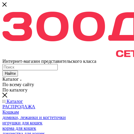
Интернет-магазин представительского класса
Найти
Каталог
По всему сайту
По каталогу
Каталог
РАСПРОДАЖА
Кошкам
домики, лежанки и когтеточки
игрушки для кошек
корма для кошек
лакомства для кошек