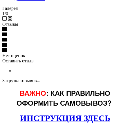
Галерея
1/0
—
Отзывы
Нет оценок
Оставить отзыв
Загрузка отзывов...
ВАЖНО
: КАК ПРАВИЛЬНО
ОФОРМИТЬ САМОВЫВОЗ?
ИНСТРУКЦИЯ ЗДЕСЬ