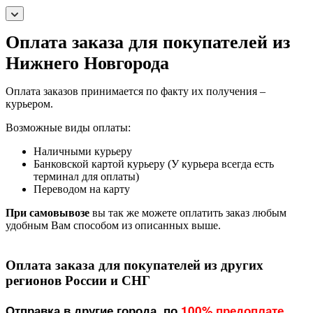
Оплата заказа для покупателей из
Нижнего Новгорода
Оплата заказов принимается по факту их получения –
курьером.
Возможные виды оплаты:
Наличными курьеру
Банковской картой курьеру (У курьера всегда есть
терминал для оплаты)
Переводом на карту
При самовывозе
вы так же можете оплатить заказ любым
удобным Вам способом из описанных выше.
Оплата заказа для покупателей из других
регионов России и СНГ
Отправка в другие города, по
100% предоплате
,