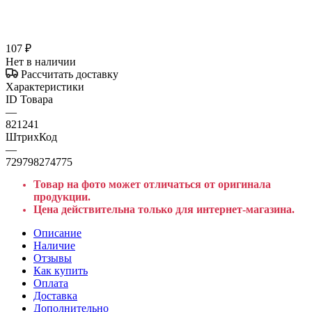
107
₽
Нет в наличии
Рассчитать доставку
Характеристики
ID Товара
—
821241
ШтрихКод
—
729798274775
Товар на фото может отличаться от оригинала
продукции.
Цена действительна только для интернет-магазина.
Описание
Наличие
Отзывы
Как купить
Оплата
Доставка
Дополнительно