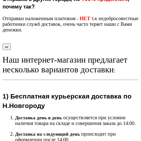
почему так?
Отправки наложенным платежом -
НЕТ
т.к недобросовестные
работники служб доставок, очень часто теряет наши с Вами
денежки.
Наш интернет-магазин предлагает
несколько вариантов доставки
:
1)
Бесплатная курьерская
доставка по
Н.Новгороду
осуществляется при условии
Доставка день в день
наличия товара на складе и совершения заказа до 14:00.
происходит при
Доставка на следующий ден
ь
оформлении после 14:00