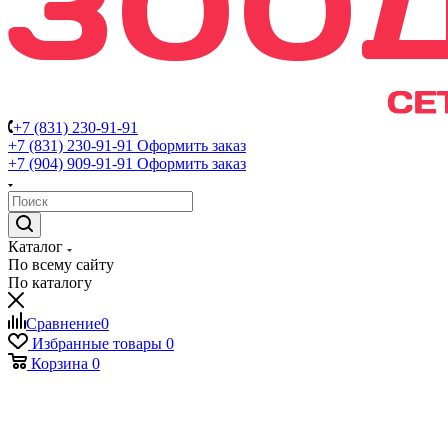
+7 (831) 230-91-91
+7 (831) 230-91-91
Оформить заказ
+7 (904) 909-91-91
Оформить заказ
Каталог
По всему сайту
По каталогу
Сравнение
0
Избранные товары
0
Корзина
0