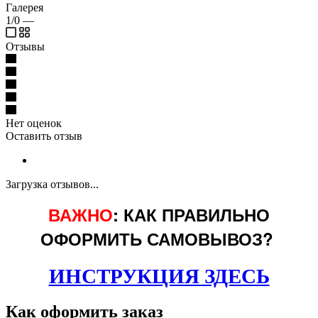
Галерея
1/0
—
Отзывы
Нет оценок
Оставить отзыв
Загрузка отзывов...
ВАЖНО
: КАК ПРАВИЛЬНО
ОФОРМИТЬ САМОВЫВОЗ?
ИНСТРУКЦИЯ ЗДЕСЬ
Как оформить заказ