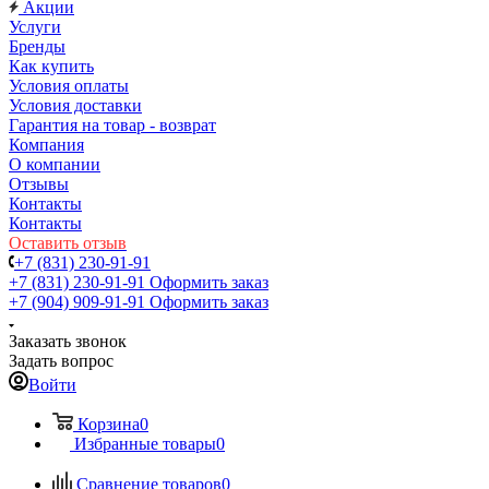
Акции
Услуги
Бренды
Как купить
Условия оплаты
Условия доставки
Гарантия на товар - возврат
Компания
О компании
Отзывы
Контакты
Контакты
Оставить отзыв
+7 (831) 230-91-91
+7 (831) 230-91-91
Оформить заказ
+7 (904) 909-91-91
Оформить заказ
Заказать звонок
Задать вопрос
Войти
Корзина
0
Избранные товары
0
Сравнение товаров
0