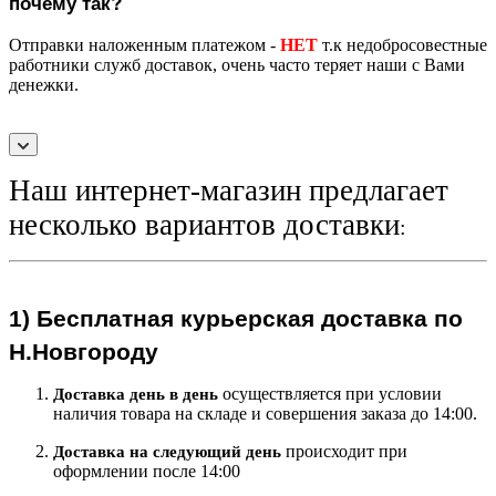
почему так?
Отправки наложенным платежом -
НЕТ
т.к недобросовестные
работники служб доставок, очень часто теряет наши с Вами
денежки.
Наш интернет-магазин предлагает
несколько вариантов доставки
:
1)
Бесплатная курьерская
доставка по
Н.Новгороду
осуществляется при условии
Доставка день в день
наличия товара на складе и совершения заказа до 14:00.
происходит при
Доставка на следующий ден
ь
оформлении после 14:00