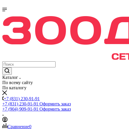
Каталог
По всему сайту
По каталогу
+7 (831) 230-91-91
+7 (831) 230-91-91
Оформить заказ
+7 (904) 909-91-91
Оформить заказ
Сравнение
0