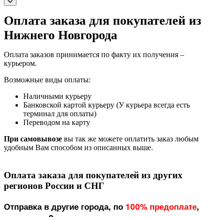
Оплата заказа для покупателей из
Нижнего Новгорода
Оплата заказов принимается по факту их получения –
курьером.
Возможные виды оплаты:
Наличными курьеру
Банковской картой курьеру (У курьера всегда есть
терминал для оплаты)
Переводом на карту
При самовывозе
вы так же можете оплатить заказ любым
удобным Вам способом из описанных выше.
Оплата заказа для покупателей из других
регионов России и СНГ
Отправка в другие города, по
100% предоплате
,