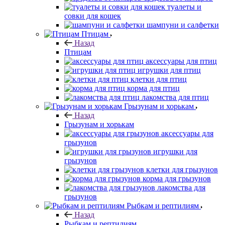
туалеты и
совки для кошек
шампуни и салфетки
Птицам
Назад
Птицам
аксессуары для птиц
игрушки для птиц
клетки для птиц
корма для птиц
лакомства для птиц
Грызунам и хорькам
Назад
Грызунам и хорькам
аксессуары для
грызунов
игрушки для
грызунов
клетки для грызунов
корма для грызунов
лакомства для
грызунов
Рыбкам и рептилиям
Назад
Рыбкам и рептилиям