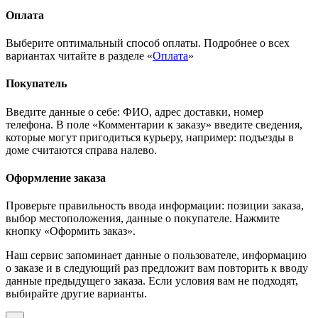
Оплата
Выберите оптимальный способ оплаты. Подробнее о всех
вариантах читайте в разделе «
Оплата
»
Покупатель
Введите данные о себе: ФИО, адрес доставки, номер
телефона. В поле «Комментарии к заказу» введите сведения,
которые могут пригодиться курьеру, например: подъезды в
доме считаются справа налево.
Оформление заказа
Проверьте правильность ввода информации: позиции заказа,
выбор местоположения, данные о покупателе. Нажмите
кнопку «Оформить заказ».
Наш сервис запоминает данные о пользователе, информацию
о заказе и в следующий раз предложит вам повторить к вводу
данные предыдущего заказа. Если условия вам не подходят,
выбирайте другие варианты.