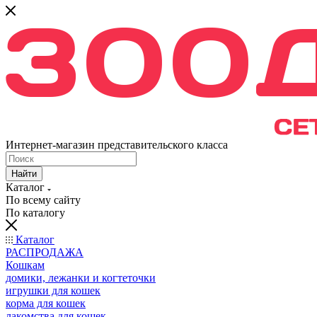
Интернет-магазин представительского класса
Найти
Каталог
По всему сайту
По каталогу
Каталог
РАСПРОДАЖА
Кошкам
домики, лежанки и когтеточки
игрушки для кошек
корма для кошек
лакомства для кошек