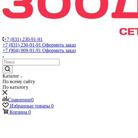
+7 (831) 230-91-91
+7 (831) 230-91-91
Оформить заказ
+7 (904) 909-91-91
Оформить заказ
Каталог
По всему сайту
По каталогу
Сравнение
0
Избранные товары
0
Корзина
0