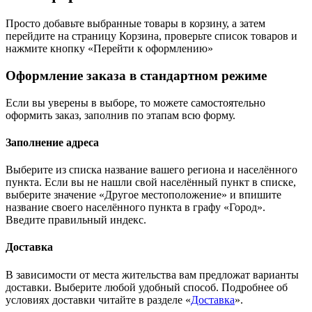
Просто добавьте выбранные товары в корзину, а затем
перейдите на страницу Корзина, проверьте список товаров и
нажмите кнопку «Перейти к оформлению»
Оформление заказа в стандартном режиме
Если вы уверены в выборе, то можете самостоятельно
оформить заказ, заполнив по этапам всю форму.
Заполнение адреса
Выберите из списка название вашего региона и населённого
пункта. Если вы не нашли свой населённый пункт в списке,
выберите значение «Другое местоположение» и впишите
название своего населённого пункта в графу «Город».
Введите правильный индекс.
Доставка
В зависимости от места жительства вам предложат варианты
доставки. Выберите любой удобный способ. Подробнее об
условиях доставки читайте в разделе «
Доставка
».