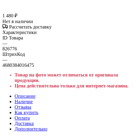
1 480
₽
Нет в наличии
Рассчитать доставку
Характеристики
ID Товара
—
826776
ШтрихКод
—
4680384016475
Товар на фото может отличаться от оригинала
продукции.
Цена действительна только для интернет-магазина.
Описание
Наличие
Отзывы
Как купить
Оплата
Доставка
Дополнительно