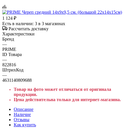
1 124
₽
Есть в наличии
: 3
в 3 магазинах
Рассчитать доставку
Характеристики
Бренд
—
PRIME
ID Товара
—
822816
ШтрихКод
—
4631140809688
Товар на фото может отличаться от оригинала
продукции.
Цена действительна только для интернет-магазина.
Описание
Наличие
Отзывы
Как купить