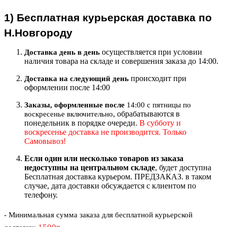
1)
Бесплатная курьерская
доставка по
Н.Новгороду
осуществляется при условии
Доставка день в день
наличия товара на складе и совершения заказа до 14:00.
происходит при
Доставка на следующий ден
ь
оформлении после 14:00
Заказы, оформленные после
14:00 с пятницы по
, обрабатываются в
воскресенье включительно
понедельник в порядке очереди.
В субботу и
воскресенье доставка не производится. Только
Самовывоз!
Если один или несколько товаров из заказа
недоступны на центральном складе
, будет доступна
Бесплатная доставка курьером. ПРЕДЗАКАЗ. в таком
случае, дата доставки обсуждается с клиентом по
телефону.
- Минимальная сумма
заказа для бесплатной курьерской