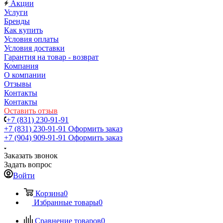
Акции
Услуги
Бренды
Как купить
Условия оплаты
Условия доставки
Гарантия на товар - возврат
Компания
О компании
Отзывы
Контакты
Контакты
Оставить отзыв
+7 (831) 230-91-91
+7 (831) 230-91-91
Оформить заказ
+7 (904) 909-91-91
Оформить заказ
Заказать звонок
Задать вопрос
Войти
Корзина
0
Избранные товары
0
Сравнение товаров
0