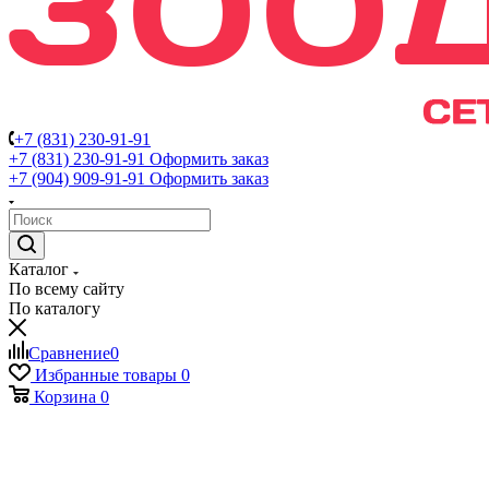
+7 (831) 230-91-91
+7 (831) 230-91-91
Оформить заказ
+7 (904) 909-91-91
Оформить заказ
Каталог
По всему сайту
По каталогу
Сравнение
0
Избранные товары
0
Корзина
0