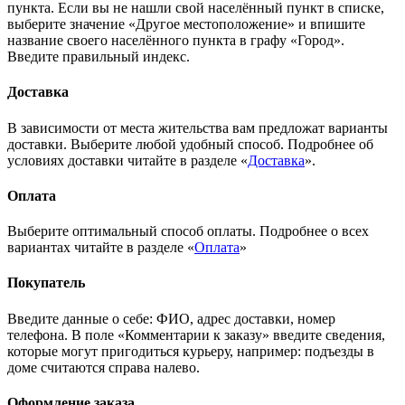
пункта. Если вы не нашли свой населённый пункт в списке,
выберите значение «Другое местоположение» и впишите
название своего населённого пункта в графу «Город».
Введите правильный индекс.
Доставка
В зависимости от места жительства вам предложат варианты
доставки. Выберите любой удобный способ. Подробнее об
условиях доставки читайте в разделе «
Доставка
».
Оплата
Выберите оптимальный способ оплаты. Подробнее о всех
вариантах читайте в разделе «
Оплата
»
Покупатель
Введите данные о себе: ФИО, адрес доставки, номер
телефона. В поле «Комментарии к заказу» введите сведения,
которые могут пригодиться курьеру, например: подъезды в
доме считаются справа налево.
Оформление заказа