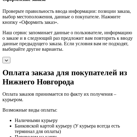
Проверьте правильность ввода информации: позиции заказа,
выбор местоположения, данные о покупателе. Нажмите
кнопку «Оформить заказ».
Наш сервис запоминает данные о пользователе, информацию
о заказе и в следующий раз предложит вам повторить к вводу
данные предыдущего заказа. Если условия вам не подходят,
выбирайте другие варианты.
Оплата заказа для покупателей из
Нижнего Новгорода
Оплата заказов принимается по факту их получения –
курьером.
Возможные виды оплаты:
Наличными курьеру
Банковской картой курьеру (У курьера всегда есть
терминал для оплаты)
Переводом на карту