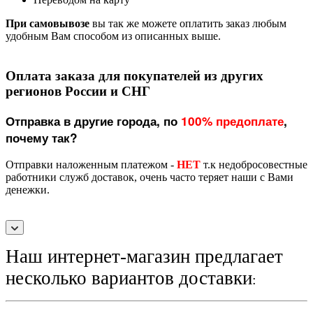
При самовывозе
вы так же можете оплатить заказ любым
удобным Вам способом из описанных выше.
Оплата заказа для покупателей из других
регионов России и СНГ
Отправка в другие города, по
100% предоплате
,
почему так?
Отправки наложенным платежом -
НЕТ
т.к недобросовестные
работники служб доставок, очень часто теряет наши с Вами
денежки.
Наш интернет-магазин предлагает
несколько вариантов доставки
: