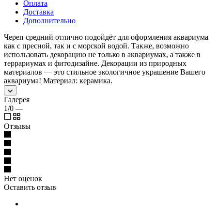
Оплата
Доставка
Дополнительно
Череп средний отлично подойдёт для оформления аквариума
как с пресной, так и с морской водой. Также, возможно
использовать декорацию не только в аквариумах, а также в
террариумах и фитодизайне. Декорации из природных
материалов — это стильное экологичное украшение Вашего
аквариума! Материал: керамика.
Галерея
1/0
—
Отзывы
Нет оценок
Оставить отзыв