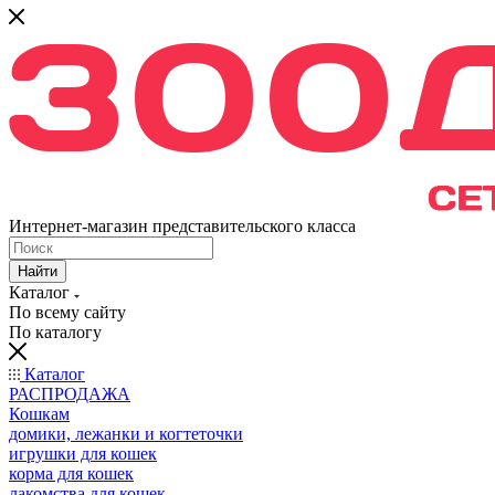
Интернет-магазин представительского класса
Найти
Каталог
По всему сайту
По каталогу
Каталог
РАСПРОДАЖА
Кошкам
домики, лежанки и когтеточки
игрушки для кошек
корма для кошек
лакомства для кошек