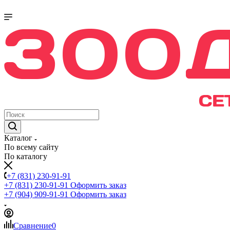
Каталог
По всему сайту
По каталогу
+7 (831) 230-91-91
+7 (831) 230-91-91
Оформить заказ
+7 (904) 909-91-91
Оформить заказ
Сравнение
0