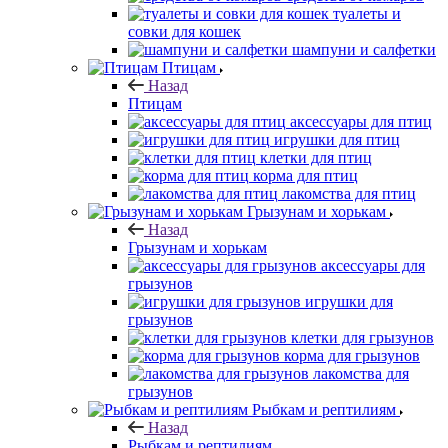
туалеты и
совки для кошек
шампуни и салфетки
Птицам
Назад
Птицам
аксессуары для птиц
игрушки для птиц
клетки для птиц
корма для птиц
лакомства для птиц
Грызунам и хорькам
Назад
Грызунам и хорькам
аксессуары для
грызунов
игрушки для
грызунов
клетки для грызунов
корма для грызунов
лакомства для
грызунов
Рыбкам и рептилиям
Назад
Рыбкам и рептилиям