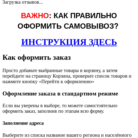
Загрузка отзывов...
ВАЖНО
: КАК ПРАВИЛЬНО
ОФОРМИТЬ САМОВЫВОЗ?
ИНСТРУКЦИЯ ЗДЕСЬ
Как оформить заказ
Просто добавьте выбранные товары в корзину, а затем
перейдите на страницу Корзина, проверьте список товаров и
нажмите кнопку «Перейти к оформлению»
Оформление заказа в стандартном режиме
Если вы уверены в выборе, то можете самостоятельно
оформить заказ, заполнив по этапам всю форму.
Заполнение адреса
Выберите из списка название вашего региона и населённого