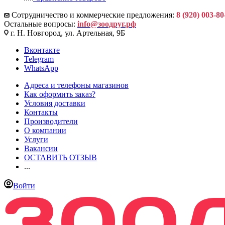
Сотрудничество и коммерческие предложения:
8 (920) 003-80
Остальные вопросы:
info@зоодруг.рф
г. Н. Новгород, ул. Артельная, 9Б
Вконтакте
Telegram
WhatsApp
Адреса и телефоны магазинов
Как оформить заказ?
Условия доставки
Контакты
Производители
О компании
Услуги
Вакансии
ОСТАВИТЬ ОТЗЫВ
...
Войти