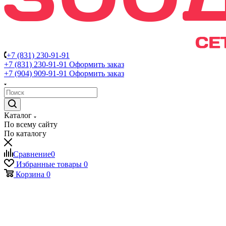
+7 (831) 230-91-91
+7 (831) 230-91-91
Оформить заказ
+7 (904) 909-91-91
Оформить заказ
Каталог
По всему сайту
По каталогу
Сравнение
0
Избранные товары
0
Корзина
0