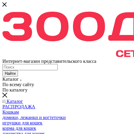
Интернет-магазин представительского класса
Найти
Каталог
По всему сайту
По каталогу
Каталог
РАСПРОДАЖА
Кошкам
домики, лежанки и когтеточки
игрушки для кошек
корма для кошек
лакомства для кошек