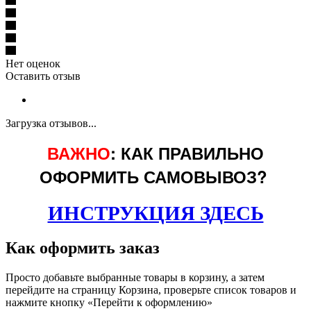
Нет оценок
Оставить отзыв
Загрузка отзывов...
ВАЖНО
: КАК ПРАВИЛЬНО
ОФОРМИТЬ САМОВЫВОЗ?
ИНСТРУКЦИЯ ЗДЕСЬ
Как оформить заказ
Просто добавьте выбранные товары в корзину, а затем
перейдите на страницу Корзина, проверьте список товаров и
нажмите кнопку «Перейти к оформлению»