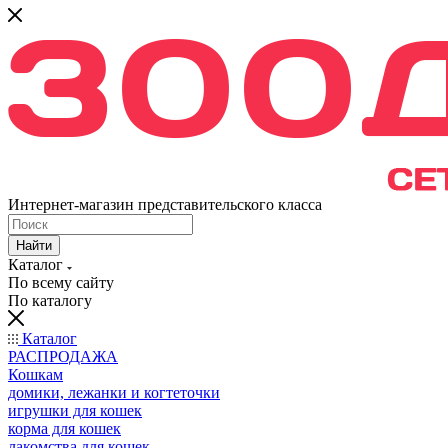
Интернет-магазин представительского класса
Найти
Каталог
По всему сайту
По каталогу
Каталог
РАСПРОДАЖА
Кошкам
домики, лежанки и когтеточки
игрушки для кошек
корма для кошек
лакомства для кошек