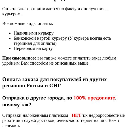
Оплата заказов принимается по факту их получения –
курьером.
Возможные виды оплаты:
Наличными курьеру
Банковской картой курьеру (У курьера всегда есть
терминал для оплаты)
Переводом на карту
При самовывозе
вы так же можете оплатить заказ любым
удобным Вам способом из описанных выше.
Оплата заказа для покупателей из других
регионов России и СНГ
Отправка в другие города, по
100% предоплате
,
почему так?
Отправки наложенным платежом -
НЕТ
т.к недобросовестные
работники служб доставок, очень часто теряет наши с Вами
денежки.