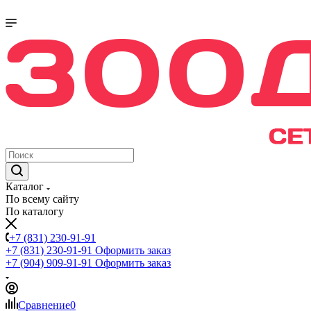
Каталог
По всему сайту
По каталогу
+7 (831) 230-91-91
+7 (831) 230-91-91
Оформить заказ
+7 (904) 909-91-91
Оформить заказ
Сравнение
0