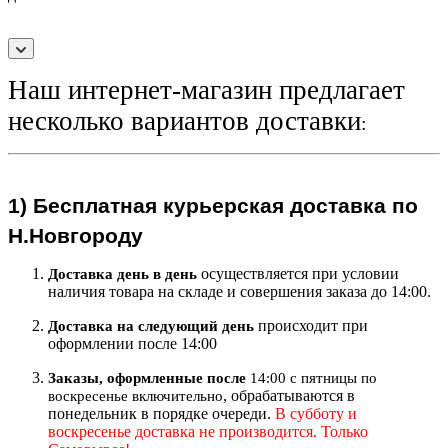
Наш интернет-магазин предлагает
несколько вариантов доставки
:
1)
Бесплатная курьерская
доставка по
Н.Новгороду
осуществляется при условии
Доставка день в день
наличия товара на складе и совершения заказа до 14:00.
происходит при
Доставка на следующий ден
ь
оформлении после 14:00
Заказы, оформленные после
14:00 с пятницы по
, обрабатываются в
воскресенье включительно
понедельник в порядке очереди.
В субботу и
воскресенье доставка не производится. Только