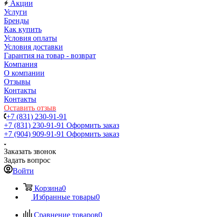
Акции
Услуги
Бренды
Как купить
Условия оплаты
Условия доставки
Гарантия на товар - возврат
Компания
О компании
Отзывы
Контакты
Контакты
Оставить отзыв
+7 (831) 230-91-91
+7 (831) 230-91-91
Оформить заказ
+7 (904) 909-91-91
Оформить заказ
Заказать звонок
Задать вопрос
Войти
Корзина
0
Избранные товары
0
Сравнение товаров
0