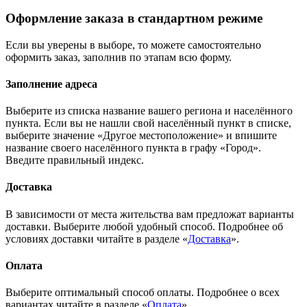
Оформление заказа в стандартном режиме
Если вы уверены в выборе, то можете самостоятельно
оформить заказ, заполнив по этапам всю форму.
Заполнение адреса
Выберите из списка название вашего региона и населённого
пункта. Если вы не нашли свой населённый пункт в списке,
выберите значение «Другое местоположение» и впишите
название своего населённого пункта в графу «Город».
Введите правильный индекс.
Доставка
В зависимости от места жительства вам предложат варианты
доставки. Выберите любой удобный способ. Подробнее об
условиях доставки читайте в разделе «
Доставка
».
Оплата
Выберите оптимальный способ оплаты. Подробнее о всех
вариантах читайте в разделе «
Оплата
»