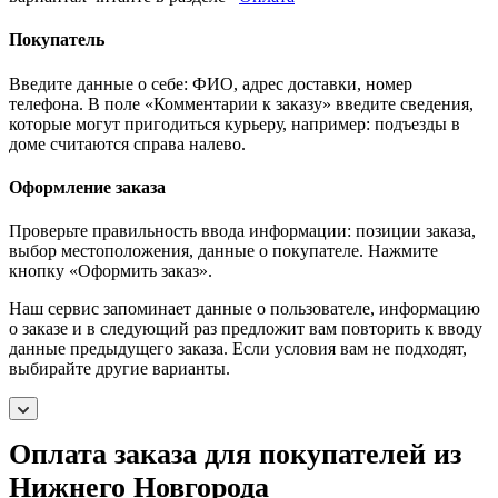
Покупатель
Введите данные о себе: ФИО, адрес доставки, номер
телефона. В поле «Комментарии к заказу» введите сведения,
которые могут пригодиться курьеру, например: подъезды в
доме считаются справа налево.
Оформление заказа
Проверьте правильность ввода информации: позиции заказа,
выбор местоположения, данные о покупателе. Нажмите
кнопку «Оформить заказ».
Наш сервис запоминает данные о пользователе, информацию
о заказе и в следующий раз предложит вам повторить к вводу
данные предыдущего заказа. Если условия вам не подходят,
выбирайте другие варианты.
Оплата заказа для покупателей из
Нижнего Новгорода