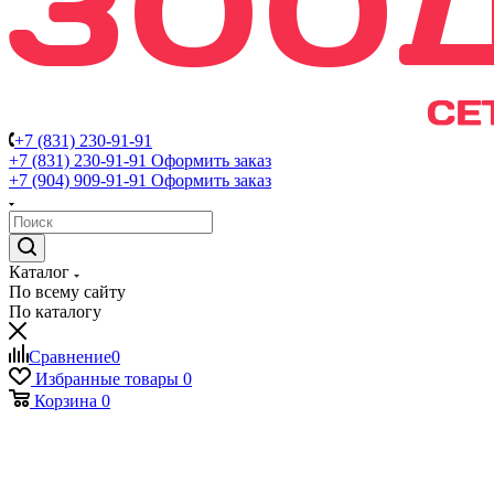
+7 (831) 230-91-91
+7 (831) 230-91-91
Оформить заказ
+7 (904) 909-91-91
Оформить заказ
Каталог
По всему сайту
По каталогу
Сравнение
0
Избранные товары
0
Корзина
0