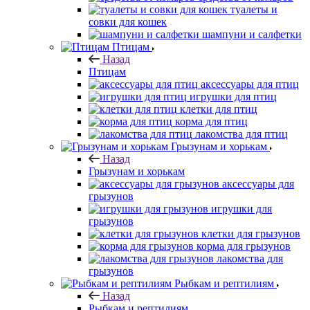
туалеты и
совки для кошек
шампуни и салфетки
Птицам
Назад
Птицам
аксессуары для птиц
игрушки для птиц
клетки для птиц
корма для птиц
лакомства для птиц
Грызунам и хорькам
Назад
Грызунам и хорькам
аксессуары для
грызунов
игрушки для
грызунов
клетки для грызунов
корма для грызунов
лакомства для
грызунов
Рыбкам и рептилиям
Назад
Рыбкам и рептилиям