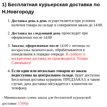
1)
Бесплатная курьерская
доставка по
Н.Новгороду
осуществляется при условии
Доставка день в день
наличия товара на складе и совершения заказа до 14:00.
происходит при
Доставка на следующий ден
ь
оформлении после 14:00
Заказы, оформленные после
14:00 с пятницы по
, обрабатываются в
воскресенье включительно
понедельник в порядке очереди.
В субботу и
воскресенье доставка не производится. Только
Самовывоз!
Если один или несколько товаров из заказа
недоступны на центральном складе
, будет доступна
Бесплатная доставка курьером. ПРЕДЗАКАЗ. в таком
случае, дата доставки обсуждается с клиентом по
телефону.
- Минимальная сумма
заказа для бесплатной курьерской
1500р
доставки
: