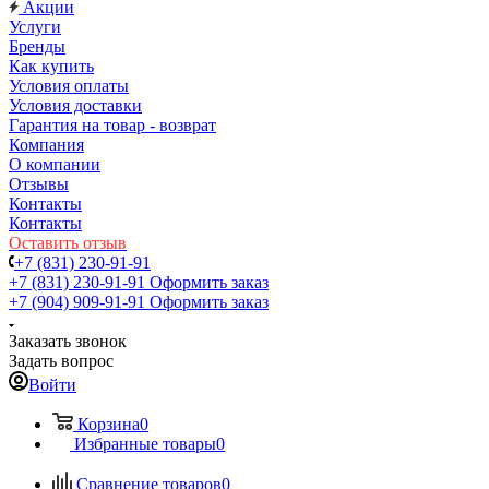
Акции
Услуги
Бренды
Как купить
Условия оплаты
Условия доставки
Гарантия на товар - возврат
Компания
О компании
Отзывы
Контакты
Контакты
Оставить отзыв
+7 (831) 230-91-91
+7 (831) 230-91-91
Оформить заказ
+7 (904) 909-91-91
Оформить заказ
Заказать звонок
Задать вопрос
Войти
Корзина
0
Избранные товары
0
Сравнение товаров
0