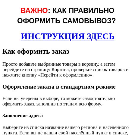
ВАЖНО
: КАК ПРАВИЛЬНО
ОФОРМИТЬ САМОВЫВОЗ?
ИНСТРУКЦИЯ ЗДЕСЬ
Как оформить заказ
Просто добавьте выбранные товары в корзину, а затем
перейдите на страницу Корзина, проверьте список товаров и
нажмите кнопку «Перейти к оформлению»
Оформление заказа в стандартном режиме
Если вы уверены в выборе, то можете самостоятельно
оформить заказ, заполнив по этапам всю форму.
Заполнение адреса
Выберите из списка название вашего региона и населённого
пункта. Если вы не нашли свой населённый пункт в списке,