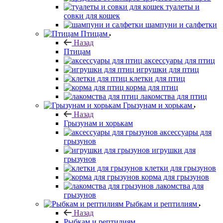
туалеты и
совки для кошек
шампуни и салфетки
Птицам
Назад
Птицам
аксессуары для птиц
игрушки для птиц
клетки для птиц
корма для птиц
лакомства для птиц
Грызунам и хорькам
Назад
Грызунам и хорькам
аксессуары для
грызунов
игрушки для
грызунов
клетки для грызунов
корма для грызунов
лакомства для
грызунов
Рыбкам и рептилиям
Назад
Рыбкам и рептилиям