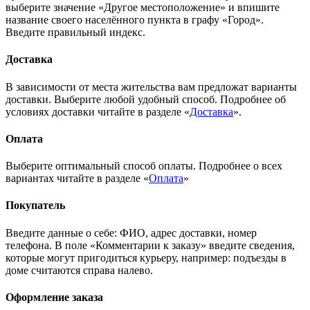
выберите значение «Другое местоположение» и впишите
название своего населённого пункта в графу «Город».
Введите правильный индекс.
Доставка
В зависимости от места жительства вам предложат варианты
доставки. Выберите любой удобный способ. Подробнее об
условиях доставки читайте в разделе «
Доставка
».
Оплата
Выберите оптимальный способ оплаты. Подробнее о всех
вариантах читайте в разделе «
Оплата
»
Покупатель
Введите данные о себе: ФИО, адрес доставки, номер
телефона. В поле «Комментарии к заказу» введите сведения,
которые могут пригодиться курьеру, например: подъезды в
доме считаются справа налево.
Оформление заказа