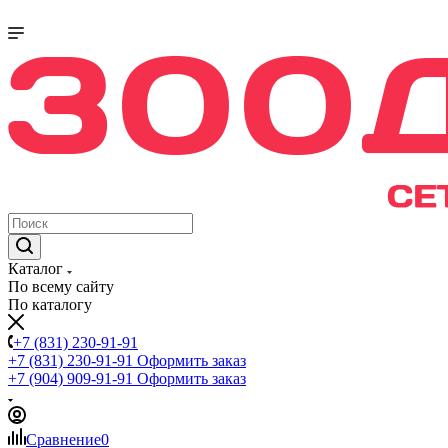
Каталог
По всему сайту
По каталогу
+7 (831) 230-91-91
+7 (831) 230-91-91
Оформить заказ
+7 (904) 909-91-91
Оформить заказ
Сравнение
0