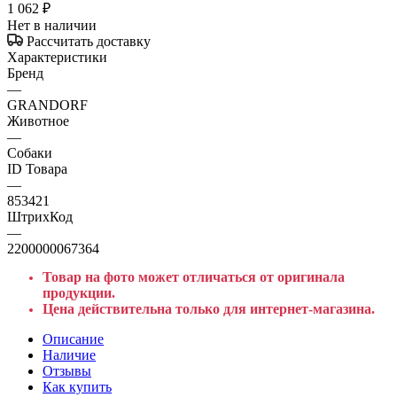
1 062
₽
Нет в наличии
Рассчитать доставку
Характеристики
Бренд
—
GRANDORF
Животное
—
Собаки
ID Товара
—
853421
ШтрихКод
—
2200000067364
Товар на фото может отличаться от оригинала
продукции.
Цена действительна только для интернет-магазина.
Описание
Наличие
Отзывы
Как купить