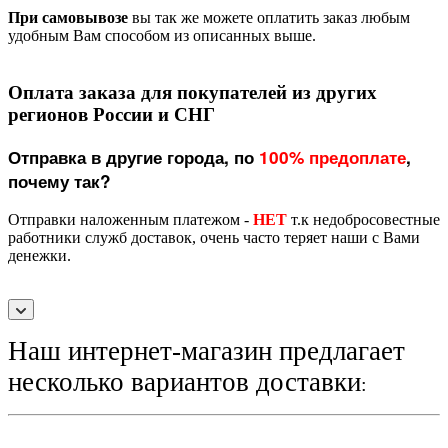
При самовывозе
вы так же можете оплатить заказ любым
удобным Вам способом из описанных выше.
Оплата заказа для покупателей из других
регионов России и СНГ
Отправка в другие города, по
100% предоплате
,
почему так?
Отправки наложенным платежом -
НЕТ
т.к недобросовестные
работники служб доставок, очень часто теряет наши с Вами
денежки.
Наш интернет-магазин предлагает
несколько вариантов доставки
: