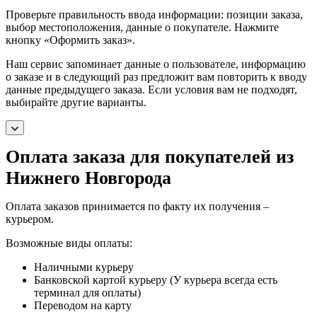
Проверьте правильность ввода информации: позиции заказа,
выбор местоположения, данные о покупателе. Нажмите
кнопку «Оформить заказ».
Наш сервис запоминает данные о пользователе, информацию
о заказе и в следующий раз предложит вам повторить к вводу
данные предыдущего заказа. Если условия вам не подходят,
выбирайте другие варианты.
Оплата заказа для покупателей из
Нижнего Новгорода
Оплата заказов принимается по факту их получения –
курьером.
Возможные виды оплаты:
Наличными курьеру
Банковской картой курьеру (У курьера всегда есть
терминал для оплаты)
Переводом на карту