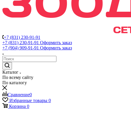
+7 (831) 230-91-91
+7 (831) 230-91-91
Оформить заказ
+7 (904) 909-91-91
Оформить заказ
Каталог
По всему сайту
По каталогу
Сравнение
0
Избранные товары
0
Корзина
0