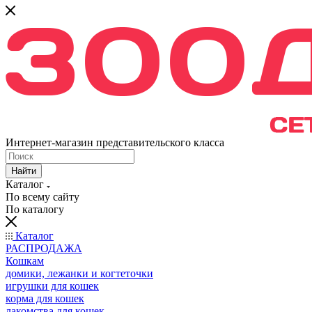
Интернет-магазин представительского класса
Найти
Каталог
По всему сайту
По каталогу
Каталог
РАСПРОДАЖА
Кошкам
домики, лежанки и когтеточки
игрушки для кошек
корма для кошек
лакомства для кошек