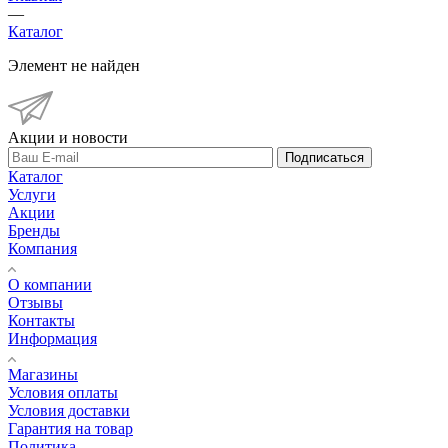
—
Каталог
Элемент не найден
Акции и новости
Подписаться
Каталог
Услуги
Акции
Бренды
Компания
О компании
Отзывы
Контакты
Информация
Магазины
Условия оплаты
Условия доставки
Гарантия на товар
Политика