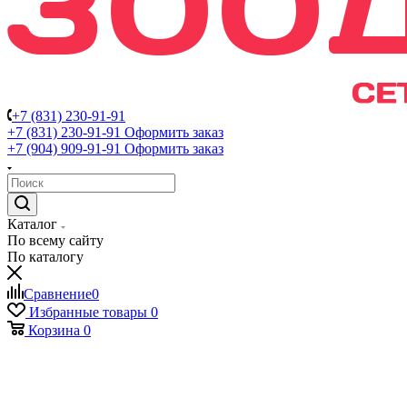
+7 (831) 230-91-91
+7 (831) 230-91-91
Оформить заказ
+7 (904) 909-91-91
Оформить заказ
Каталог
По всему сайту
По каталогу
Сравнение
0
Избранные товары
0
Корзина
0