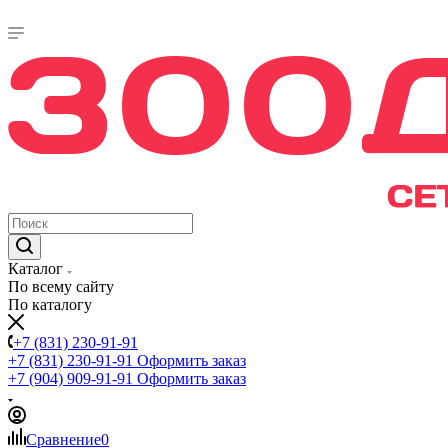
Каталог
По всему сайту
По каталогу
+7 (831) 230-91-91
+7 (831) 230-91-91
Оформить заказ
+7 (904) 909-91-91
Оформить заказ
Сравнение
0