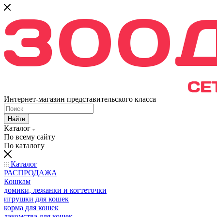
Интернет-магазин представительского класса
Найти
Каталог
По всему сайту
По каталогу
Каталог
РАСПРОДАЖА
Кошкам
домики, лежанки и когтеточки
игрушки для кошек
корма для кошек
лакомства для кошек