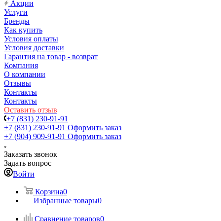
Акции
Услуги
Бренды
Как купить
Условия оплаты
Условия доставки
Гарантия на товар - возврат
Компания
О компании
Отзывы
Контакты
Контакты
Оставить отзыв
+7 (831) 230-91-91
+7 (831) 230-91-91
Оформить заказ
+7 (904) 909-91-91
Оформить заказ
Заказать звонок
Задать вопрос
Войти
Корзина
0
Избранные товары
0
Сравнение товаров
0