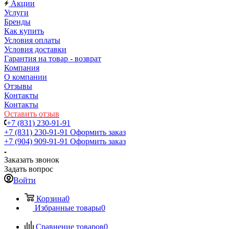
Акции
Услуги
Бренды
Как купить
Условия оплаты
Условия доставки
Гарантия на товар - возврат
Компания
О компании
Отзывы
Контакты
Контакты
Оставить отзыв
+7 (831) 230-91-91
+7 (831) 230-91-91
Оформить заказ
+7 (904) 909-91-91
Оформить заказ
Заказать звонок
Задать вопрос
Войти
Корзина
0
Избранные товары
0
Сравнение товаров
0