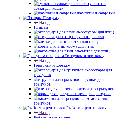
туалеты и
совки для кошек
шампуни и салфетки
Птицам
Назад
Птицам
аксессуары для птиц
игрушки для птиц
клетки для птиц
корма для птиц
лакомства для птиц
Грызунам и хорькам
Назад
Грызунам и хорькам
аксессуары для
грызунов
игрушки для
грызунов
клетки для грызунов
корма для грызунов
лакомства для
грызунов
Рыбкам и рептилиям
Назад
Рыбкам и рептилиям