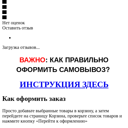
Нет оценок
Оставить отзыв
Загрузка отзывов...
ВАЖНО
: КАК ПРАВИЛЬНО
ОФОРМИТЬ САМОВЫВОЗ?
ИНСТРУКЦИЯ ЗДЕСЬ
Как оформить заказ
Просто добавьте выбранные товары в корзину, а затем
перейдите на страницу Корзина, проверьте список товаров и
нажмите кнопку «Перейти к оформлению»