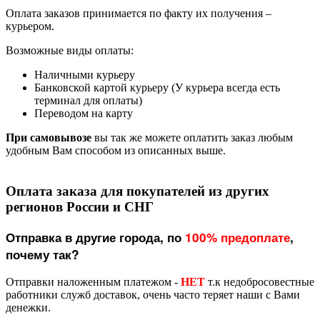
Оплата заказов принимается по факту их получения –
курьером.
Возможные виды оплаты:
Наличными курьеру
Банковской картой курьеру (У курьера всегда есть
терминал для оплаты)
Переводом на карту
При самовывозе
вы так же можете оплатить заказ любым
удобным Вам способом из описанных выше.
Оплата заказа для покупателей из других
регионов России и СНГ
Отправка в другие города, по
100% предоплате
,
почему так?
Отправки наложенным платежом -
НЕТ
т.к недобросовестные
работники служб доставок, очень часто теряет наши с Вами
денежки.