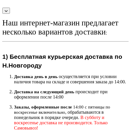
Наш интернет-магазин предлагает
несколько вариантов доставки
:
1)
Бесплатная курьерская
доставка по
Н.Новгороду
осуществляется при условии
Доставка день в день
наличия товара на складе и совершения заказа до 14:00.
происходит при
Доставка на следующий ден
ь
оформлении после 14:00
Заказы, оформленные после
14:00 с пятницы по
, обрабатываются в
воскресенье включительно
понедельник в порядке очереди.
В субботу и
воскресенье доставка не производится. Только
Самовывоз!