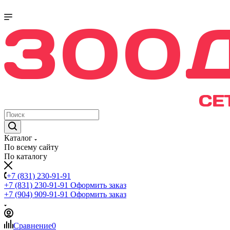
Каталог
По всему сайту
По каталогу
+7 (831) 230-91-91
+7 (831) 230-91-91
Оформить заказ
+7 (904) 909-91-91
Оформить заказ
Сравнение
0