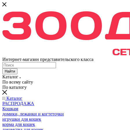
Интернет-магазин представительского класса
Найти
Каталог
По всему сайту
По каталогу
Каталог
РАСПРОДАЖА
Кошкам
домики, лежанки и когтеточки
игрушки для кошек
корма для кошек
лакомства для кошек