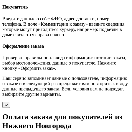
Покупатель
Введите данные о себе: ФИО, адрес доставки, номер
телефона. В поле «Комментарии к заказу» введите сведения,
которые могут пригодиться курьеру, например: подъезды в
доме считаются справа налево.
Оформление заказа
Проверьте правильность ввода информации: позиции заказа,
выбор местоположения, данные о покупателе. Нажмите
кнопку «Оформить заказ».
Наш сервис запоминает данные о пользователе, информацию
о заказе и в следующий раз предложит вам повторить к вводу
данные предыдущего заказа. Если условия вам не подходят,
выбирайте другие варианты.
Оплата заказа для покупателей из
Нижнего Новгорода