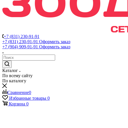
+7 (831) 230-91-91
+7 (831) 230-91-91
Оформить заказ
+7 (904) 909-91-91
Оформить заказ
Каталог
По всему сайту
По каталогу
Сравнение
0
Избранные товары
0
Корзина
0