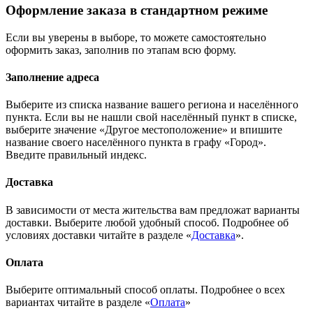
Оформление заказа в стандартном режиме
Если вы уверены в выборе, то можете самостоятельно
оформить заказ, заполнив по этапам всю форму.
Заполнение адреса
Выберите из списка название вашего региона и населённого
пункта. Если вы не нашли свой населённый пункт в списке,
выберите значение «Другое местоположение» и впишите
название своего населённого пункта в графу «Город».
Введите правильный индекс.
Доставка
В зависимости от места жительства вам предложат варианты
доставки. Выберите любой удобный способ. Подробнее об
условиях доставки читайте в разделе «
Доставка
».
Оплата
Выберите оптимальный способ оплаты. Подробнее о всех
вариантах читайте в разделе «
Оплата
»