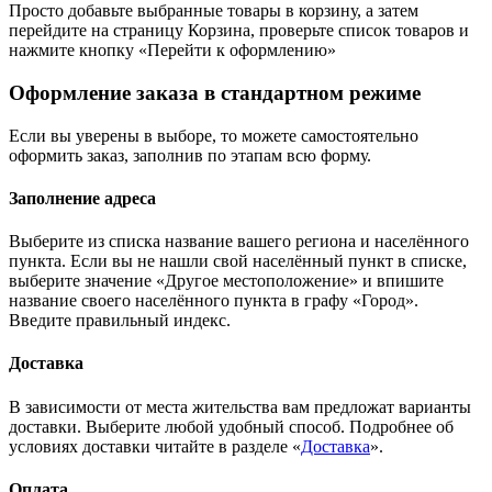
Просто добавьте выбранные товары в корзину, а затем
перейдите на страницу Корзина, проверьте список товаров и
нажмите кнопку «Перейти к оформлению»
Оформление заказа в стандартном режиме
Если вы уверены в выборе, то можете самостоятельно
оформить заказ, заполнив по этапам всю форму.
Заполнение адреса
Выберите из списка название вашего региона и населённого
пункта. Если вы не нашли свой населённый пункт в списке,
выберите значение «Другое местоположение» и впишите
название своего населённого пункта в графу «Город».
Введите правильный индекс.
Доставка
В зависимости от места жительства вам предложат варианты
доставки. Выберите любой удобный способ. Подробнее об
условиях доставки читайте в разделе «
Доставка
».
Оплата