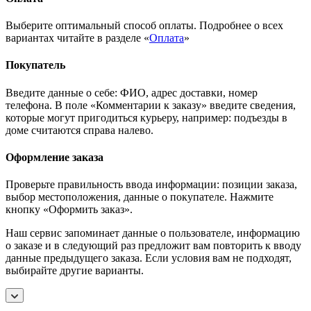
Выберите оптимальный способ оплаты. Подробнее о всех
вариантах читайте в разделе «
Оплата
»
Покупатель
Введите данные о себе: ФИО, адрес доставки, номер
телефона. В поле «Комментарии к заказу» введите сведения,
которые могут пригодиться курьеру, например: подъезды в
доме считаются справа налево.
Оформление заказа
Проверьте правильность ввода информации: позиции заказа,
выбор местоположения, данные о покупателе. Нажмите
кнопку «Оформить заказ».
Наш сервис запоминает данные о пользователе, информацию
о заказе и в следующий раз предложит вам повторить к вводу
данные предыдущего заказа. Если условия вам не подходят,
выбирайте другие варианты.