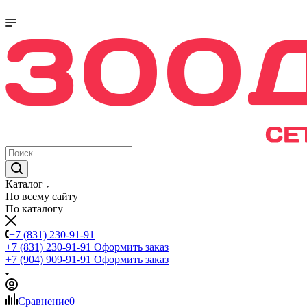
Каталог
По всему сайту
По каталогу
+7 (831) 230-91-91
+7 (831) 230-91-91
Оформить заказ
+7 (904) 909-91-91
Оформить заказ
Сравнение
0