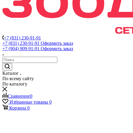
+7 (831) 230-91-91
+7 (831) 230-91-91
Оформить заказ
+7 (904) 909-91-91
Оформить заказ
Каталог
По всему сайту
По каталогу
Сравнение
0
Избранные товары
0
Корзина
0