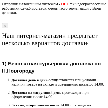
Отправки наложенным платежом -
НЕТ
т.к недобросовестные
работники служб доставок, очень часто теряет наши с Вами
денежки.
Наш интернет-магазин предлагает
несколько вариантов доставки
:
1)
Бесплатная курьерская
доставка по
Н.Новгороду
осуществляется при условии
Доставка день в день
наличия товара на складе и совершения заказа до 14:00.
происходит при
Доставка на следующий ден
ь
оформлении после 14:00
Заказы, оформленные после
14:00 с пятницы по