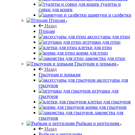
туалеты и
совки для кошек
шампуни и салфетки
Птицам
Назад
Птицам
аксессуары для птиц
игрушки для птиц
клетки для птиц
корма для птиц
лакомства для птиц
Грызунам и хорькам
Назад
Грызунам и хорькам
аксессуары для
грызунов
игрушки для
грызунов
клетки для грызунов
корма для грызунов
лакомства для
грызунов
Рыбкам и рептилиям
Назад
Рыбкам и рептилиям