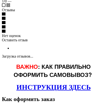
1/0
—
Отзывы
Нет оценок
Оставить отзыв
Загрузка отзывов...
ВАЖНО
: КАК ПРАВИЛЬНО
ОФОРМИТЬ САМОВЫВОЗ?
ИНСТРУКЦИЯ ЗДЕСЬ
Как оформить заказ