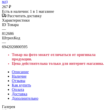
267
₽
Есть в наличии
: 1
в 1 магазине
Рассчитать доставку
Характеристики
ID Товара
—
812686
ШтрихКод
—
6942020800595
Товар на фото может отличаться от оригинала
продукции.
Цена действительна только для интернет-магазина.
Описание
Наличие
Отзывы
Как купить
Оплата
Доставка
Дополнительно
Галерея