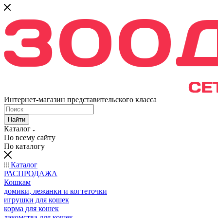
Интернет-магазин представительского класса
Найти
Каталог
По всему сайту
По каталогу
Каталог
РАСПРОДАЖА
Кошкам
домики, лежанки и когтеточки
игрушки для кошек
корма для кошек
лакомства для кошек