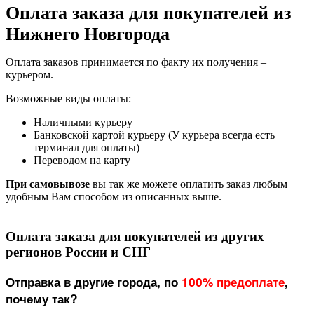
Оплата заказа для покупателей из
Нижнего Новгорода
Оплата заказов принимается по факту их получения –
курьером.
Возможные виды оплаты:
Наличными курьеру
Банковской картой курьеру (У курьера всегда есть
терминал для оплаты)
Переводом на карту
При самовывозе
вы так же можете оплатить заказ любым
удобным Вам способом из описанных выше.
Оплата заказа для покупателей из других
регионов России и СНГ
Отправка в другие города, по
100% предоплате
,
почему так?