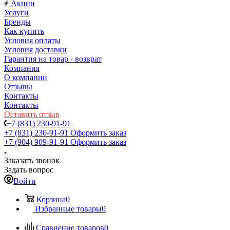
Акции
Услуги
Бренды
Как купить
Условия оплаты
Условия доставки
Гарантия на товар - возврат
Компания
О компании
Отзывы
Контакты
Контакты
Оставить отзыв
+7 (831) 230-91-91
+7 (831) 230-91-91
Оформить заказ
+7 (904) 909-91-91
Оформить заказ
Заказать звонок
Задать вопрос
Войти
Корзина
0
Избранные товары
0
Сравнение товаров
0