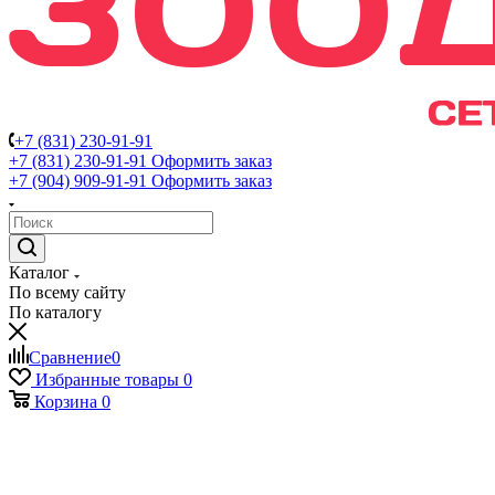
+7 (831) 230-91-91
+7 (831) 230-91-91
Оформить заказ
+7 (904) 909-91-91
Оформить заказ
Каталог
По всему сайту
По каталогу
Сравнение
0
Избранные товары
0
Корзина
0