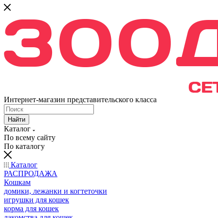
Интернет-магазин представительского класса
Найти
Каталог
По всему сайту
По каталогу
Каталог
РАСПРОДАЖА
Кошкам
домики, лежанки и когтеточки
игрушки для кошек
корма для кошек
лакомства для кошек