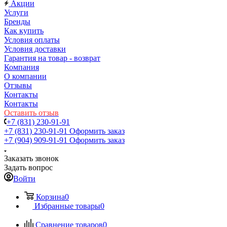
Акции
Услуги
Бренды
Как купить
Условия оплаты
Условия доставки
Гарантия на товар - возврат
Компания
О компании
Отзывы
Контакты
Контакты
Оставить отзыв
+7 (831) 230-91-91
+7 (831) 230-91-91
Оформить заказ
+7 (904) 909-91-91
Оформить заказ
Заказать звонок
Задать вопрос
Войти
Корзина
0
Избранные товары
0
Сравнение товаров
0