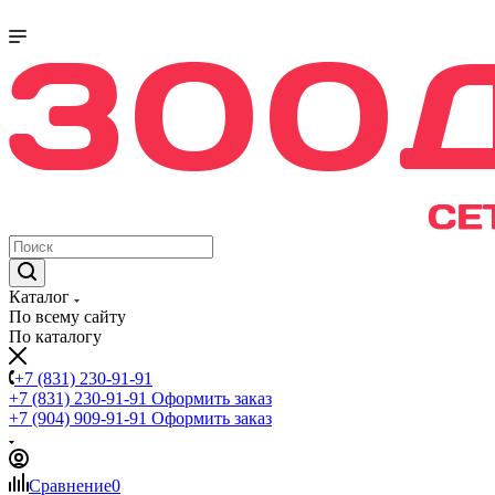
Каталог
По всему сайту
По каталогу
+7 (831) 230-91-91
+7 (831) 230-91-91
Оформить заказ
+7 (904) 909-91-91
Оформить заказ
Сравнение
0