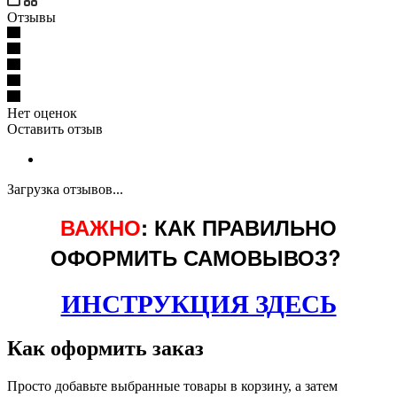
Отзывы
Нет оценок
Оставить отзыв
Загрузка отзывов...
ВАЖНО
: КАК ПРАВИЛЬНО
ОФОРМИТЬ САМОВЫВОЗ?
ИНСТРУКЦИЯ ЗДЕСЬ
Как оформить заказ
Просто добавьте выбранные товары в корзину, а затем