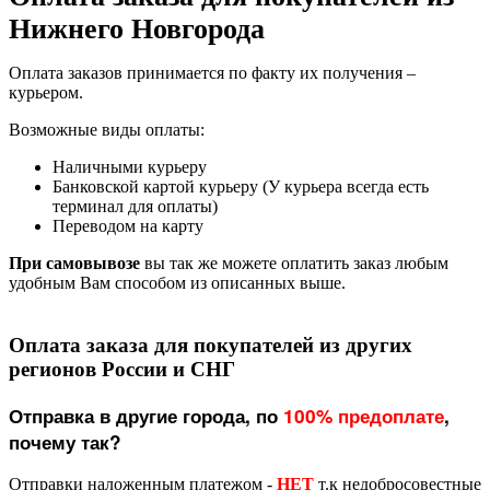
Нижнего Новгорода
Оплата заказов принимается по факту их получения –
курьером.
Возможные виды оплаты:
Наличными курьеру
Банковской картой курьеру (У курьера всегда есть
терминал для оплаты)
Переводом на карту
При самовывозе
вы так же можете оплатить заказ любым
удобным Вам способом из описанных выше.
Оплата заказа для покупателей из других
регионов России и СНГ
Отправка в другие города, по
100% предоплате
,
почему так?
Отправки наложенным платежом -
НЕТ
т.к недобросовестные