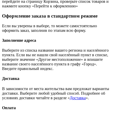
перейдите на страницу Корзина, проверьте список товаров и
нажмите кнопку «Перейти к оформлению»
Оформление заказа в стандартном режиме
Если вы уверены в выборе, то можете самостоятельно
оформить заказ, заполнив по этапам всю форму.
Заполнение адреса
Выберите из списка название вашего региона и населённого
пункта. Если вы не нашли свой населённый пункт в списке,
выберите значение «Другое местоположение» и впишите
название своего населённого пункта в графу «Город».
Введите правильный индекс.
Доставка
В зависимости от места жительства вам предложат варианты
доставки. Выберите любой удобный способ. Подробнее об
условиях доставки читайте в разделе «
Доставка
».
Оплата