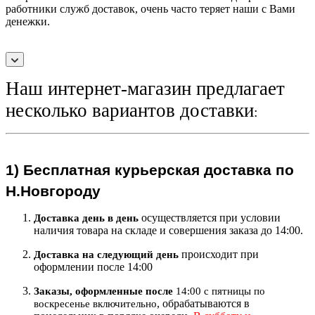
работники служб доставок, очень часто теряет наши с Вами
денежки.
Наш интернет-магазин предлагает
несколько вариантов доставки
:
1)
Бесплатная курьерская
доставка по
Н.Новгороду
осуществляется при условии
Доставка день в день
наличия товара на складе и совершения заказа до 14:00.
происходит при
Доставка на следующий ден
ь
оформлении после 14:00
Заказы, оформленные после
14:00 с пятницы по
, обрабатываются в
воскресенье включительно