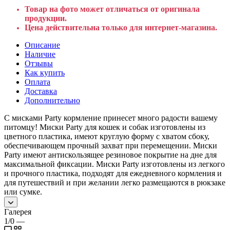
Товар на фото может отличаться от оригинала
продукции.
Цена действительна только для интернет-магазина.
Описание
Наличие
Отзывы
Как купить
Оплата
Доставка
Дополнительно
С мисками Party кормление принесет много радости вашему
питомцу! Миски Party для кошек и собак изготовлены из
цветного пластика, имеют круглую форму с хватом сбоку,
обеспечивающем прочный захват при перемещении. Миски
Party имеют антискользящее резиновое покрытие на дне для
максимальной фиксации. Миски Party изготовлены из легкого
и прочного пластика, подходят для ежедневного кормления и
для путешествий и при желании легко размещаются в рюкзаке
или сумке.
Галерея
1/0
—