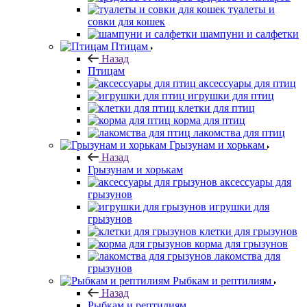
туалеты и
совки для кошек
шампуни и салфетки
Птицам
Назад
Птицам
аксессуары для птиц
игрушки для птиц
клетки для птиц
корма для птиц
лакомства для птиц
Грызунам и хорькам
Назад
Грызунам и хорькам
аксессуары для
грызунов
игрушки для
грызунов
клетки для грызунов
корма для грызунов
лакомства для
грызунов
Рыбкам и рептилиям
Назад
Рыбкам и рептилиям