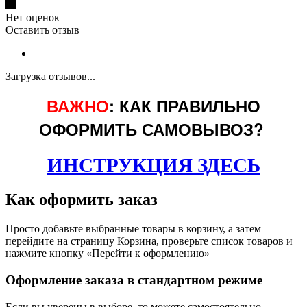
Нет оценок
Оставить отзыв
Загрузка отзывов...
ВАЖНО
: КАК ПРАВИЛЬНО
ОФОРМИТЬ САМОВЫВОЗ?
ИНСТРУКЦИЯ ЗДЕСЬ
Как оформить заказ
Просто добавьте выбранные товары в корзину, а затем
перейдите на страницу Корзина, проверьте список товаров и
нажмите кнопку «Перейти к оформлению»
Оформление заказа в стандартном режиме
Если вы уверены в выборе, то можете самостоятельно