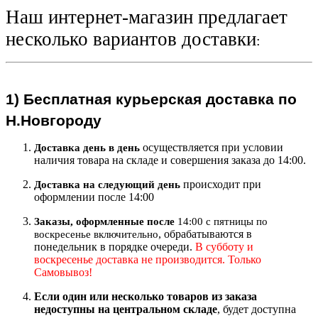
Наш интернет-магазин предлагает
несколько вариантов доставки
:
1)
Бесплатная курьерская
доставка по
Н.Новгороду
осуществляется при условии
Доставка день в день
наличия товара на складе и совершения заказа до 14:00.
происходит при
Доставка на следующий ден
ь
оформлении после 14:00
Заказы, оформленные после
14:00 с пятницы по
, обрабатываются в
воскресенье включительно
понедельник в порядке очереди.
В субботу и
воскресенье доставка не производится. Только
Самовывоз!
Если один или несколько товаров из заказа
недоступны на центральном складе
, будет доступна