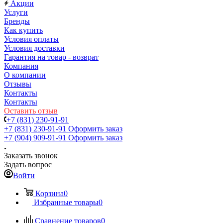
Акции
Услуги
Бренды
Как купить
Условия оплаты
Условия доставки
Гарантия на товар - возврат
Компания
О компании
Отзывы
Контакты
Контакты
Оставить отзыв
+7 (831) 230-91-91
+7 (831) 230-91-91
Оформить заказ
+7 (904) 909-91-91
Оформить заказ
Заказать звонок
Задать вопрос
Войти
Корзина
0
Избранные товары
0
Сравнение товаров
0