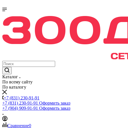
Каталог
По всему сайту
По каталогу
+7 (831) 230-91-91
+7 (831) 230-91-91
Оформить заказ
+7 (904) 909-91-91
Оформить заказ
Сравнение
0