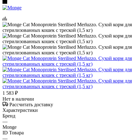
1 583
₽
Нет в наличии
Рассчитать доставку
Характеристики
Бренд
—
Monge
ID Товара
—