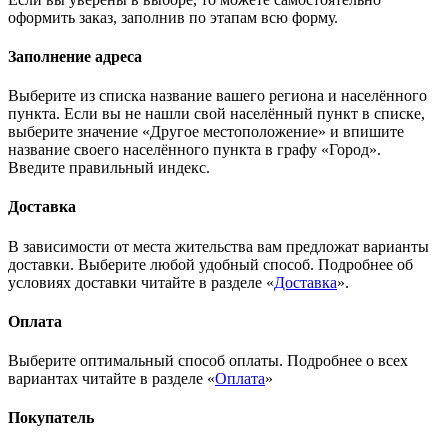
оформить заказ, заполнив по этапам всю форму.
Заполнение адреса
Выберите из списка название вашего региона и населённого
пункта. Если вы не нашли свой населённый пункт в списке,
выберите значение «Другое местоположение» и впишите
название своего населённого пункта в графу «Город».
Введите правильный индекс.
Доставка
В зависимости от места жительства вам предложат варианты
доставки. Выберите любой удобный способ. Подробнее об
условиях доставки читайте в разделе «
Доставка
».
Оплата
Выберите оптимальный способ оплаты. Подробнее о всех
вариантах читайте в разделе «
Оплата
»
Покупатель