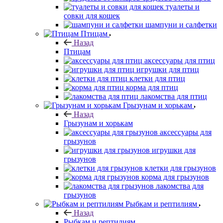
туалеты и
совки для кошек
шампуни и салфетки
Птицам
Назад
Птицам
аксессуары для птиц
игрушки для птиц
клетки для птиц
корма для птиц
лакомства для птиц
Грызунам и хорькам
Назад
Грызунам и хорькам
аксессуары для
грызунов
игрушки для
грызунов
клетки для грызунов
корма для грызунов
лакомства для
грызунов
Рыбкам и рептилиям
Назад
Рыбкам и рептилиям