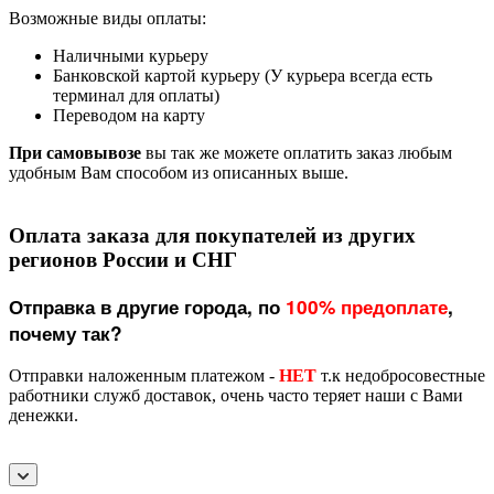
Возможные виды оплаты:
Наличными курьеру
Банковской картой курьеру (У курьера всегда есть
терминал для оплаты)
Переводом на карту
При самовывозе
вы так же можете оплатить заказ любым
удобным Вам способом из описанных выше.
Оплата заказа для покупателей из других
регионов России и СНГ
Отправка в другие города, по
100% предоплате
,
почему так?
Отправки наложенным платежом -
НЕТ
т.к недобросовестные
работники служб доставок, очень часто теряет наши с Вами
денежки.