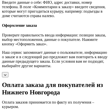
Введите данные о себе: ФИО, адрес доставки, номер
телефона. В поле «Комментарии к заказу» введите сведения,
которые могут пригодиться курьеру, например: подъезды в
доме считаются справа налево.
Оформление заказа
Проверьте правильность ввода информации: позиции заказа,
выбор местоположения, данные о покупателе. Нажмите
кнопку «Оформить заказ».
Наш сервис запоминает данные о пользователе, информацию
о заказе и в следующий раз предложит вам повторить к вводу
данные предыдущего заказа. Если условия вам не подходят,
выбирайте другие варианты.
Оплата заказа для покупателей из
Нижнего Новгорода
Оплата заказов принимается по факту их получения –
курьером.