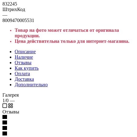
832245
ШтрихКод
—
8009470005531
Товар на фото может отличаться от оригинала
продукции.
Цена действительна только для интернет-магазина.
Описание
Наличие
Отзывы
Как купить
Оплата
Доставка
Дополнительно
Галерея
1/0
—
Отзывы