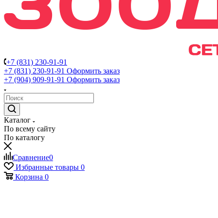
+7 (831) 230-91-91
+7 (831) 230-91-91
Оформить заказ
+7 (904) 909-91-91
Оформить заказ
Каталог
По всему сайту
По каталогу
Сравнение
0
Избранные товары
0
Корзина
0