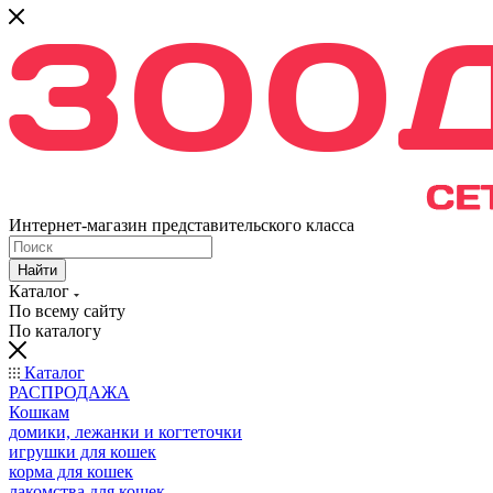
Интернет-магазин представительского класса
Найти
Каталог
По всему сайту
По каталогу
Каталог
РАСПРОДАЖА
Кошкам
домики, лежанки и когтеточки
игрушки для кошек
корма для кошек
лакомства для кошек