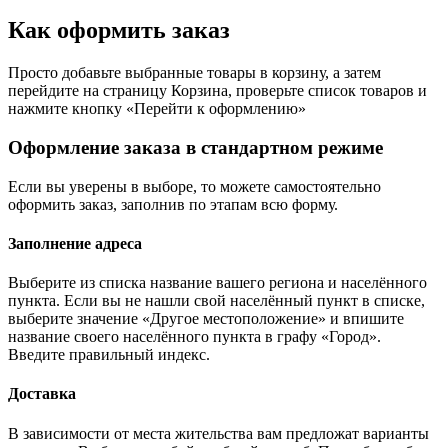
Как оформить заказ
Просто добавьте выбранные товары в корзину, а затем
перейдите на страницу Корзина, проверьте список товаров и
нажмите кнопку «Перейти к оформлению»
Оформление заказа в стандартном режиме
Если вы уверены в выборе, то можете самостоятельно
оформить заказ, заполнив по этапам всю форму.
Заполнение адреса
Выберите из списка название вашего региона и населённого
пункта. Если вы не нашли свой населённый пункт в списке,
выберите значение «Другое местоположение» и впишите
название своего населённого пункта в графу «Город».
Введите правильный индекс.
Доставка
В зависимости от места жительства вам предложат варианты