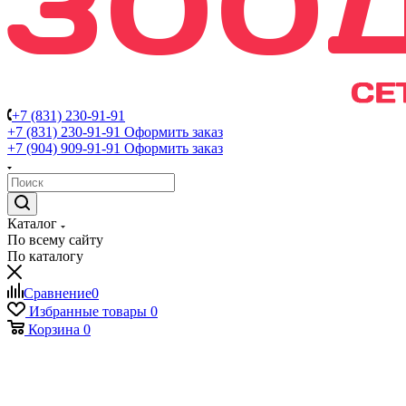
+7 (831) 230-91-91
+7 (831) 230-91-91
Оформить заказ
+7 (904) 909-91-91
Оформить заказ
Каталог
По всему сайту
По каталогу
Сравнение
0
Избранные товары
0
Корзина
0