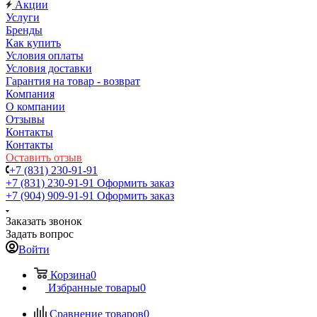
Акции
Услуги
Бренды
Как купить
Условия оплаты
Условия доставки
Гарантия на товар - возврат
Компания
О компании
Отзывы
Контакты
Контакты
Оставить отзыв
+7 (831) 230-91-91
+7 (831) 230-91-91
Оформить заказ
+7 (904) 909-91-91
Оформить заказ
Заказать звонок
Задать вопрос
Войти
Корзина
0
Избранные товары
0
Сравнение товаров
0