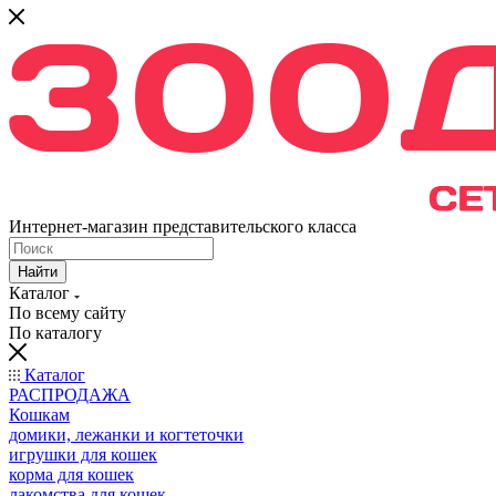
Интернет-магазин представительского класса
Найти
Каталог
По всему сайту
По каталогу
Каталог
РАСПРОДАЖА
Кошкам
домики, лежанки и когтеточки
игрушки для кошек
корма для кошек
лакомства для кошек