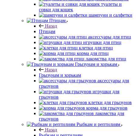
туалеты и
совки для кошек
шампуни и салфетки
Птицам
Назад
Птицам
аксессуары для птиц
игрушки для птиц
клетки для птиц
корма для птиц
лакомства для птиц
Грызунам и хорькам
Назад
Грызунам и хорькам
аксессуары для
грызунов
игрушки для
грызунов
клетки для грызунов
корма для грызунов
лакомства для
грызунов
Рыбкам и рептилиям
Назад
Рыбкам и рептилиям