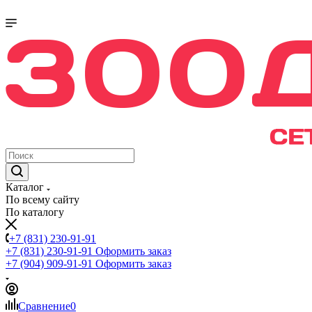
Каталог
По всему сайту
По каталогу
+7 (831) 230-91-91
+7 (831) 230-91-91
Оформить заказ
+7 (904) 909-91-91
Оформить заказ
Сравнение
0