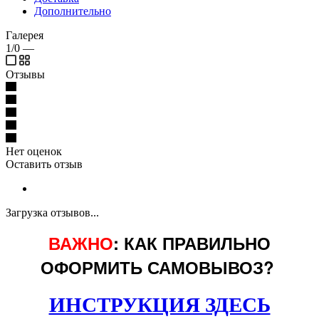
Дополнительно
Галерея
1/0
—
Отзывы
Нет оценок
Оставить отзыв
Загрузка отзывов...
ВАЖНО
: КАК ПРАВИЛЬНО
ОФОРМИТЬ САМОВЫВОЗ?
ИНСТРУКЦИЯ ЗДЕСЬ