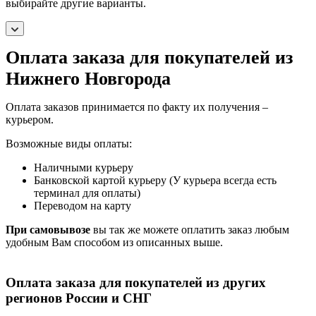
выбирайте другие варианты.
Оплата заказа для покупателей из
Нижнего Новгорода
Оплата заказов принимается по факту их получения –
курьером.
Возможные виды оплаты:
Наличными курьеру
Банковской картой курьеру (У курьера всегда есть
терминал для оплаты)
Переводом на карту
При самовывозе
вы так же можете оплатить заказ любым
удобным Вам способом из описанных выше.
Оплата заказа для покупателей из других
регионов России и СНГ