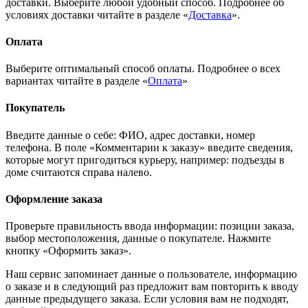
доставки. Выберите любой удобный способ. Подробнее об
условиях доставки читайте в разделе «
Доставка
».
Оплата
Выберите оптимальный способ оплаты. Подробнее о всех
вариантах читайте в разделе «
Оплата
»
Покупатель
Введите данные о себе: ФИО, адрес доставки, номер
телефона. В поле «Комментарии к заказу» введите сведения,
которые могут пригодиться курьеру, например: подъезды в
доме считаются справа налево.
Оформление заказа
Проверьте правильность ввода информации: позиции заказа,
выбор местоположения, данные о покупателе. Нажмите
кнопку «Оформить заказ».
Наш сервис запоминает данные о пользователе, информацию
о заказе и в следующий раз предложит вам повторить к вводу
данные предыдущего заказа. Если условия вам не подходят,