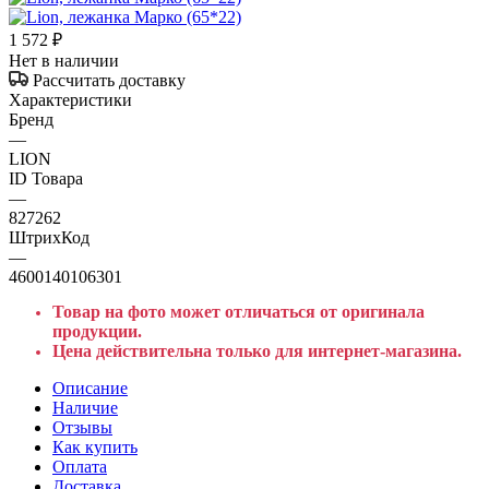
1 572
₽
Нет в наличии
Рассчитать доставку
Характеристики
Бренд
—
LION
ID Товара
—
827262
ШтрихКод
—
4600140106301
Товар на фото может отличаться от оригинала
продукции.
Цена действительна только для интернет-магазина.
Описание
Наличие
Отзывы
Как купить
Оплата
Доставка