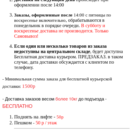
оформлении после 14:00
Заказы, оформленные после
14:00 с пятницы по
, обрабатываются в
воскресенье включительно
понедельник в порядке очереди.
В субботу и
воскресенье доставка не производится. Только
Самовывоз!
Если один или несколько товаров из заказа
недоступны на центральном складе
, будет доступна
Бесплатная доставка курьером. ПРЕДЗАКАЗ. в таком
случае, дата доставки обсуждается с клиентом по
телефону.
- Минимальная сумма
заказа для бесплатной курьерской
1500р
доставки
:
-
Доставка заказов весом
более 10кг
до подъезда
-
БЕСПЛАТНО
Поднять на лифте
-
50р
Пешком
50 р / этаж
-