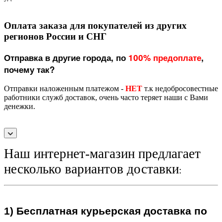
Оплата заказа для покупателей из других
регионов России и СНГ
Отправка в другие города, по
100% предоплате
,
почему так?
Отправки наложенным платежом -
НЕТ
т.к недобросовестные
работники служб доставок, очень часто теряет наши с Вами
денежки.
Наш интернет-магазин предлагает
несколько вариантов доставки
:
1)
Бесплатная курьерская
доставка по