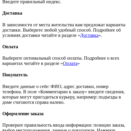
Введите правильный индекс.
Доставка
В зависимости от места жительства вам предложат варианты
доставки. Выберите любой удобный способ. Подробнее об
условиях доставки читайте в разделе «
Доставка
».
Оплата
Выберите оптимальный способ оплаты. Подробнее о всех
вариантах читайте в разделе «
Оплата
»
Покупатель
Введите данные о себе: ФИО, адрес доставки, номер
телефона. В поле «Комментарии к заказу» введите сведения,
которые могут пригодиться курьеру, например: подъезды в
доме считаются справа налево.
Оформление заказа
Проверьте правильность ввода информации: позиции заказа,
выбор местоположения, данные о покупателе. Нажмите