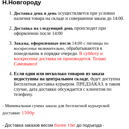
Н.Новгороду
осуществляется при условии
Доставка день в день
наличия товара на складе и совершения заказа до 14:00.
происходит при
Доставка на следующий ден
ь
оформлении после 14:00
Заказы, оформленные после
14:00 с пятницы по
, обрабатываются в
воскресенье включительно
понедельник в порядке очереди.
В субботу и
воскресенье доставка не производится. Только
Самовывоз!
Если один или несколько товаров из заказа
недоступны на центральном складе
, будет доступна
Бесплатная доставка курьером. ПРЕДЗАКАЗ. в таком
случае, дата доставки обсуждается с клиентом по
телефону.
- Минимальная сумма
заказа для бесплатной курьерской
1500р
доставки
:
-
Доставка заказов весом
более 10кг
до подъезда
-