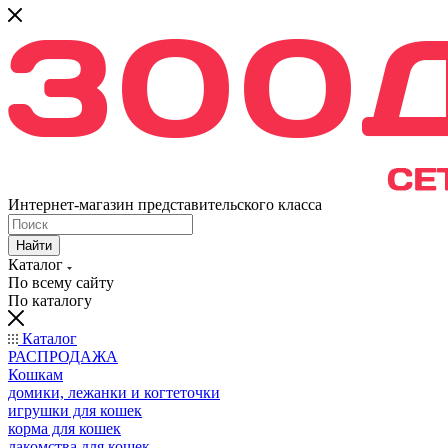
Интернет-магазин представительского класса
Найти
Каталог
По всему сайту
По каталогу
Каталог
РАСПРОДАЖА
Кошкам
домики, лежанки и когтеточки
игрушки для кошек
корма для кошек
лакомства для кошек