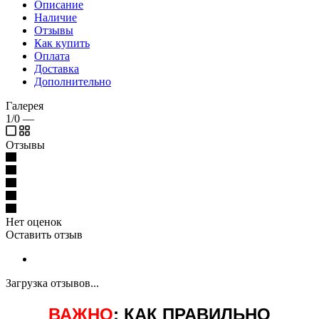
Описание
Наличие
Отзывы
Как купить
Оплата
Доставка
Дополнительно
Галерея
1/0
—
Отзывы
Нет оценок
Оставить отзыв
Загрузка отзывов...
ВАЖНО
: КАК ПРАВИЛЬНО