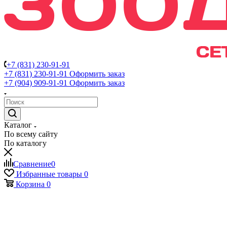
+7 (831) 230-91-91
+7 (831) 230-91-91
Оформить заказ
+7 (904) 909-91-91
Оформить заказ
Каталог
По всему сайту
По каталогу
Сравнение
0
Избранные товары
0
Корзина
0