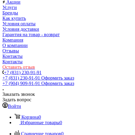
Акции
Услуги
Бренды
Как купить
Условия оплаты
Условия доставки
Гарантия на товар - возврат
Компания
О компании
Отзывы
Контакты
Контакты
Оставить отзыв
+7 (831) 230-91-91
+7 (831) 230-91-91
Оформить заказ
+7 (904) 909-91-91
Оформить заказ
Заказать звонок
Задать вопрос
Войти
Корзина
0
Избранные товары
0
Сравнение товаров
0