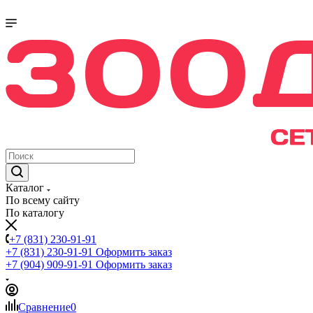
Каталог
По всему сайту
По каталогу
+7 (831) 230-91-91
+7 (831) 230-91-91
Оформить заказ
+7 (904) 909-91-91
Оформить заказ
Сравнение
0