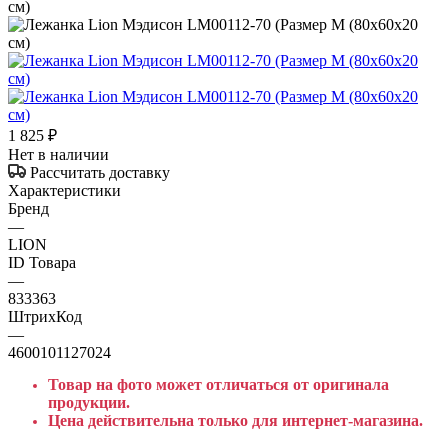
1 825
₽
Нет в наличии
Рассчитать доставку
Характеристики
Бренд
—
LION
ID Товара
—
833363
ШтрихКод
—
4600101127024
Товар на фото может отличаться от оригинала
продукции.
Цена действительна только для интернет-магазина.