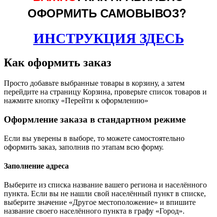
ОФОРМИТЬ САМОВЫВОЗ?
ИНСТРУКЦИЯ ЗДЕСЬ
Как оформить заказ
Просто добавьте выбранные товары в корзину, а затем
перейдите на страницу Корзина, проверьте список товаров и
нажмите кнопку «Перейти к оформлению»
Оформление заказа в стандартном режиме
Если вы уверены в выборе, то можете самостоятельно
оформить заказ, заполнив по этапам всю форму.
Заполнение адреса
Выберите из списка название вашего региона и населённого
пункта. Если вы не нашли свой населённый пункт в списке,
выберите значение «Другое местоположение» и впишите
название своего населённого пункта в графу «Город».