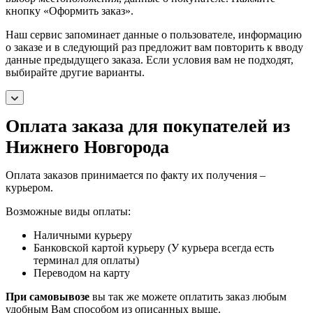
кнопку «Оформить заказ».
Наш сервис запоминает данные о пользователе, информацию
о заказе и в следующий раз предложит вам повторить к вводу
данные предыдущего заказа. Если условия вам не подходят,
выбирайте другие варианты.
Оплата заказа для покупателей из
Нижнего Новгорода
Оплата заказов принимается по факту их получения –
курьером.
Возможные виды оплаты:
Наличными курьеру
Банковской картой курьеру (У курьера всегда есть
терминал для оплаты)
Переводом на карту
При самовывозе
вы так же можете оплатить заказ любым
удобным Вам способом из описанных выше.