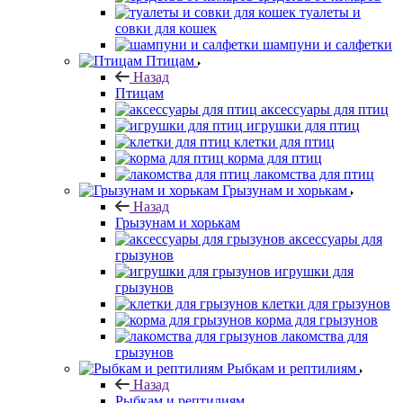
туалеты и
совки для кошек
шампуни и салфетки
Птицам
Назад
Птицам
аксессуары для птиц
игрушки для птиц
клетки для птиц
корма для птиц
лакомства для птиц
Грызунам и хорькам
Назад
Грызунам и хорькам
аксессуары для
грызунов
игрушки для
грызунов
клетки для грызунов
корма для грызунов
лакомства для
грызунов
Рыбкам и рептилиям
Назад
Рыбкам и рептилиям