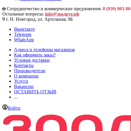
Сотрудничество и коммерческие предложения:
8 (920) 003-80
Остальные вопросы:
info@зоодруг.рф
г. Н. Новгород, ул. Артельная, 9Б
Вконтакте
Telegram
WhatsApp
Адреса и телефоны магазинов
Как оформить заказ?
Условия доставки
Контакты
Производители
О компании
Услуги
Вакансии
ОСТАВИТЬ ОТЗЫВ
...
Войти