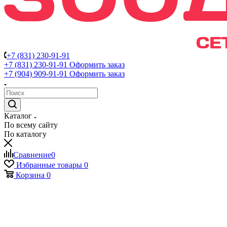
+7 (831) 230-91-91
+7 (831) 230-91-91
Оформить заказ
+7 (904) 909-91-91
Оформить заказ
Каталог
По всему сайту
По каталогу
Сравнение
0
Избранные товары
0
Корзина
0