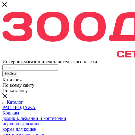
Интернет-магазин представительского класса
Найти
Каталог
По всему сайту
По каталогу
Каталог
РАСПРОДАЖА
Кошкам
домики, лежанки и когтеточки
игрушки для кошек
корма для кошек
лакомства для кошек