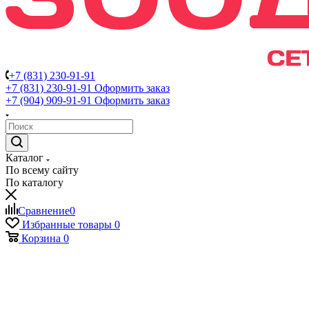
+7 (831) 230-91-91
+7 (831) 230-91-91
Оформить заказ
+7 (904) 909-91-91
Оформить заказ
Каталог
По всему сайту
По каталогу
Сравнение
0
Избранные товары
0
Корзина
0