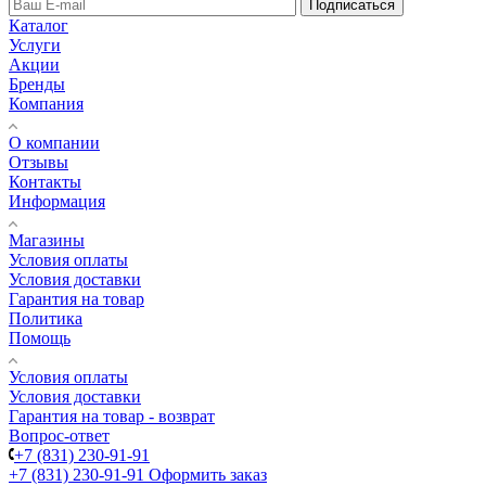
Подписаться
Каталог
Услуги
Акции
Бренды
Компания
О компании
Отзывы
Контакты
Информация
Магазины
Условия оплаты
Условия доставки
Гарантия на товар
Политика
Помощь
Условия оплаты
Условия доставки
Гарантия на товар - возврат
Вопрос-ответ
+7 (831) 230-91-91
+7 (831) 230-91-91
Оформить заказ