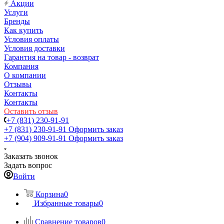
Акции
Услуги
Бренды
Как купить
Условия оплаты
Условия доставки
Гарантия на товар - возврат
Компания
О компании
Отзывы
Контакты
Контакты
Оставить отзыв
+7 (831) 230-91-91
+7 (831) 230-91-91
Оформить заказ
+7 (904) 909-91-91
Оформить заказ
Заказать звонок
Задать вопрос
Войти
Корзина
0
Избранные товары
0
Сравнение товаров
0