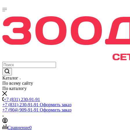
Каталог
По всему сайту
По каталогу
+7 (831) 230-91-91
+7 (831) 230-91-91
Оформить заказ
+7 (904) 909-91-91
Оформить заказ
Сравнение
0