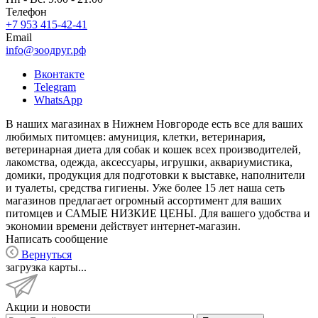
Телефон
+7 953 415-42-41
Email
info@зоодруг.рф
Вконтакте
Telegram
WhatsApp
В наших магазинах в Нижнем Новгороде есть все для ваших
любимых питомцев: амуниция, клетки, ветеринария,
ветеринарная диета для собак и кошек всех производителей,
лакомства, одежда, аксессуары, игрушки, аквариумистика,
домики, продукция для подготовки к выставке, наполнители
и туалеты, средства гигиены. Уже более 15 лет наша сеть
магазинов предлагает огромный ассортимент для ваших
питомцев и САМЫЕ НИЗКИЕ ЦЕНЫ. Для вашего удобства и
экономии времени действует интернет-магазин.
Написать сообщение
Вернуться
загрузка карты...
Акции и новости