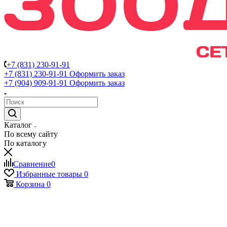
+7 (831) 230-91-91
+7 (831) 230-91-91
Оформить заказ
+7 (904) 909-91-91
Оформить заказ
Каталог
По всему сайту
По каталогу
Сравнение
0
Избранные товары
0
Корзина
0