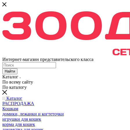
Интернет-магазин представительского класса
Найти
Каталог
По всему сайту
По каталогу
Каталог
РАСПРОДАЖА
Кошкам
домики, лежанки и когтеточки
игрушки для кошек
корма для кошек
лакомства для кошек