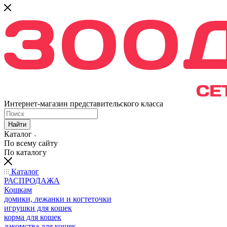
Интернет-магазин представительского класса
Найти
Каталог
По всему сайту
По каталогу
Каталог
РАСПРОДАЖА
Кошкам
домики, лежанки и когтеточки
игрушки для кошек
корма для кошек
лакомства для кошек