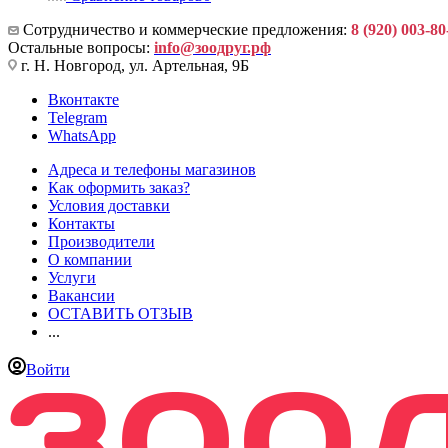
Сотрудничество и коммерческие предложения:
8 (920) 003-80
Остальные вопросы:
info@зоодруг.рф
г. Н. Новгород, ул. Артельная, 9Б
Вконтакте
Telegram
WhatsApp
Адреса и телефоны магазинов
Как оформить заказ?
Условия доставки
Контакты
Производители
О компании
Услуги
Вакансии
ОСТАВИТЬ ОТЗЫВ
...
Войти