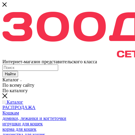
Интернет-магазин представительского класса
Найти
Каталог
По всему сайту
По каталогу
Каталог
РАСПРОДАЖА
Кошкам
домики, лежанки и когтеточки
игрушки для кошек
корма для кошек
лакомства для кошек