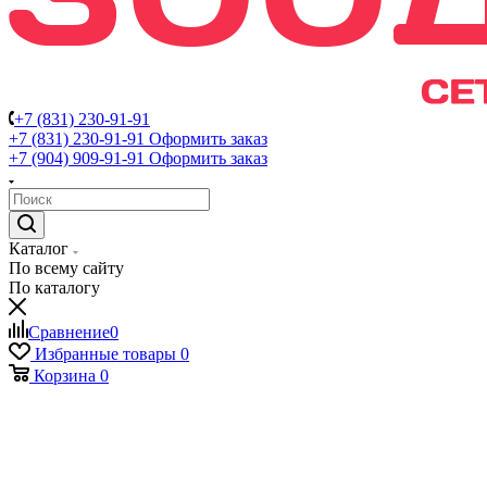
+7 (831) 230-91-91
+7 (831) 230-91-91
Оформить заказ
+7 (904) 909-91-91
Оформить заказ
Каталог
По всему сайту
По каталогу
Сравнение
0
Избранные товары
0
Корзина
0