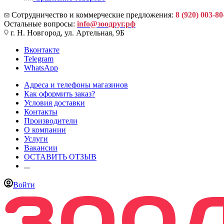
Сотрудничество и коммерческие предложения:
8 (920) 003-80
Остальные вопросы:
info@зоодруг.рф
г. Н. Новгород, ул. Артельная, 9Б
Вконтакте
Telegram
WhatsApp
Адреса и телефоны магазинов
Как оформить заказ?
Условия доставки
Контакты
Производители
О компании
Услуги
Вакансии
ОСТАВИТЬ ОТЗЫВ
...
Войти