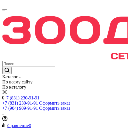
Каталог
По всему сайту
По каталогу
+7 (831) 230-91-91
+7 (831) 230-91-91
Оформить заказ
+7 (904) 909-91-91
Оформить заказ
Сравнение
0