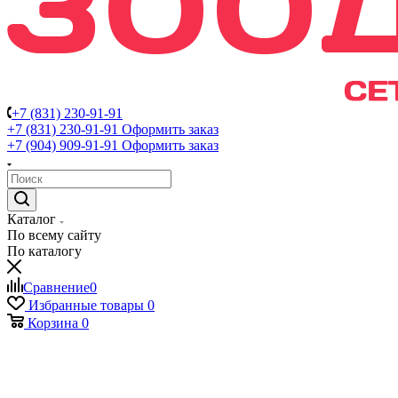
+7 (831) 230-91-91
+7 (831) 230-91-91
Оформить заказ
+7 (904) 909-91-91
Оформить заказ
Каталог
По всему сайту
По каталогу
Сравнение
0
Избранные товары
0
Корзина
0