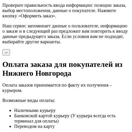
Проверьте правильность ввода информации: позиции заказа,
выбор местоположения, данные о покупателе. Нажмите
кнопку «Оформить заказ».
Наш сервис запоминает данные о пользователе, информацию
о заказе и в следующий раз предложит вам повторить к вводу
данные предыдущего заказа. Если условия вам не подходят,
выбирайте другие варианты.
Оплата заказа для покупателей из
Нижнего Новгорода
Оплата заказов принимается по факту их получения –
курьером.
Возможные виды оплаты:
Наличными курьеру
Банковской картой курьеру (У курьера всегда есть
терминал для оплаты)
Переводом на карту