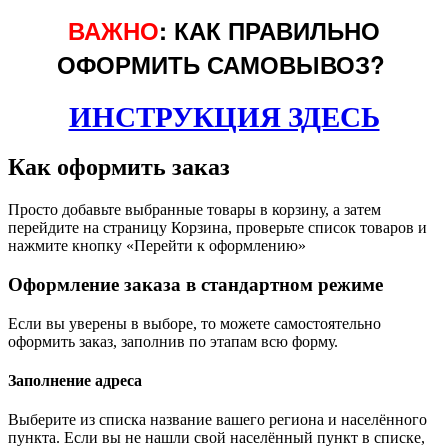
ВАЖНО
: КАК ПРАВИЛЬНО
ОФОРМИТЬ САМОВЫВОЗ?
ИНСТРУКЦИЯ ЗДЕСЬ
Как оформить заказ
Просто добавьте выбранные товары в корзину, а затем
перейдите на страницу Корзина, проверьте список товаров и
нажмите кнопку «Перейти к оформлению»
Оформление заказа в стандартном режиме
Если вы уверены в выборе, то можете самостоятельно
оформить заказ, заполнив по этапам всю форму.
Заполнение адреса
Выберите из списка название вашего региона и населённого
пункта. Если вы не нашли свой населённый пункт в списке,