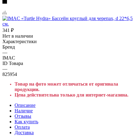
341
₽
Нет в наличии
Характеристики
Бренд
—
IMAC
ID Товара
—
825954
Товар на фото может отличаться от оригинала
продукции.
Цена действительна только для интернет-магазина.
Описание
Наличие
Отзывы
Как купить
Оплата
Доставка