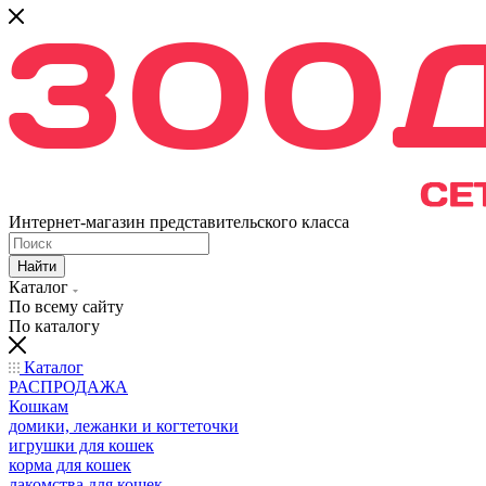
Интернет-магазин представительского класса
Найти
Каталог
По всему сайту
По каталогу
Каталог
РАСПРОДАЖА
Кошкам
домики, лежанки и когтеточки
игрушки для кошек
корма для кошек
лакомства для кошек