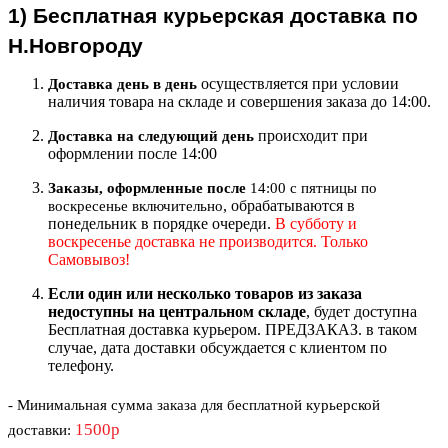
1)
Бесплатная курьерская
доставка по
Н.Новгороду
осуществляется при условии
Доставка день в день
наличия товара на складе и совершения заказа до 14:00.
происходит при
Доставка на следующий ден
ь
оформлении после 14:00
Заказы, оформленные после
14:00 с пятницы по
, обрабатываются в
воскресенье включительно
понедельник в порядке очереди.
В субботу и
воскресенье доставка не производится. Только
Самовывоз!
Если один или несколько товаров из заказа
недоступны на центральном складе
, будет доступна
Бесплатная доставка курьером. ПРЕДЗАКАЗ. в таком
случае, дата доставки обсуждается с клиентом по
телефону.
- Минимальная сумма
заказа для бесплатной курьерской
1500р
доставки
: