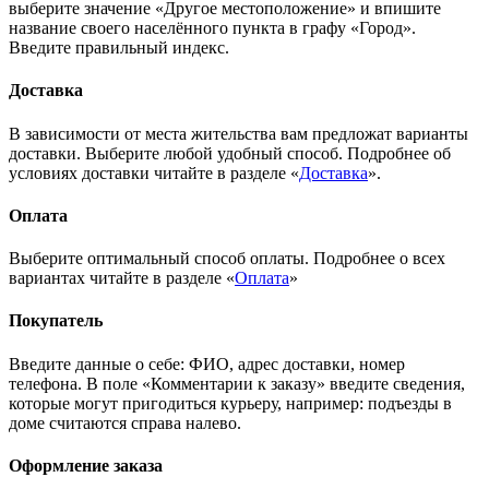
выберите значение «Другое местоположение» и впишите
название своего населённого пункта в графу «Город».
Введите правильный индекс.
Доставка
В зависимости от места жительства вам предложат варианты
доставки. Выберите любой удобный способ. Подробнее об
условиях доставки читайте в разделе «
Доставка
».
Оплата
Выберите оптимальный способ оплаты. Подробнее о всех
вариантах читайте в разделе «
Оплата
»
Покупатель
Введите данные о себе: ФИО, адрес доставки, номер
телефона. В поле «Комментарии к заказу» введите сведения,
которые могут пригодиться курьеру, например: подъезды в
доме считаются справа налево.
Оформление заказа