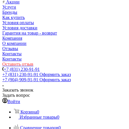
Акции
Услуги
Бренды
Как купить
Условия оплаты
Условия доставки
Гарантия на товар - возврат
Компания
О компании
Отзывы
Контакты
Контакты
Оставить отзыв
+7 (831) 230-91-91
+7 (831) 230-91-91
Оформить заказ
+7 (904) 909-91-91
Оформить заказ
Заказать звонок
Задать вопрос
Войти
Корзина
0
Избранные товары
0
Сравнение товаров
0