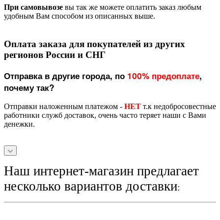
При самовывозе
вы так же можете оплатить заказ любым
удобным Вам способом из описанных выше.
Оплата заказа для покупателей из других
регионов России и СНГ
Отправка в другие города, по
100% предоплате
,
почему так?
Отправки наложенным платежом -
НЕТ
т.к недобросовестные
работники служб доставок, очень часто теряет наши с Вами
денежки.
Наш интернет-магазин предлагает
несколько вариантов доставки
: