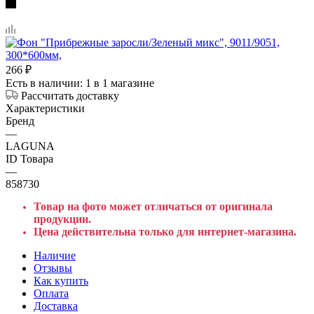
266
₽
Есть в наличии
: 1
в 1 магазине
Рассчитать доставку
Характеристики
Бренд
—
LAGUNA
ID Товара
—
858730
Товар на фото может отличаться от оригинала
продукции.
Цена действительна только для интернет-магазина.
Наличие
Отзывы
Как купить
Оплата
Доставка