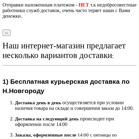
Отправки наложенным платежом -
НЕТ
т.к недобросовестные
работники служб доставок, очень часто теряет наши с Вами
денежки.
Наш интернет-магазин предлагает
несколько вариантов доставки
:
1)
Бесплатная курьерская
доставка по
Н.Новгороду
осуществляется при условии
Доставка день в день
наличия товара на складе и совершения заказа до 14:00.
происходит при
Доставка на следующий ден
ь
оформлении после 14:00
Заказы, оформленные после
14:00 с пятницы по