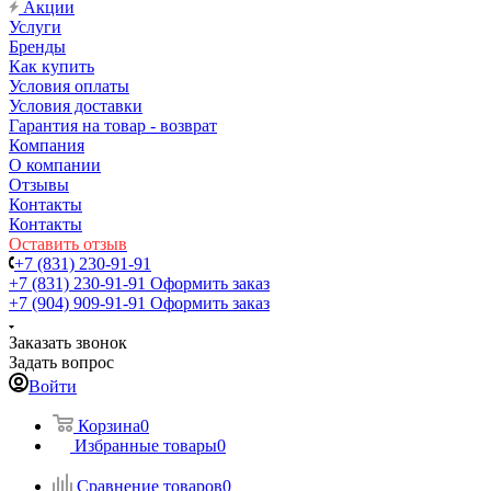
Акции
Услуги
Бренды
Как купить
Условия оплаты
Условия доставки
Гарантия на товар - возврат
Компания
О компании
Отзывы
Контакты
Контакты
Оставить отзыв
+7 (831) 230-91-91
+7 (831) 230-91-91
Оформить заказ
+7 (904) 909-91-91
Оформить заказ
Заказать звонок
Задать вопрос
Войти
Корзина
0
Избранные товары
0
Сравнение товаров
0