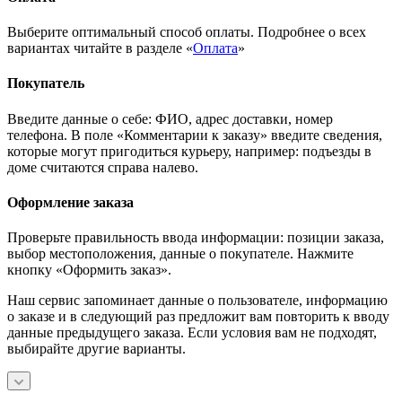
Выберите оптимальный способ оплаты. Подробнее о всех
вариантах читайте в разделе «
Оплата
»
Покупатель
Введите данные о себе: ФИО, адрес доставки, номер
телефона. В поле «Комментарии к заказу» введите сведения,
которые могут пригодиться курьеру, например: подъезды в
доме считаются справа налево.
Оформление заказа
Проверьте правильность ввода информации: позиции заказа,
выбор местоположения, данные о покупателе. Нажмите
кнопку «Оформить заказ».
Наш сервис запоминает данные о пользователе, информацию
о заказе и в следующий раз предложит вам повторить к вводу
данные предыдущего заказа. Если условия вам не подходят,
выбирайте другие варианты.