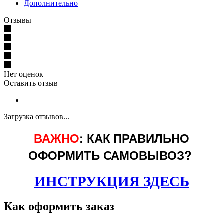
Дополнительно
Отзывы
Нет оценок
Оставить отзыв
Загрузка отзывов...
ВАЖНО
: КАК ПРАВИЛЬНО
ОФОРМИТЬ САМОВЫВОЗ?
ИНСТРУКЦИЯ ЗДЕСЬ
Как оформить заказ