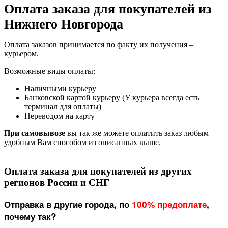
Оплата заказа для покупателей из
Нижнего Новгорода
Оплата заказов принимается по факту их получения –
курьером.
Возможные виды оплаты:
Наличными курьеру
Банковской картой курьеру (У курьера всегда есть
терминал для оплаты)
Переводом на карту
При самовывозе
вы так же можете оплатить заказ любым
удобным Вам способом из описанных выше.
Оплата заказа для покупателей из других
регионов России и СНГ
Отправка в другие города, по
100% предоплате
,
почему так?