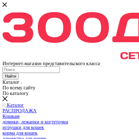
Интернет-магазин представительского класса
Найти
Каталог
По всему сайту
По каталогу
Каталог
РАСПРОДАЖА
Кошкам
домики, лежанки и когтеточки
игрушки для кошек
корма для кошек
лакомства для кошек