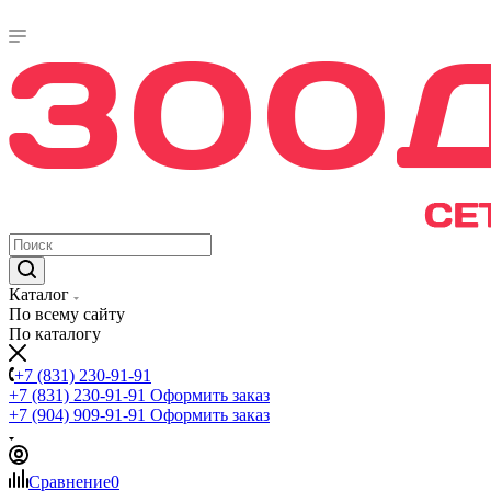
Каталог
По всему сайту
По каталогу
+7 (831) 230-91-91
+7 (831) 230-91-91
Оформить заказ
+7 (904) 909-91-91
Оформить заказ
Сравнение
0