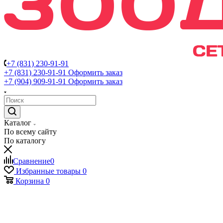
+7 (831) 230-91-91
+7 (831) 230-91-91
Оформить заказ
+7 (904) 909-91-91
Оформить заказ
Каталог
По всему сайту
По каталогу
Сравнение
0
Избранные товары
0
Корзина
0