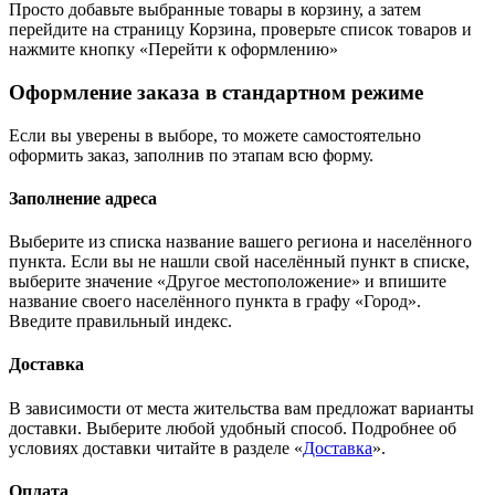
Просто добавьте выбранные товары в корзину, а затем
перейдите на страницу Корзина, проверьте список товаров и
нажмите кнопку «Перейти к оформлению»
Оформление заказа в стандартном режиме
Если вы уверены в выборе, то можете самостоятельно
оформить заказ, заполнив по этапам всю форму.
Заполнение адреса
Выберите из списка название вашего региона и населённого
пункта. Если вы не нашли свой населённый пункт в списке,
выберите значение «Другое местоположение» и впишите
название своего населённого пункта в графу «Город».
Введите правильный индекс.
Доставка
В зависимости от места жительства вам предложат варианты
доставки. Выберите любой удобный способ. Подробнее об
условиях доставки читайте в разделе «
Доставка
».
Оплата