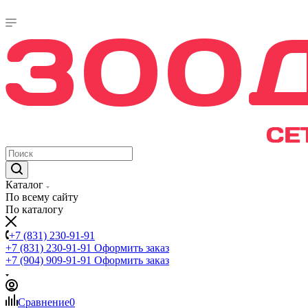
Каталог
По всему сайту
По каталогу
+7 (831) 230-91-91
+7 (831) 230-91-91
Оформить заказ
+7 (904) 909-91-91
Оформить заказ
Сравнение
0