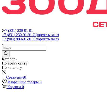
+7 (831) 230-91-91
+7 (831) 230-91-91
Оформить заказ
+7 (904) 909-91-91
Оформить заказ
Каталог
По всему сайту
По каталогу
Сравнение
0
Избранные товары
0
Корзина
0