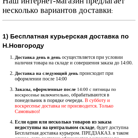
Наш интернет-магазин предлагает
несколько вариантов доставки
:
1)
Бесплатная курьерская
доставка по
Н.Новгороду
осуществляется при условии
Доставка день в день
наличия товара на складе и совершения заказа до 14:00.
происходит при
Доставка на следующий ден
ь
оформлении после 14:00
Заказы, оформленные после
14:00 с пятницы по
, обрабатываются в
воскресенье включительно
понедельник в порядке очереди.
В субботу и
воскресенье доставка не производится. Только
Самовывоз!
Если один или несколько товаров из заказа
недоступны на центральном складе
, будет доступна
Бесплатная доставка курьером. ПРЕДЗАКАЗ. в таком