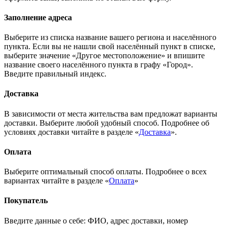
Заполнение адреса
Выберите из списка название вашего региона и населённого
пункта. Если вы не нашли свой населённый пункт в списке,
выберите значение «Другое местоположение» и впишите
название своего населённого пункта в графу «Город».
Введите правильный индекс.
Доставка
В зависимости от места жительства вам предложат варианты
доставки. Выберите любой удобный способ. Подробнее об
условиях доставки читайте в разделе «
Доставка
».
Оплата
Выберите оптимальный способ оплаты. Подробнее о всех
вариантах читайте в разделе «
Оплата
»
Покупатель
Введите данные о себе: ФИО, адрес доставки, номер