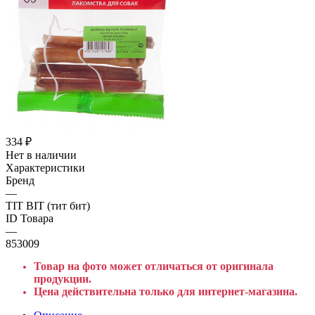
334
₽
Нет в наличии
Характеристики
Бренд
—
TIT BIT (тит бит)
ID Товара
—
853009
Товар на фото может отличаться от оригинала
продукции.
Цена действительна только для интернет-магазина.