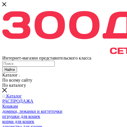
Интернет-магазин представительского класса
Найти
Каталог
По всему сайту
По каталогу
Каталог
РАСПРОДАЖА
Кошкам
домики, лежанки и когтеточки
игрушки для кошек
корма для кошек
лакомства для кошек