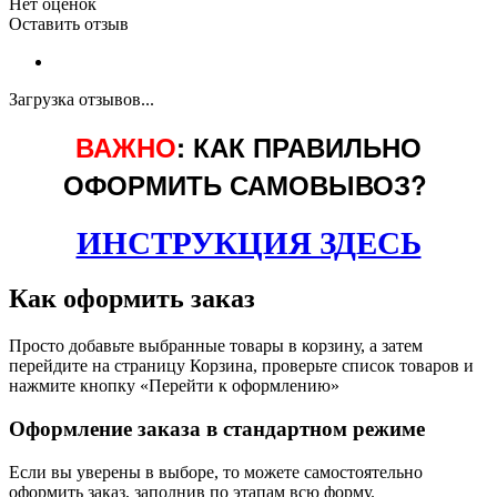
Нет оценок
Оставить отзыв
Загрузка отзывов...
ВАЖНО
: КАК ПРАВИЛЬНО
ОФОРМИТЬ САМОВЫВОЗ?
ИНСТРУКЦИЯ ЗДЕСЬ
Как оформить заказ
Просто добавьте выбранные товары в корзину, а затем
перейдите на страницу Корзина, проверьте список товаров и
нажмите кнопку «Перейти к оформлению»
Оформление заказа в стандартном режиме
Если вы уверены в выборе, то можете самостоятельно
оформить заказ, заполнив по этапам всю форму.