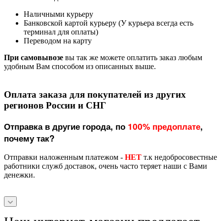
Наличными курьеру
Банковской картой курьеру (У курьера всегда есть
терминал для оплаты)
Переводом на карту
При самовывозе
вы так же можете оплатить заказ любым
удобным Вам способом из описанных выше.
Оплата заказа для покупателей из других
регионов России и СНГ
Отправка в другие города, по
100% предоплате
,
почему так?
Отправки наложенным платежом -
НЕТ
т.к недобросовестные
работники служб доставок, очень часто теряет наши с Вами
денежки.