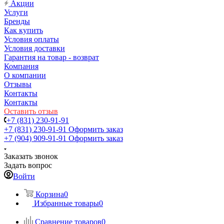
Акции
Услуги
Бренды
Как купить
Условия оплаты
Условия доставки
Гарантия на товар - возврат
Компания
О компании
Отзывы
Контакты
Контакты
Оставить отзыв
+7 (831) 230-91-91
+7 (831) 230-91-91
Оформить заказ
+7 (904) 909-91-91
Оформить заказ
Заказать звонок
Задать вопрос
Войти
Корзина
0
Избранные товары
0
Сравнение товаров
0