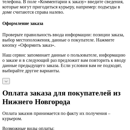
телефона. В поле «Комментарии к заказу» введите сведения,
которые могут пригодиться курьеру, например: подъезды в
доме считаются справа налево.
Оформление заказа
Проверьте правильность ввода информации: позиции заказа,
выбор местоположения, данные о покупателе. Нажмите
кнопку «Оформить заказ».
Наш сервис запоминает данные о пользователе, информацию
о заказе и в следующий раз предложит вам повторить к вводу
данные предыдущего заказа. Если условия вам не подходят,
выбирайте другие варианты.
Оплата заказа для покупателей из
Нижнего Новгорода
Оплата заказов принимается по факту их получения –
курьером.
Возможные виды оплаты: