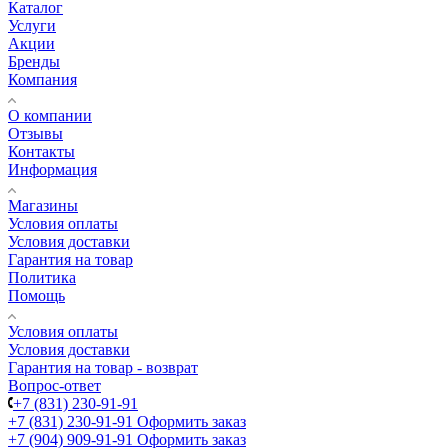
Каталог
Услуги
Акции
Бренды
Компания
О компании
Отзывы
Контакты
Информация
Магазины
Условия оплаты
Условия доставки
Гарантия на товар
Политика
Помощь
Условия оплаты
Условия доставки
Гарантия на товар - возврат
Вопрос-ответ
+7 (831) 230-91-91
+7 (831) 230-91-91
Оформить заказ
+7 (904) 909-91-91
Оформить заказ