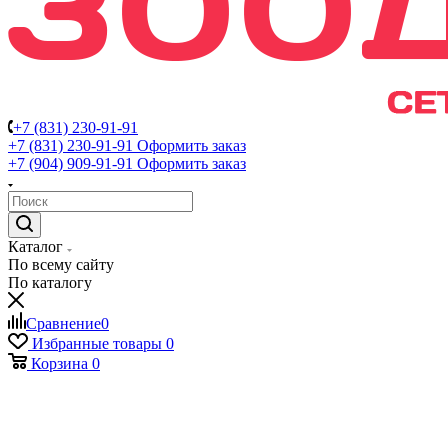
+7 (831) 230-91-91
+7 (831) 230-91-91
Оформить заказ
+7 (904) 909-91-91
Оформить заказ
Каталог
По всему сайту
По каталогу
Сравнение
0
Избранные товары
0
Корзина
0