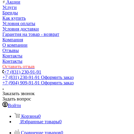
Акции
Услуги
Бренды
Как купить
Условия оплаты
Условия доставки
Гарантия на товар - возврат
Компания
О компании
Отзывы
Контакты
Контакты
Оставить отзыв
+7 (831) 230-91-91
+7 (831) 230-91-91
Оформить заказ
+7 (904) 909-91-91
Оформить заказ
Заказать звонок
Задать вопрос
Войти
Корзина
0
Избранные товары
0
Сравнение товаров
0