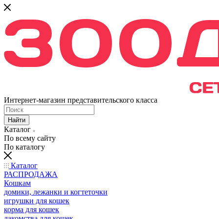
Интернет-магазин представительского класса
Найти
Каталог
По всему сайту
По каталогу
Каталог
РАСПРОДАЖА
Кошкам
домики, лежанки и когтеточки
игрушки для кошек
корма для кошек
лакомства для кошек