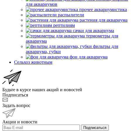
для аквариумов
прочее аквариумистика
распылители
растения для аквариума
рептилиям
сачки для аквариума
термометры для
аквариума
фильтры для
аквариума, губки
фон для аквариума
Сельхоз животным
Будьте в курсе наших акций и новостей
Подписаться
Задать вопрос
Акции и новости
Подписаться