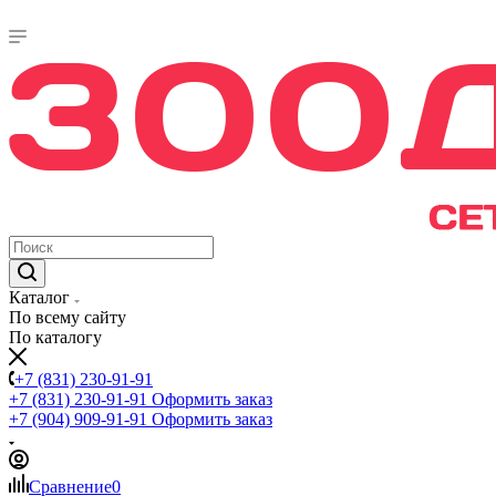
Каталог
По всему сайту
По каталогу
+7 (831) 230-91-91
+7 (831) 230-91-91
Оформить заказ
+7 (904) 909-91-91
Оформить заказ
Сравнение
0