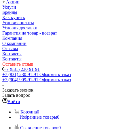
Акции
Услуги
Бренды
Как купить
Условия оплаты
Условия доставки
Гарантия на товар - возврат
Компания
О компании
Отзывы
Контакты
Контакты
Оставить отзыв
+7 (831) 230-91-91
+7 (831) 230-91-91
Оформить заказ
+7 (904) 909-91-91
Оформить заказ
Заказать звонок
Задать вопрос
Войти
Корзина
0
Избранные товары
0
Сравнение товаров
0