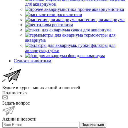
для аквариумов
прочее аквариумистика
распылители
растения для аквариума
рептилиям
сачки для аквариума
термометры для
аквариума
фильтры для
аквариума, губки
фон для аквариума
Сельхоз животным
Будьте в курсе наших акций и новостей
Подписаться
Задать вопрос
Акции и новости
Подписаться