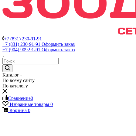
+7 (831) 230-91-91
+7 (831) 230-91-91
Оформить заказ
+7 (904) 909-91-91
Оформить заказ
Каталог
По всему сайту
По каталогу
Сравнение
0
Избранные товары
0
Корзина
0