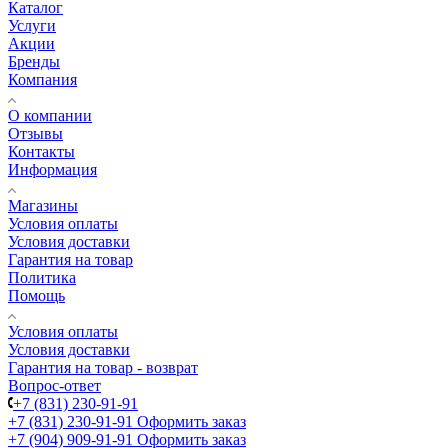
Каталог
Услуги
Акции
Бренды
Компания
О компании
Отзывы
Контакты
Информация
Магазины
Условия оплаты
Условия доставки
Гарантия на товар
Политика
Помощь
Условия оплаты
Условия доставки
Гарантия на товар - возврат
Вопрос-ответ
+7 (831) 230-91-91
+7 (831) 230-91-91
Оформить заказ
+7 (904) 909-91-91
Оформить заказ