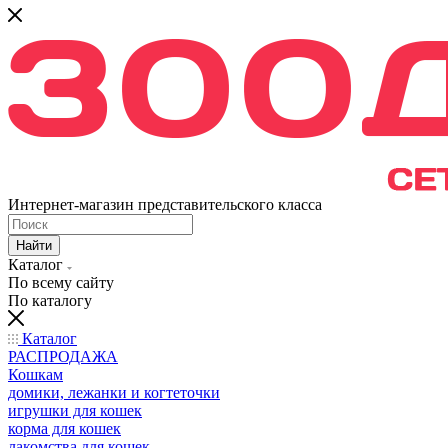
Интернет-магазин представительского класса
Найти
Каталог
По всему сайту
По каталогу
Каталог
РАСПРОДАЖА
Кошкам
домики, лежанки и когтеточки
игрушки для кошек
корма для кошек
лакомства для кошек