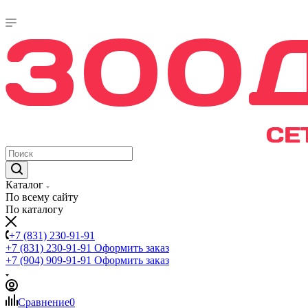
Каталог
По всему сайту
По каталогу
+7 (831) 230-91-91
+7 (831) 230-91-91
Оформить заказ
+7 (904) 909-91-91
Оформить заказ
Сравнение
0