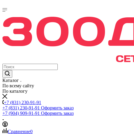
Каталог
По всему сайту
По каталогу
+7 (831) 230-91-91
+7 (831) 230-91-91
Оформить заказ
+7 (904) 909-91-91
Оформить заказ
Сравнение
0