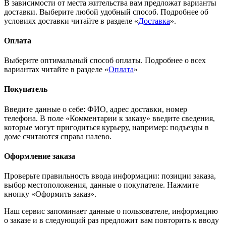
В зависимости от места жительства вам предложат варианты
доставки. Выберите любой удобный способ. Подробнее об
условиях доставки читайте в разделе «
Доставка
».
Оплата
Выберите оптимальный способ оплаты. Подробнее о всех
вариантах читайте в разделе «
Оплата
»
Покупатель
Введите данные о себе: ФИО, адрес доставки, номер
телефона. В поле «Комментарии к заказу» введите сведения,
которые могут пригодиться курьеру, например: подъезды в
доме считаются справа налево.
Оформление заказа
Проверьте правильность ввода информации: позиции заказа,
выбор местоположения, данные о покупателе. Нажмите
кнопку «Оформить заказ».
Наш сервис запоминает данные о пользователе, информацию
о заказе и в следующий раз предложит вам повторить к вводу