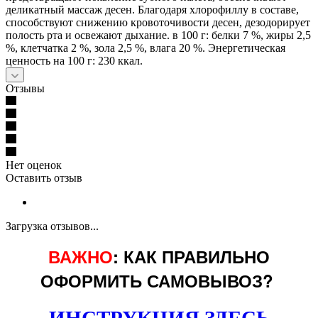
деликатный массаж десен. Благодаря хлорофиллу в составе,
способствуют снижению кровоточивости десен, дезодорирует
полость рта и освежают дыхание. в 100 г: белки 7 %, жиры 2,5
%, клетчатка 2 %, зола 2,5 %, влага 20 %. Энергетическая
ценность на 100 г: 230 ккал.
Отзывы
Нет оценок
Оставить отзыв
Загрузка отзывов...
ВАЖНО
: КАК ПРАВИЛЬНО
ОФОРМИТЬ САМОВЫВОЗ?