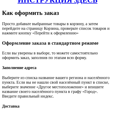
ИНСТРУКЦИЯ ЗДЕСЬ
Как оформить заказ
Просто добавьте выбранные товары в корзину, а затем
перейдите на страницу Корзина, проверьте список товаров и
нажмите кнопку «Перейти к оформлению»
Оформление заказа в стандартном режиме
Если вы уверены в выборе, то можете самостоятельно
оформить заказ, заполнив по этапам всю форму.
Заполнение адреса
Выберите из списка название вашего региона и населённого
пункта. Если вы не нашли свой населённый пункт в списке,
выберите значение «Другое местоположение» и впишите
название своего населённого пункта в графу «Город».
Введите правильный индекс.
Доставка