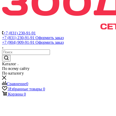
+7 (831) 230-91-91
+7 (831) 230-91-91
Оформить заказ
+7 (904) 909-91-91
Оформить заказ
Каталог
По всему сайту
По каталогу
Сравнение
0
Избранные товары
0
Корзина
0