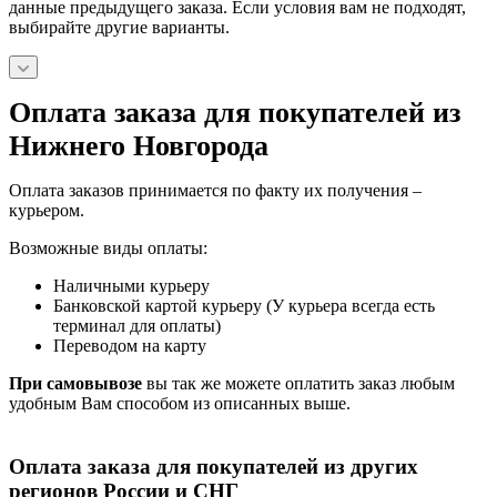
данные предыдущего заказа. Если условия вам не подходят,
выбирайте другие варианты.
Оплата заказа для покупателей из
Нижнего Новгорода
Оплата заказов принимается по факту их получения –
курьером.
Возможные виды оплаты:
Наличными курьеру
Банковской картой курьеру (У курьера всегда есть
терминал для оплаты)
Переводом на карту
При самовывозе
вы так же можете оплатить заказ любым
удобным Вам способом из описанных выше.
Оплата заказа для покупателей из других
регионов России и СНГ