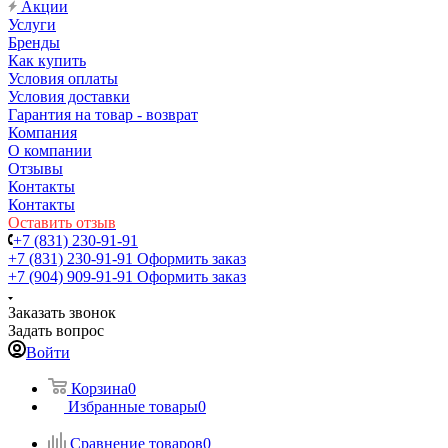
Акции
Услуги
Бренды
Как купить
Условия оплаты
Условия доставки
Гарантия на товар - возврат
Компания
О компании
Отзывы
Контакты
Контакты
Оставить отзыв
+7 (831) 230-91-91
+7 (831) 230-91-91
Оформить заказ
+7 (904) 909-91-91
Оформить заказ
Заказать звонок
Задать вопрос
Войти
Корзина
0
Избранные товары
0
Сравнение товаров
0