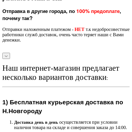
Отправка в другие города, по
100% предоплате
,
почему так?
Отправки наложенным платежом -
НЕТ
т.к недобросовестные
работники служб доставок, очень часто теряет наши с Вами
денежки.
Наш интернет-магазин предлагает
несколько вариантов доставки
:
1)
Бесплатная курьерская
доставка по
Н.Новгороду
осуществляется при условии
Доставка день в день
наличия товара на складе и совершения заказа до 14:00.