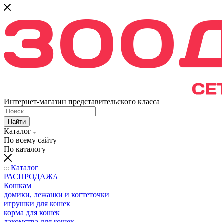
Интернет-магазин представительского класса
Найти
Каталог
По всему сайту
По каталогу
Каталог
РАСПРОДАЖА
Кошкам
домики, лежанки и когтеточки
игрушки для кошек
корма для кошек
лакомства для кошек