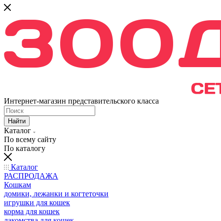
Интернет-магазин представительского класса
Найти
Каталог
По всему сайту
По каталогу
Каталог
РАСПРОДАЖА
Кошкам
домики, лежанки и когтеточки
игрушки для кошек
корма для кошек
лакомства для кошек