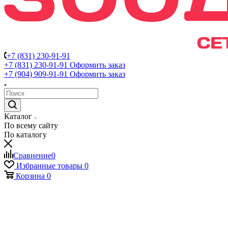
+7 (831) 230-91-91
+7 (831) 230-91-91
Оформить заказ
+7 (904) 909-91-91
Оформить заказ
Каталог
По всему сайту
По каталогу
Сравнение
0
Избранные товары
0
Корзина
0