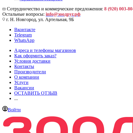
Сотрудничество и коммерческие предложения:
8 (920) 003-80
Остальные вопросы:
info@зоодруг.рф
г. Н. Новгород, ул. Артельная, 9Б
Вконтакте
Telegram
WhatsApp
Адреса и телефоны магазинов
Как оформить заказ?
Условия доставки
Контакты
Производители
О компании
Услуги
Вакансии
ОСТАВИТЬ ОТЗЫВ
...
Войти