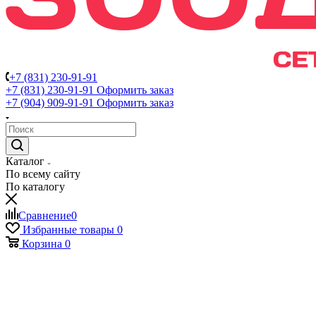
+7 (831) 230-91-91
+7 (831) 230-91-91
Оформить заказ
+7 (904) 909-91-91
Оформить заказ
Каталог
По всему сайту
По каталогу
Сравнение
0
Избранные товары
0
Корзина
0