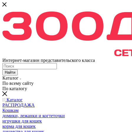
Интернет-магазин представительского класса
Найти
Каталог
По всему сайту
По каталогу
Каталог
РАСПРОДАЖА
Кошкам
домики, лежанки и когтеточки
игрушки для кошек
корма для кошек
лакомства для кошек