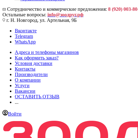
Сотрудничество и коммерческие предложения:
8 (920) 003-80
Остальные вопросы:
info@зоодруг.рф
г. Н. Новгород, ул. Артельная, 9Б
Вконтакте
Telegram
WhatsApp
Адреса и телефоны магазинов
Как оформить заказ?
Условия доставки
Контакты
Производители
О компании
Услуги
Вакансии
ОСТАВИТЬ ОТЗЫВ
...
Войти