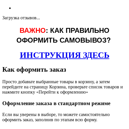
Загрузка отзывов...
ВАЖНО
: КАК ПРАВИЛЬНО
ОФОРМИТЬ САМОВЫВОЗ?
ИНСТРУКЦИЯ ЗДЕСЬ
Как оформить заказ
Просто добавьте выбранные товары в корзину, а затем
перейдите на страницу Корзина, проверьте список товаров и
нажмите кнопку «Перейти к оформлению»
Оформление заказа в стандартном режиме
Если вы уверены в выборе, то можете самостоятельно
оформить заказ, заполнив по этапам всю форму.