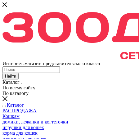
Интернет-магазин представительского класса
Найти
Каталог
По всему сайту
По каталогу
Каталог
РАСПРОДАЖА
Кошкам
домики, лежанки и когтеточки
игрушки для кошек
корма для кошек
лакомства для кошек