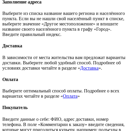
Заполнение адреса
Выберите из списка название вашего региона и населённого
пункта. Если вы не нашли свой населённый пункт в списке,
выберите значение «Другое местоположение» и впишите
название своего населённого пункта в графу «Город».
Введите правильный индекс.
Доставка
В зависимости от места жительства вам предложат варианты
доставки. Выберите любой удобный способ. Подробнее об
условиях доставки читайте в разделе «
Доставка
».
Оплата
Выберите оптимальный способ оплаты. Подробнее о всех
вариантах читайте в разделе «
Оплата
»
Покупатель
Введите данные о себе: ФИО, адрес доставки, номер
телефона. В поле «Комментарии к заказу» введите сведения,
которые могут пригодиться курьеру, например: подъезды в