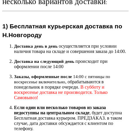
несколько вариантов доставки
:
1)
Бесплатная курьерская
доставка по
Н.Новгороду
осуществляется при условии
Доставка день в день
наличия товара на складе и совершения заказа до 14:00.
происходит при
Доставка на следующий ден
ь
оформлении после 14:00
Заказы, оформленные после
14:00 с пятницы по
, обрабатываются в
воскресенье включительно
понедельник в порядке очереди.
В субботу и
воскресенье доставка не производится. Только
Самовывоз!
Если один или несколько товаров из заказа
недоступны на центральном складе
, будет доступна
Бесплатная доставка курьером. ПРЕДЗАКАЗ. в таком
случае, дата доставки обсуждается с клиентом по
телефону.