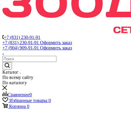
+7 (831) 230-91-91
+7 (831) 230-91-91
Оформить заказ
+7 (904) 909-91-91
Оформить заказ
Каталог
По всему сайту
По каталогу
Сравнение
0
Избранные товары
0
Корзина
0