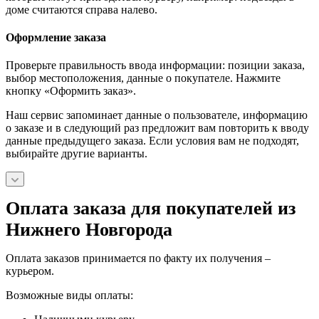
доме считаются справа налево.
Оформление заказа
Проверьте правильность ввода информации: позиции заказа,
выбор местоположения, данные о покупателе. Нажмите
кнопку «Оформить заказ».
Наш сервис запоминает данные о пользователе, информацию
о заказе и в следующий раз предложит вам повторить к вводу
данные предыдущего заказа. Если условия вам не подходят,
выбирайте другие варианты.
Оплата заказа для покупателей из
Нижнего Новгорода
Оплата заказов принимается по факту их получения –
курьером.
Возможные виды оплаты: