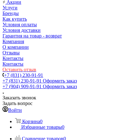
Акции
Услуги
Бренды
Как купить
Условия оплаты
Условия доставки
Гарантия на товар - возврат
Компания
О компании
Отзывы
Контакты
Контакты
Оставить отзыв
+7 (831) 230-91-91
+7 (831) 230-91-91
Оформить заказ
+7 (904) 909-91-91
Оформить заказ
Заказать звонок
Задать вопрос
Войти
Корзина
0
Избранные товары
0
Сравнение товаров
0