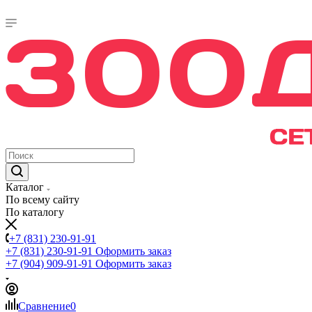
Каталог
По всему сайту
По каталогу
+7 (831) 230-91-91
+7 (831) 230-91-91
Оформить заказ
+7 (904) 909-91-91
Оформить заказ
Сравнение
0