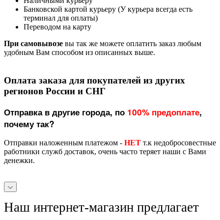
Наличными курьеру
Банковской картой курьеру (У курьера всегда есть
терминал для оплаты)
Переводом на карту
При самовывозе
вы так же можете оплатить заказ любым
удобным Вам способом из описанных выше.
Оплата заказа для покупателей из других
регионов России и СНГ
Отправка в другие города, по
100% предоплате
,
почему так?
Отправки наложенным платежом -
НЕТ
т.к недобросовестные
работники служб доставок, очень часто теряет наши с Вами
денежки.
Наш интернет-магазин предлагает