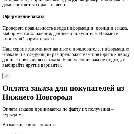
доме считаются справа налево.
Оформление заказа
Проверьте правильность ввода информации: позиции заказа,
выбор местоположения, данные о покупателе. Нажмите
кнопку «Оформить заказ».
Наш сервис запоминает данные о пользователе, информацию
о заказе и в следующий раз предложит вам повторить к вводу
данные предыдущего заказа. Если условия вам не подходят,
выбирайте другие варианты.
Оплата заказа для покупателей из
Нижнего Новгорода
Оплата заказов принимается по факту их получения –
курьером.
Возможные виды оплаты: