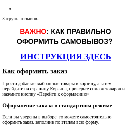
Загрузка отзывов...
ВАЖНО
: КАК ПРАВИЛЬНО
ОФОРМИТЬ САМОВЫВОЗ?
ИНСТРУКЦИЯ ЗДЕСЬ
Как оформить заказ
Просто добавьте выбранные товары в корзину, а затем
перейдите на страницу Корзина, проверьте список товаров и
нажмите кнопку «Перейти к оформлению»
Оформление заказа в стандартном режиме
Если вы уверены в выборе, то можете самостоятельно
оформить заказ, заполнив по этапам всю форму.