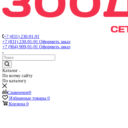
+7 (831) 230-91-91
+7 (831) 230-91-91
Оформить заказ
+7 (904) 909-91-91
Оформить заказ
Каталог
По всему сайту
По каталогу
Сравнение
0
Избранные товары
0
Корзина
0