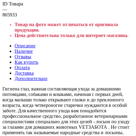
ID Товара
—
865933
Товар на фото может отличаться от оригинала
продукции.
Цена действительна только для интернет-магазина.
Описание
Наличие
Отзывы
Как купить
Оплата
Доставка
Дополнительно
Гигиена глаз, важная составляющая ухода за домашними
питомцами, собаками и кошками, начиная с первых дней,
когда малыши только открывают глазки и до преклонного
возраста, когда четвероногие старички нуждаются в особой
заботе. Для качественного ухода вам понадобится
профессиональное средство, разработанное ветеринарными
специалистами специально для этих целей - лосьон по уходу
за глазами для домашних животных VETЗАБОТА . Не стоит
применять так называемые народные средства и лосьоны,