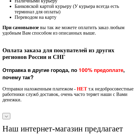
Наличными курьеру
Банковской картой курьеру (У курьера всегда есть
терминал для оплаты)
Переводом на карту
При самовывозе
вы так же можете оплатить заказ любым
удобным Вам способом из описанных выше.
Оплата заказа для покупателей из других
регионов России и СНГ
Отправка в другие города, по
100% предоплате
,
почему так?
Отправки наложенным платежом -
НЕТ
т.к недобросовестные
работники служб доставок, очень часто теряет наши с Вами
денежки.
Наш интернет-магазин предлагает