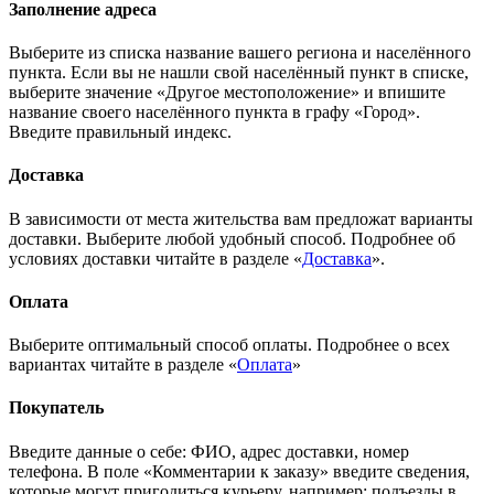
Заполнение адреса
Выберите из списка название вашего региона и населённого
пункта. Если вы не нашли свой населённый пункт в списке,
выберите значение «Другое местоположение» и впишите
название своего населённого пункта в графу «Город».
Введите правильный индекс.
Доставка
В зависимости от места жительства вам предложат варианты
доставки. Выберите любой удобный способ. Подробнее об
условиях доставки читайте в разделе «
Доставка
».
Оплата
Выберите оптимальный способ оплаты. Подробнее о всех
вариантах читайте в разделе «
Оплата
»
Покупатель
Введите данные о себе: ФИО, адрес доставки, номер
телефона. В поле «Комментарии к заказу» введите сведения,
которые могут пригодиться курьеру, например: подъезды в