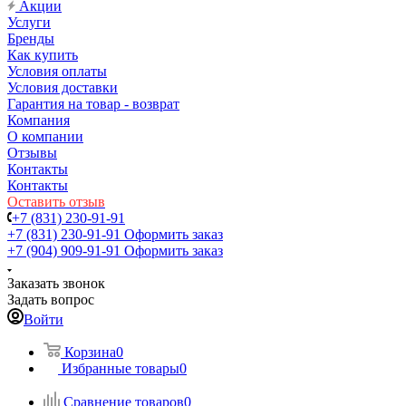
Акции
Услуги
Бренды
Как купить
Условия оплаты
Условия доставки
Гарантия на товар - возврат
Компания
О компании
Отзывы
Контакты
Контакты
Оставить отзыв
+7 (831) 230-91-91
+7 (831) 230-91-91
Оформить заказ
+7 (904) 909-91-91
Оформить заказ
Заказать звонок
Задать вопрос
Войти
Корзина
0
Избранные товары
0
Сравнение товаров
0