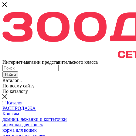
Интернет-магазин представительского класса
Найти
Каталог
По всему сайту
По каталогу
Каталог
РАСПРОДАЖА
Кошкам
домики, лежанки и когтеточки
игрушки для кошек
корма для кошек
лакомства для кошек