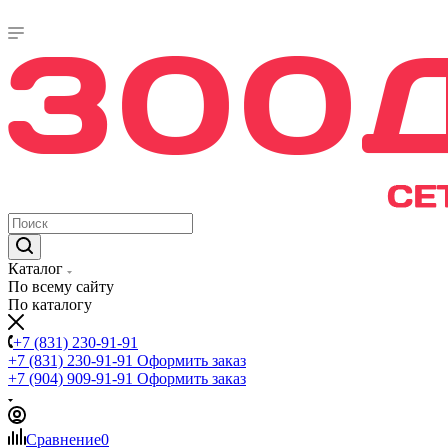
Каталог
По всему сайту
По каталогу
+7 (831) 230-91-91
+7 (831) 230-91-91
Оформить заказ
+7 (904) 909-91-91
Оформить заказ
Сравнение
0