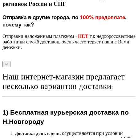
регионов России и СНГ
Отправка в другие города, по
100% предоплате
,
почему так?
Отправки наложенным платежом -
НЕТ
т.к недобросовестные
работники служб доставок, очень часто теряет наши с Вами
денежки.
Наш интернет-магазин предлагает
несколько вариантов доставки
:
1)
Бесплатная курьерская
доставка по
Н.Новгороду
осуществляется при условии
Доставка день в день