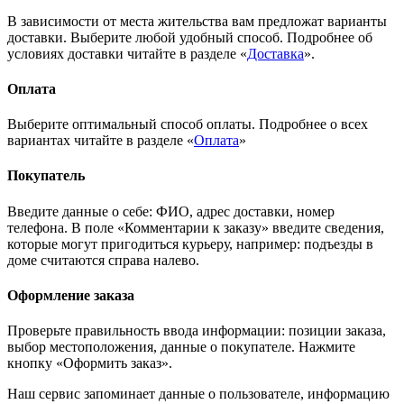
В зависимости от места жительства вам предложат варианты
доставки. Выберите любой удобный способ. Подробнее об
условиях доставки читайте в разделе «
Доставка
».
Оплата
Выберите оптимальный способ оплаты. Подробнее о всех
вариантах читайте в разделе «
Оплата
»
Покупатель
Введите данные о себе: ФИО, адрес доставки, номер
телефона. В поле «Комментарии к заказу» введите сведения,
которые могут пригодиться курьеру, например: подъезды в
доме считаются справа налево.
Оформление заказа
Проверьте правильность ввода информации: позиции заказа,
выбор местоположения, данные о покупателе. Нажмите
кнопку «Оформить заказ».
Наш сервис запоминает данные о пользователе, информацию