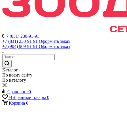
+7 (831) 230-91-91
+7 (831) 230-91-91
Оформить заказ
+7 (904) 909-91-91
Оформить заказ
Каталог
По всему сайту
По каталогу
Сравнение
0
Избранные товары
0
Корзина
0