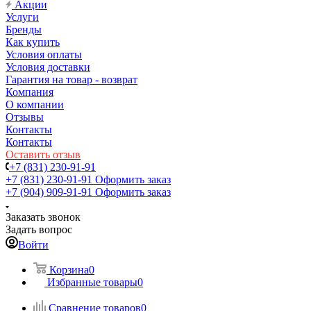
Акции
Услуги
Бренды
Как купить
Условия оплаты
Условия доставки
Гарантия на товар - возврат
Компания
О компании
Отзывы
Контакты
Контакты
Оставить отзыв
+7 (831) 230-91-91
+7 (831) 230-91-91
Оформить заказ
+7 (904) 909-91-91
Оформить заказ
Заказать звонок
Задать вопрос
Войти
Корзина
0
Избранные товары
0
Сравнение товаров
0