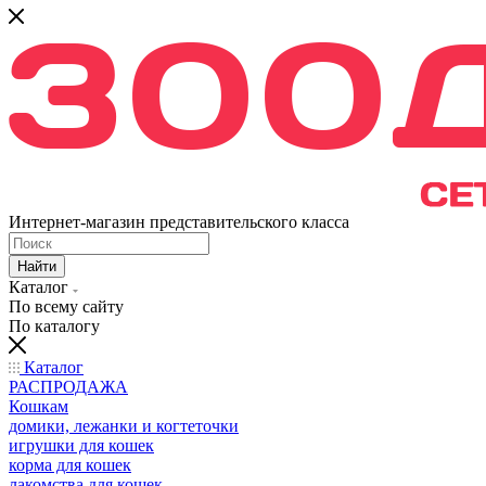
Интернет-магазин представительского класса
Найти
Каталог
По всему сайту
По каталогу
Каталог
РАСПРОДАЖА
Кошкам
домики, лежанки и когтеточки
игрушки для кошек
корма для кошек
лакомства для кошек