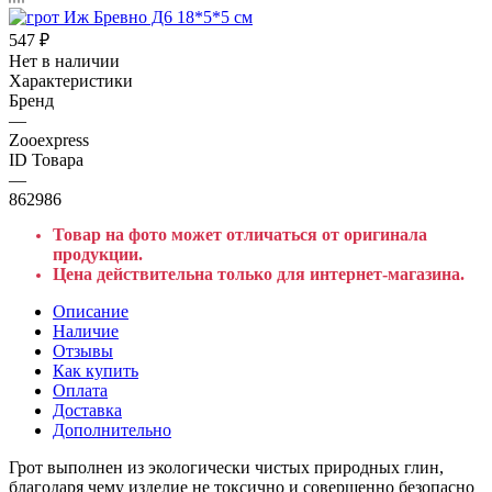
547
₽
Нет в наличии
Характеристики
Бренд
—
Zooexpress
ID Товара
—
862986
Товар на фото может отличаться от оригинала
продукции.
Цена действительна только для интернет-магазина.
Описание
Наличие
Отзывы
Как купить
Оплата
Доставка
Дополнительно
Грот выполнен из экологически чистых природных глин,
благодаря чему изделие не токсично и совершенно безопасно