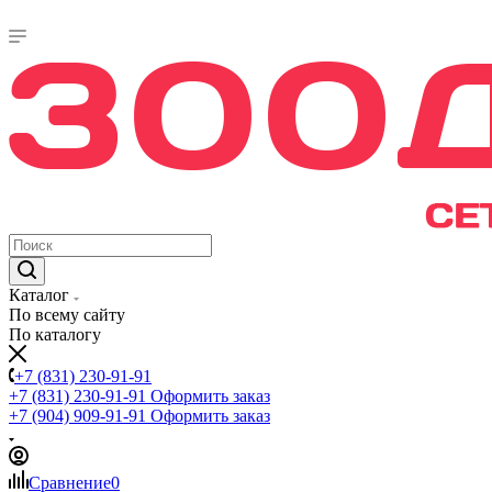
Каталог
По всему сайту
По каталогу
+7 (831) 230-91-91
+7 (831) 230-91-91
Оформить заказ
+7 (904) 909-91-91
Оформить заказ
Сравнение
0