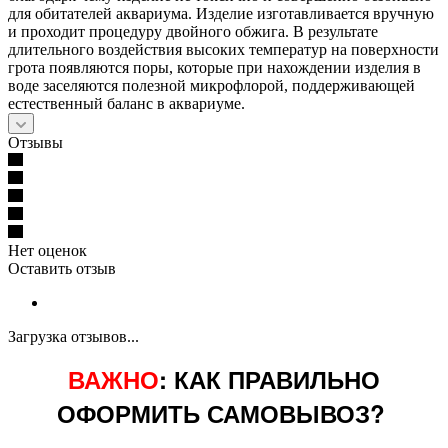
для обитателей аквариума. Изделие изготавливается вручную
и проходит процедуру двойного обжига. В результате
длительного воздействия высоких температур на поверхности
грота появляются поры, которые при нахождении изделия в
воде заселяются полезной микрофлорой, поддерживающей
естественный баланс в аквариуме.
Отзывы
Нет оценок
Оставить отзыв
Загрузка отзывов...
ВАЖНО
: КАК ПРАВИЛЬНО
ОФОРМИТЬ САМОВЫВОЗ?