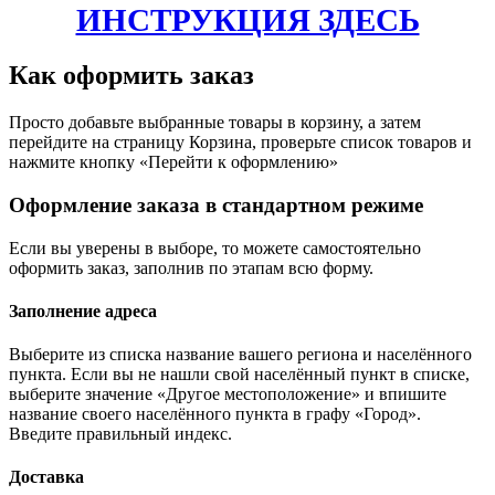
ИНСТРУКЦИЯ ЗДЕСЬ
Как оформить заказ
Просто добавьте выбранные товары в корзину, а затем
перейдите на страницу Корзина, проверьте список товаров и
нажмите кнопку «Перейти к оформлению»
Оформление заказа в стандартном режиме
Если вы уверены в выборе, то можете самостоятельно
оформить заказ, заполнив по этапам всю форму.
Заполнение адреса
Выберите из списка название вашего региона и населённого
пункта. Если вы не нашли свой населённый пункт в списке,
выберите значение «Другое местоположение» и впишите
название своего населённого пункта в графу «Город».
Введите правильный индекс.
Доставка