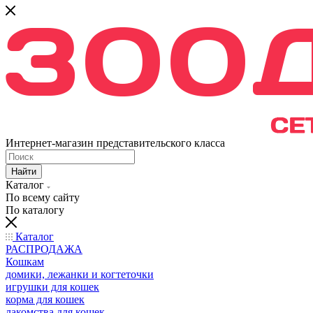
Интернет-магазин представительского класса
Найти
Каталог
По всему сайту
По каталогу
Каталог
РАСПРОДАЖА
Кошкам
домики, лежанки и когтеточки
игрушки для кошек
корма для кошек
лакомства для кошек