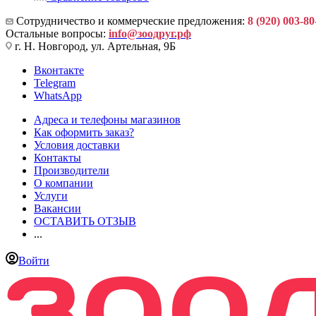
Сотрудничество и коммерческие предложения:
8 (920) 003-80
Остальные вопросы:
info@зоодруг.рф
г. Н. Новгород, ул. Артельная, 9Б
Вконтакте
Telegram
WhatsApp
Адреса и телефоны магазинов
Как оформить заказ?
Условия доставки
Контакты
Производители
О компании
Услуги
Вакансии
ОСТАВИТЬ ОТЗЫВ
...
Войти