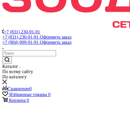
+7 (831) 230-91-91
+7 (831) 230-91-91
Оформить заказ
+7 (904) 909-91-91
Оформить заказ
Каталог
По всему сайту
По каталогу
Сравнение
0
Избранные товары
0
Корзина
0