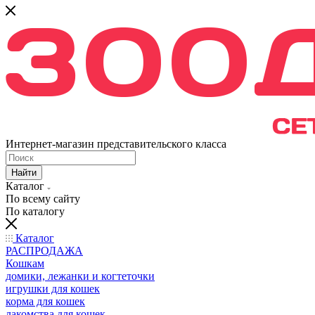
Интернет-магазин представительского класса
Найти
Каталог
По всему сайту
По каталогу
Каталог
РАСПРОДАЖА
Кошкам
домики, лежанки и когтеточки
игрушки для кошек
корма для кошек
лакомства для кошек